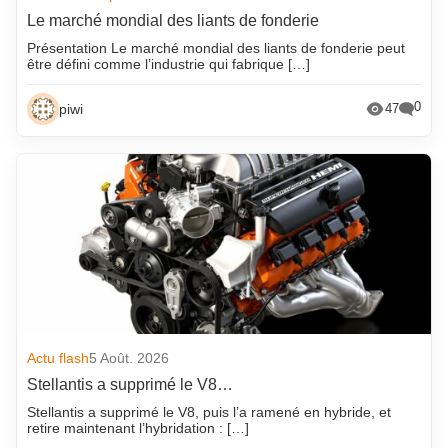
Le marché mondial des liants de fonderie
Présentation Le marché mondial des liants de fonderie peut
être défini comme l’industrie qui fabrique […]
0
piwi
47
Actu flash
5 Août. 2026
Stellantis a supprimé le V8…
Stellantis a supprimé le V8, puis l’a ramené en hybride, et
retire maintenant l’hybridation : […]