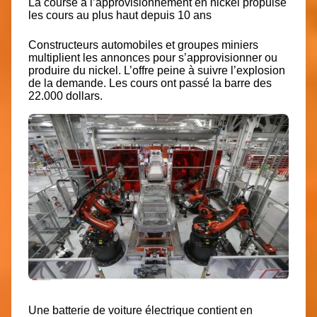
La course à l’approvisionnement en nickel propulse
les cours au plus haut depuis 10 ans
Constructeurs automobiles et groupes miniers
multiplient les annonces pour s’approvisionner ou
produire du nickel. L’offre peine à suivre l’explosion
de la demande. Les cours ont passé
la barre des
22.000 dollars.
Une batterie de voiture électrique contient en