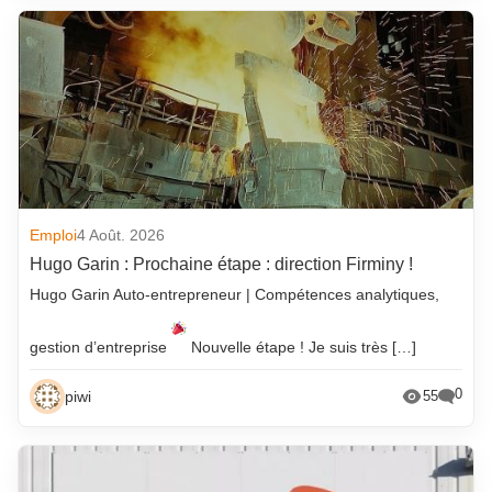
Emploi
4 Août. 2026
Hugo Garin : Prochaine étape : direction Firminy !
Hugo Garin Auto-entrepreneur | Compétences analytiques,
gestion d’entreprise
Nouvelle étape ! Je suis très […]
0
piwi
55