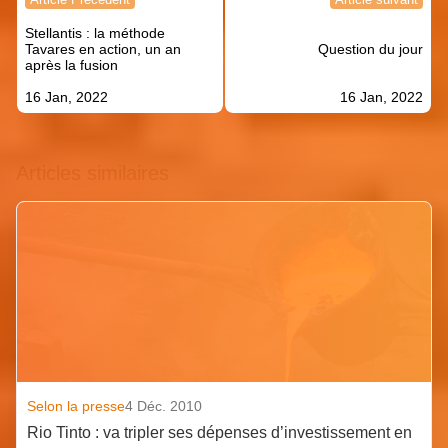
de
Stellantis : la méthode
l’article
Tavares en action, un an
Question du jour
après la fusion
16 Jan, 2022
16 Jan, 2022
Articles similaires
Selon la presse
4 Déc. 2010
Rio Tinto : va tripler ses dépenses d’investissement en