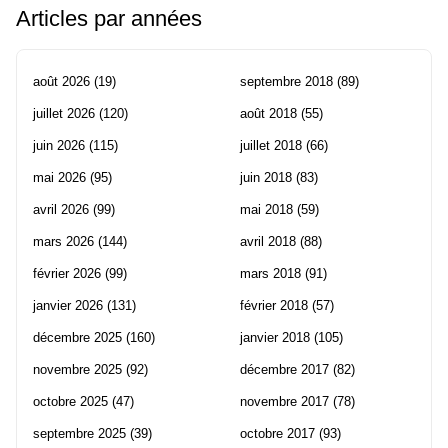
Articles par années
août 2026
(19)
septembre 2018
(89)
juillet 2026
(120)
août 2018
(55)
juin 2026
(115)
juillet 2018
(66)
mai 2026
(95)
juin 2018
(83)
avril 2026
(99)
mai 2018
(59)
mars 2026
(144)
avril 2018
(88)
février 2026
(99)
mars 2018
(91)
janvier 2026
(131)
février 2018
(57)
décembre 2025
(160)
janvier 2018
(105)
novembre 2025
(92)
décembre 2017
(82)
octobre 2025
(47)
novembre 2017
(78)
septembre 2025
(39)
octobre 2017
(93)