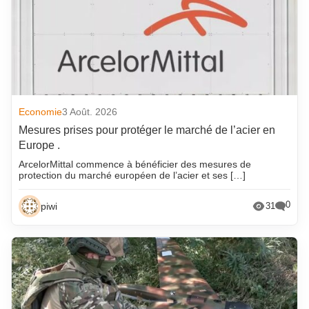
Economie
3 Août. 2026
Mesures prises pour protéger le marché de l’acier en
Europe .
ArcelorMittal commence à bénéficier des mesures de
protection du marché européen de l’acier et ses […]
0
piwi
31