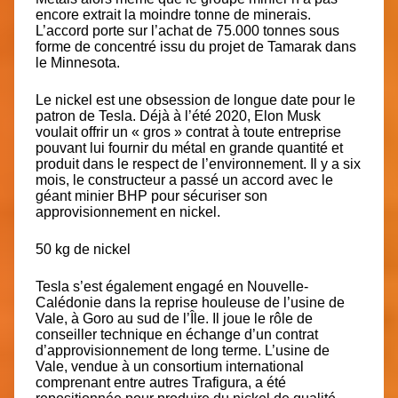
encore extrait la moindre tonne de minerais.
L’accord porte sur l’achat de 75.000 tonnes sous
forme de concentré issu du projet de Tamarak dans
le Minnesota.
Le nickel est une obsession de longue date pour le
patron de Tesla. Déjà à l’été 2020, Elon Musk
voulait offrir un « gros » contrat à toute entreprise
pouvant lui fournir du métal en grande quantité et
produit dans le respect de l’environnement. Il y a six
mois, le constructeur a passé un accord avec le
géant minier BHP pour sécuriser son
approvisionnement en nickel.
50 kg de nickel
Tesla s’est également engagé en Nouvelle-
Calédonie dans la reprise houleuse de l’usine de
Vale, à Goro au sud de l’Île. Il joue le rôle de
conseiller technique en échange d’un contrat
d’approvisionnement de long terme. L’usine de
Vale, vendue à un consortium international
comprenant entre autres Trafigura, a été