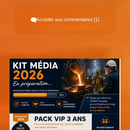
Accéder aux commentaires (1)
Espace pub