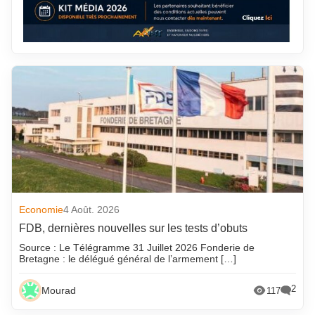
Economie
4 Août. 2026
FDB, dernières nouvelles sur les tests d’obuts
Source : Le Télégramme 31 Juillet 2026 Fonderie de
Bretagne : le délégué général de l’armement […]
2
Mourad
117