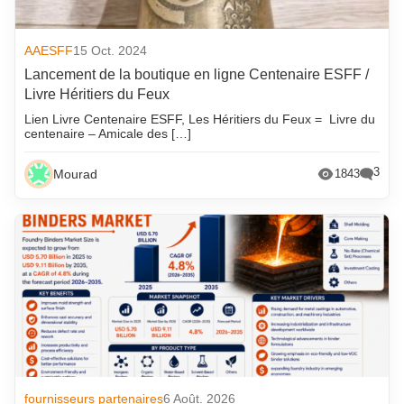
AAESFF
15 Oct. 2024
Lancement de la boutique en ligne Centenaire ESFF /
Livre Héritiers du Feux
Lien Livre Centenaire ESFF, Les Héritiers du Feux = Livre du
centenaire – Amicale des […]
3
Mourad
1843
fournisseurs partenaires
6 Août. 2026