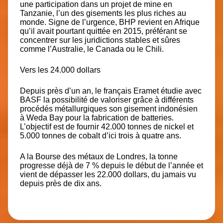
une participation dans un projet de mine en
Tanzanie, l’un des gisements les plus riches au
monde. Signe de l’urgence, BHP revient en Afrique
qu’il avait pourtant quittée en 2015, préférant se
concentrer sur les juridictions stables et sûres
comme l’Australie, le Canada ou le Chili.
Vers les 24.000 dollars
Depuis près d’un an, le français Eramet étudie avec
BASF la possibilité de valoriser grâce à différents
procédés métallurgiques son gisement indonésien
à Weda Bay pour la fabrication de batteries.
L’objectif est de fournir 42.000 tonnes de nickel et
5.000 tonnes de cobalt d’ici trois à quatre ans.
A la Bourse des métaux de Londres, la tonne
progresse déjà de 7 % depuis le début de l’année et
vient de dépasser les 22.000 dollars, du jamais vu
depuis près de dix ans.