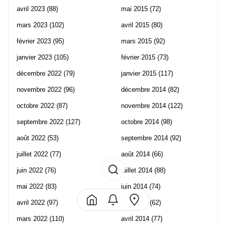
avril 2023
(88)
mai 2015
(72)
mars 2023
(102)
avril 2015
(80)
février 2023
(95)
mars 2015
(92)
janvier 2023
(105)
février 2015
(73)
décembre 2022
(79)
janvier 2015
(117)
novembre 2022
(96)
décembre 2014
(82)
octobre 2022
(87)
novembre 2014
(122)
septembre 2022
(127)
octobre 2014
(98)
août 2022
(53)
septembre 2014
(92)
juillet 2022
(77)
août 2014
(66)
juin 2022
(76)
juillet 2014
(88)
mai 2022
(83)
juin 2014
(74)
avril 2022
(97)
mai 2014
(62)
mars 2022
(110)
avril 2014
(77)