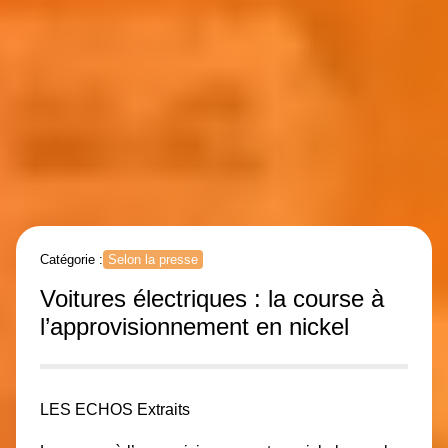
Catégorie :
Selon la presse
Voitures électriques : la course à
l’approvisionnement en nickel
LES ECHOS
Extraits