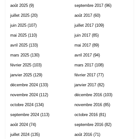
août 2025
(9)
septembre 2017
(96)
juillet 2025
(20)
août 2017
(60)
juin 2025
(107)
juillet 2017
(109)
mai 2025
(110)
juin 2017
(85)
avril 2025
(133)
mai 2017
(89)
mars 2025
(130)
avril 2017
(94)
février 2025
(103)
mars 2017
(108)
janvier 2025
(129)
février 2017
(77)
décembre 2024
(133)
janvier 2017
(82)
novembre 2024
(112)
décembre 2016
(103)
octobre 2024
(134)
novembre 2016
(85)
septembre 2024
(113)
octobre 2016
(81)
août 2024
(74)
septembre 2016
(82)
juillet 2024
(135)
août 2016
(71)