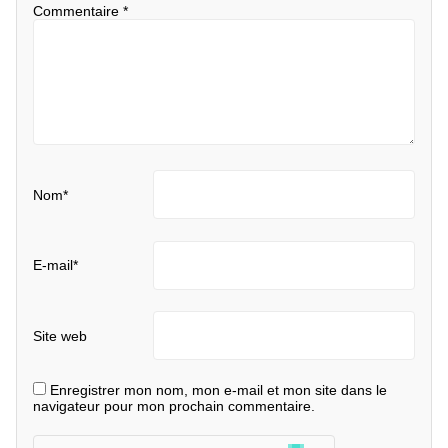
Commentaire
*
Nom
*
E-mail
*
Site web
Enregistrer mon nom, mon e-mail et mon site dans le
navigateur pour mon prochain commentaire.