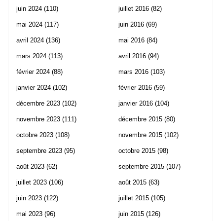
juin 2024
(110)
juillet 2016
(82)
mai 2024
(117)
juin 2016
(69)
avril 2024
(136)
mai 2016
(84)
mars 2024
(113)
avril 2016
(94)
février 2024
(88)
mars 2016
(103)
janvier 2024
(102)
février 2016
(59)
décembre 2023
(102)
janvier 2016
(104)
novembre 2023
(111)
décembre 2015
(80)
octobre 2023
(108)
novembre 2015
(102)
septembre 2023
(95)
octobre 2015
(98)
août 2023
(62)
septembre 2015
(107)
juillet 2023
(106)
août 2015
(63)
juin 2023
(122)
juillet 2015
(105)
mai 2023
(96)
juin 2015
(126)