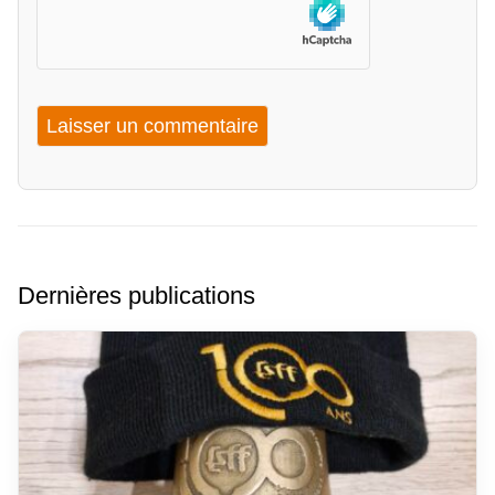
Dernières publications