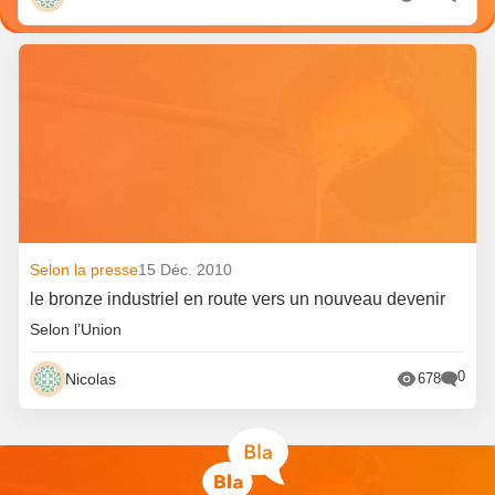
Selon la presse
15 Déc. 2010
le bronze industriel en route vers un nouveau devenir
Selon l’Union
0
Nicolas
678