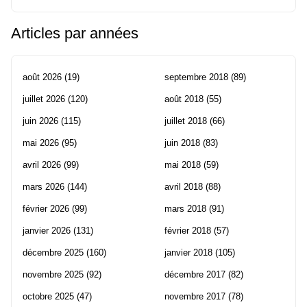
Articles par années
août 2026
(19)
septembre 2018
(89)
juillet 2026
(120)
août 2018
(55)
juin 2026
(115)
juillet 2018
(66)
mai 2026
(95)
juin 2018
(83)
avril 2026
(99)
mai 2018
(59)
mars 2026
(144)
avril 2018
(88)
février 2026
(99)
mars 2018
(91)
janvier 2026
(131)
février 2018
(57)
décembre 2025
(160)
janvier 2018
(105)
novembre 2025
(92)
décembre 2017
(82)
octobre 2025
(47)
novembre 2017
(78)