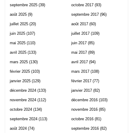
septembre 2025
(39)
octobre 2017
(93)
août 2025
(9)
septembre 2017
(96)
juillet 2025
(20)
août 2017
(60)
juin 2025
(107)
juillet 2017
(109)
mai 2025
(110)
juin 2017
(85)
avril 2025
(133)
mai 2017
(89)
mars 2025
(130)
avril 2017
(94)
février 2025
(103)
mars 2017
(108)
janvier 2025
(129)
février 2017
(77)
décembre 2024
(133)
janvier 2017
(82)
novembre 2024
(112)
décembre 2016
(103)
octobre 2024
(134)
novembre 2016
(85)
septembre 2024
(113)
octobre 2016
(81)
août 2024
(74)
septembre 2016
(82)