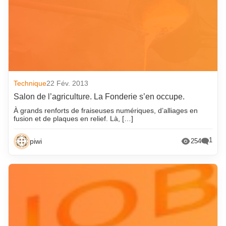
Technique
22 Fév. 2013
Salon de l’agriculture. La Fonderie s’en occupe.
À grands renforts de fraiseuses numériques, d’alliages en
fusion et de plaques en relief. Là, […]
1
piwi
254