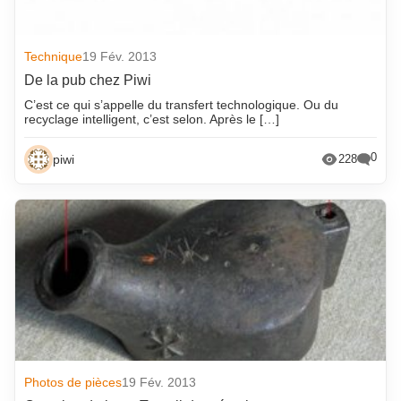
Technique
19 Fév. 2013
De la pub chez Piwi
C’est ce qui s’appelle du transfert technologique. Ou du
recyclage intelligent, c’est selon. Après le […]
0
piwi
228
Photos de pièces
19 Fév. 2013