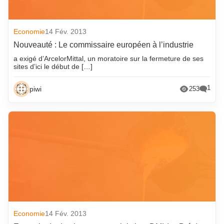
Economie
14 Fév. 2013
Nouveauté : Le commissaire européen à l’industrie
a exigé d’ArcelorMittal, un moratoire sur la fermeture de ses
sites d’ici le début de […]
1
piwi
253
Economie
14 Fév. 2013