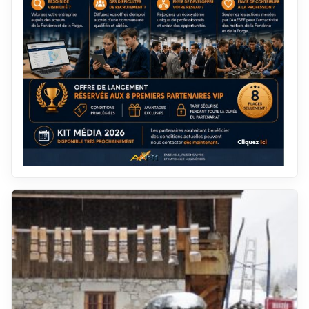
décembre 2019
janvier 2012
novembre 2019
décembre 2011
octobre 2019
novembre 2011
septembre 2019
octobre 2011
août 2019
septembre 2011
juillet 2019
août 2011
juin 2019
juillet 2011
mai 2019
juin 2011
avril 2019
mai 2011
mars 2019
avril 2011
février 2019
mars 2011
janvier 2019
février 2011
décembre 2018
janvier 2011
novembre 2018
décembre 2010