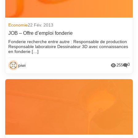
Economie
22 Fév. 2013
JOB – Offre d’emploi fonderie
Fonderie recherche entre autre : Responsable de production
Responsable laboratoire Dessinateur 3D avec connaissances
en fonderie […]
0
piwi
255