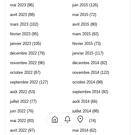
mai 2023
(96)
juin 2015
(126)
avril 2023
(88)
mai 2015
(72)
mars 2023
(102)
avril 2015
(80)
février 2023
(95)
mars 2015
(92)
janvier 2023
(105)
février 2015
(73)
décembre 2022
(79)
janvier 2015
(117)
novembre 2022
(96)
décembre 2014
(82)
octobre 2022
(87)
novembre 2014
(122)
septembre 2022
(127)
octobre 2014
(98)
août 2022
(53)
septembre 2014
(92)
juillet 2022
(77)
août 2014
(66)
juin 2022
(76)
juillet 2014
(88)
mai 2022
(83)
juin 2014
(74)
avril 2022
(97)
mai 2014
(62)