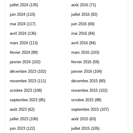
juillet 2024
(135)
août 2016
(71)
juin 2024
(110)
juillet 2016
(82)
mai 2024
(117)
juin 2016
(69)
avril 2024
(136)
mai 2016
(84)
mars 2024
(113)
avril 2016
(94)
février 2024
(88)
mars 2016
(103)
janvier 2024
(102)
février 2016
(59)
décembre 2023
(102)
janvier 2016
(104)
novembre 2023
(111)
décembre 2015
(80)
octobre 2023
(108)
novembre 2015
(102)
septembre 2023
(95)
octobre 2015
(98)
août 2023
(62)
septembre 2015
(107)
juillet 2023
(106)
août 2015
(63)
juin 2023
(122)
juillet 2015
(105)