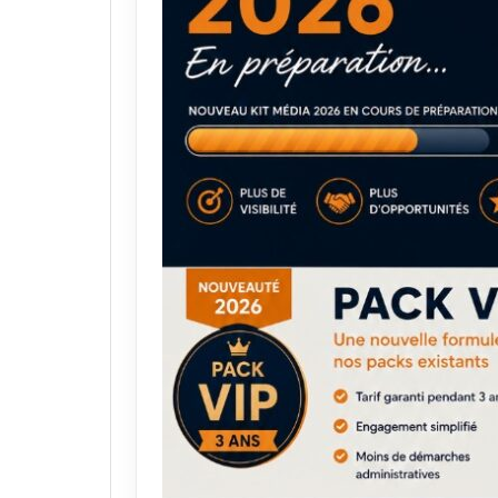
août 2023
août 2019
juillet 2023
juillet 2019
juin 2023
juin 2019
mai 2023
mai 2019
avril 2023
avril 2019
mars 2023
mars 2019
février 2023
février 2019
janvier 2023
janvier 2019
décembre 2022
décembre 20
novembre 2022
novembre 20
octobre 2022
octobre 2018
septembre 2022
septembre 20