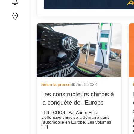
Selon la presse
30 Août. 2022
Les constructeurs chinois à
la conquête de l’Europe
LES ECHOS –Par Annre Feitz
L’offensive chinoise a démarré dans
l’automobile en Europe. Les volumes
[…]