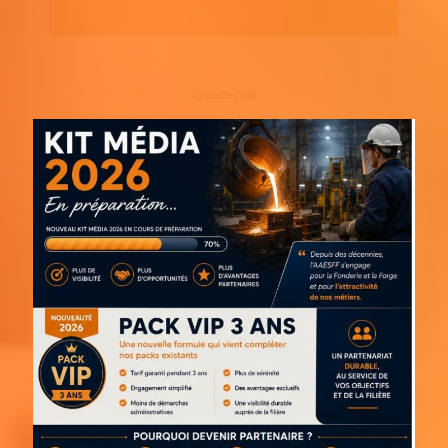
Espace pub