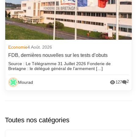
Economie
4 Août. 2026
FDB, dernières nouvelles sur les tests d’obuts
Source : Le Télégramme 31 Juillet 2026 Fonderie de
Bretagne : le délégué général de l’armement […]
2
Mourad
127
Toutes nos catégories