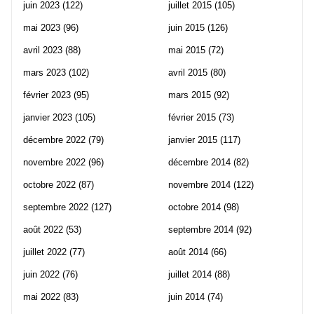
juin 2023
(122)
juillet 2015
(105)
mai 2023
(96)
juin 2015
(126)
avril 2023
(88)
mai 2015
(72)
mars 2023
(102)
avril 2015
(80)
février 2023
(95)
mars 2015
(92)
janvier 2023
(105)
février 2015
(73)
décembre 2022
(79)
janvier 2015
(117)
novembre 2022
(96)
décembre 2014
(82)
octobre 2022
(87)
novembre 2014
(122)
septembre 2022
(127)
octobre 2014
(98)
août 2022
(53)
septembre 2014
(92)
juillet 2022
(77)
août 2014
(66)
juin 2022
(76)
juillet 2014
(88)
mai 2022
(83)
juin 2014
(74)