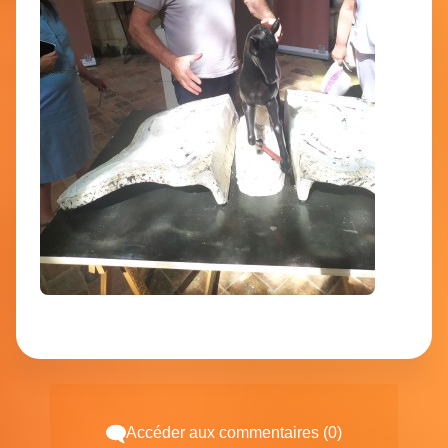
Accéder aux commentaires (0)