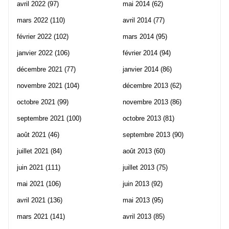
avril 2022
(97)
mai 2014
(62)
mars 2022
(110)
avril 2014
(77)
février 2022
(102)
mars 2014
(95)
janvier 2022
(106)
février 2014
(94)
décembre 2021
(77)
janvier 2014
(86)
novembre 2021
(104)
décembre 2013
(62)
octobre 2021
(99)
novembre 2013
(86)
septembre 2021
(100)
octobre 2013
(81)
août 2021
(46)
septembre 2013
(90)
juillet 2021
(84)
août 2013
(60)
juin 2021
(111)
juillet 2013
(75)
mai 2021
(106)
juin 2013
(92)
avril 2021
(136)
mai 2013
(95)
mars 2021
(141)
avril 2013
(85)