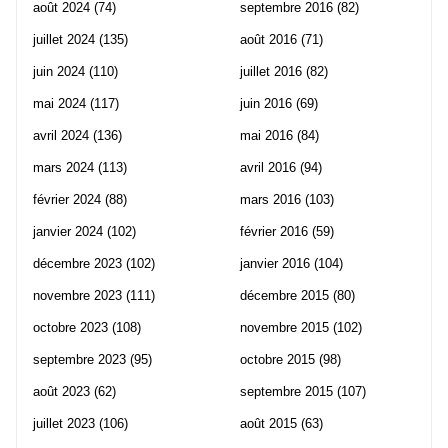
août 2024
(74)
septembre 2016
(82)
juillet 2024
(135)
août 2016
(71)
juin 2024
(110)
juillet 2016
(82)
mai 2024
(117)
juin 2016
(69)
avril 2024
(136)
mai 2016
(84)
mars 2024
(113)
avril 2016
(94)
février 2024
(88)
mars 2016
(103)
janvier 2024
(102)
février 2016
(59)
décembre 2023
(102)
janvier 2016
(104)
novembre 2023
(111)
décembre 2015
(80)
octobre 2023
(108)
novembre 2015
(102)
septembre 2023
(95)
octobre 2015
(98)
août 2023
(62)
septembre 2015
(107)
juillet 2023
(106)
août 2015
(63)