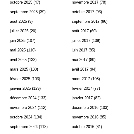
octobre 2025
(47)
novembre 2017
(78)
septembre 2025
(39)
octobre 2017
(93)
août 2025
(9)
septembre 2017
(96)
juillet 2025
(20)
août 2017
(60)
juin 2025
(107)
juillet 2017
(109)
mai 2025
(110)
juin 2017
(85)
avril 2025
(133)
mai 2017
(89)
mars 2025
(130)
avril 2017
(94)
février 2025
(103)
mars 2017
(108)
janvier 2025
(129)
février 2017
(77)
décembre 2024
(133)
janvier 2017
(82)
novembre 2024
(112)
décembre 2016
(103)
octobre 2024
(134)
novembre 2016
(85)
septembre 2024
(113)
octobre 2016
(81)