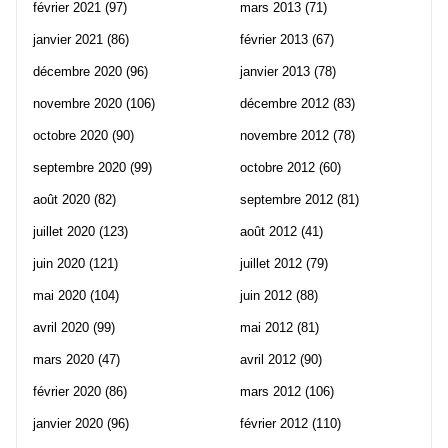
février 2021
(97)
mars 2013
(71)
janvier 2021
(86)
février 2013
(67)
décembre 2020
(96)
janvier 2013
(78)
novembre 2020
(106)
décembre 2012
(83)
octobre 2020
(90)
novembre 2012
(78)
septembre 2020
(99)
octobre 2012
(60)
août 2020
(82)
septembre 2012
(81)
juillet 2020
(123)
août 2012
(41)
juin 2020
(121)
juillet 2012
(79)
mai 2020
(104)
juin 2012
(88)
avril 2020
(99)
mai 2012
(81)
mars 2020
(47)
avril 2012
(90)
février 2020
(86)
mars 2012
(106)
janvier 2020
(96)
février 2012
(110)