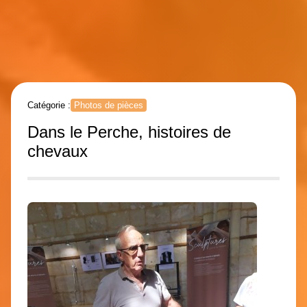
Catégorie :
Photos de pièces
Dans le Perche, histoires de
chevaux