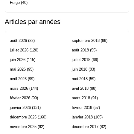
Forge
(40)
Articles par années
août 2026
(22)
septembre 2018
(89)
juillet 2026
(120)
août 2018
(55)
juin 2026
(115)
juillet 2018
(66)
mai 2026
(95)
juin 2018
(83)
avril 2026
(99)
mai 2018
(59)
mars 2026
(144)
avril 2018
(88)
février 2026
(99)
mars 2018
(91)
janvier 2026
(131)
février 2018
(57)
décembre 2025
(160)
janvier 2018
(105)
novembre 2025
(92)
décembre 2017
(82)