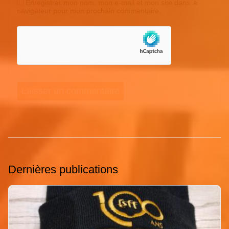
Enregistrer mon nom, mon e-mail et mon site dans le
navigateur pour mon prochain commentaire.
Dernières publications