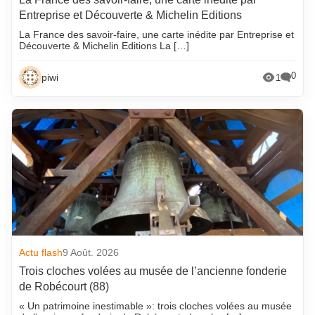
Entreprise et Découverte & Michelin Editions
La France des savoir-faire, une carte inédite par Entreprise et
Découverte & Michelin Editions La […]
0
piwi
1
Actu flash
9 Août. 2026
Trois cloches volées au musée de l’ancienne fonderie
de Robécourt (88)
« Un patrimoine inestimable »: trois cloches volées au musée