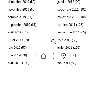
décembre 2019
(59)
janvier 2012
(99)
novembre 2019
(53)
décembre 2011
(102)
octobre 2019
(21)
novembre 2011
(108)
septembre 2019
(61)
octobre 2011
(108)
août 2019
(51)
septembre 2011
(85)
juillet 2019
(69)
août 2011
(55)
juin 2019
(57)
juillet 2011
(120)
mai 2019
(70)
juin 2011
(58)
avril 2019
(106)
mai 2011
(82)
mars 2019
(102)
avril 2011
(70)
février 2019
(95)
mars 2011
(71)
janvier 2019
(73)
février 2011
(65)
décembre 2018
(65)
janvier 2011
(82)
novembre 2018
(107)
décembre 2010
(68)