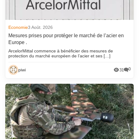
Economie
3 Août. 2026
Mesures prises pour protéger le marché de l’acier en
Europe .
ArcelorMittal commence à bénéficier des mesures de
protection du marché européen de l’acier et ses […]
0
piwi
31