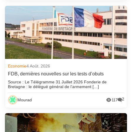
Economie
4 Août. 2026
FDB, dernières nouvelles sur les tests d’obuts
Source : Le Télégramme 31 Juillet 2026 Fonderie de
Bretagne : le délégué général de l’armement […]
2
Mourad
117