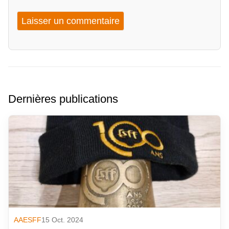
Dernières publications
AAESFF
15 Oct. 2024