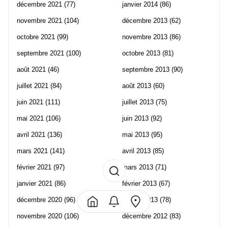
décembre 2021
(77)
janvier 2014
(86)
novembre 2021
(104)
décembre 2013
(62)
octobre 2021
(99)
novembre 2013
(86)
septembre 2021
(100)
octobre 2013
(81)
août 2021
(46)
septembre 2013
(90)
juillet 2021
(84)
août 2013
(60)
juin 2021
(111)
juillet 2013
(75)
mai 2021
(106)
juin 2013
(92)
avril 2021
(136)
mai 2013
(95)
mars 2021
(141)
avril 2013
(85)
février 2021
(97)
mars 2013
(71)
janvier 2021
(86)
février 2013
(67)
décembre 2020
(96)
janvier 2013
(78)
novembre 2020
(106)
décembre 2012
(83)