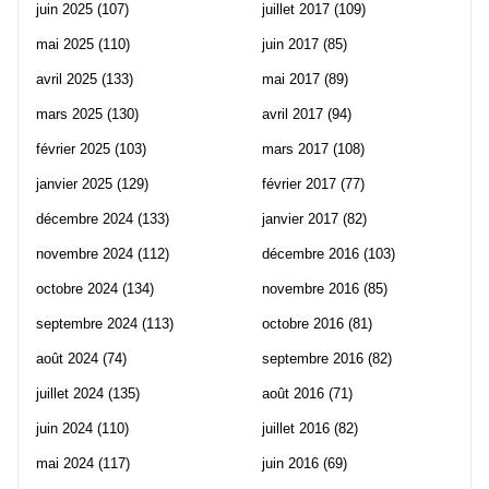
juin 2025
(107)
juillet 2017
(109)
mai 2025
(110)
juin 2017
(85)
avril 2025
(133)
mai 2017
(89)
mars 2025
(130)
avril 2017
(94)
février 2025
(103)
mars 2017
(108)
janvier 2025
(129)
février 2017
(77)
décembre 2024
(133)
janvier 2017
(82)
novembre 2024
(112)
décembre 2016
(103)
octobre 2024
(134)
novembre 2016
(85)
septembre 2024
(113)
octobre 2016
(81)
août 2024
(74)
septembre 2016
(82)
juillet 2024
(135)
août 2016
(71)
juin 2024
(110)
juillet 2016
(82)
mai 2024
(117)
juin 2016
(69)