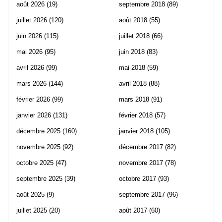
août 2026
(19)
septembre 2018
(89)
juillet 2026
(120)
août 2018
(55)
juin 2026
(115)
juillet 2018
(66)
mai 2026
(95)
juin 2018
(83)
avril 2026
(99)
mai 2018
(59)
mars 2026
(144)
avril 2018
(88)
février 2026
(99)
mars 2018
(91)
janvier 2026
(131)
février 2018
(57)
décembre 2025
(160)
janvier 2018
(105)
novembre 2025
(92)
décembre 2017
(82)
octobre 2025
(47)
novembre 2017
(78)
septembre 2025
(39)
octobre 2017
(93)
août 2025
(9)
septembre 2017
(96)
juillet 2025
(20)
août 2017
(60)