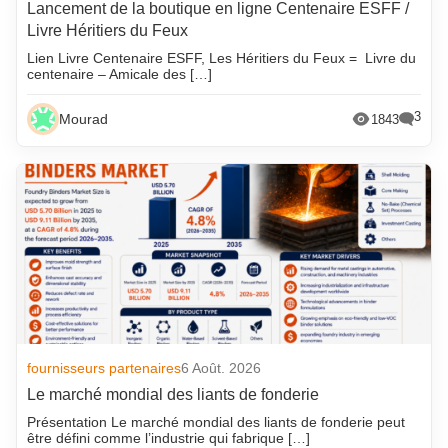
Lancement de la boutique en ligne Centenaire ESFF /
Livre Héritiers du Feux
Lien Livre Centenaire ESFF, Les Héritiers du Feux = Livre du
centenaire – Amicale des […]
3
Mourad
1843
fournisseurs partenaires
6 Août. 2026
Le marché mondial des liants de fonderie
Présentation Le marché mondial des liants de fonderie peut
être défini comme l’industrie qui fabrique […]