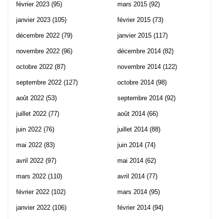
février 2023
(95)
mars 2015
(92)
janvier 2023
(105)
février 2015
(73)
décembre 2022
(79)
janvier 2015
(117)
novembre 2022
(96)
décembre 2014
(82)
octobre 2022
(87)
novembre 2014
(122)
septembre 2022
(127)
octobre 2014
(98)
août 2022
(53)
septembre 2014
(92)
juillet 2022
(77)
août 2014
(66)
juin 2022
(76)
juillet 2014
(88)
mai 2022
(83)
juin 2014
(74)
avril 2022
(97)
mai 2014
(62)
mars 2022
(110)
avril 2014
(77)
février 2022
(102)
mars 2014
(95)
janvier 2022
(106)
février 2014
(94)