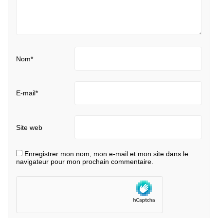
Nom
*
E-mail
*
Site web
Enregistrer mon nom, mon e-mail et mon site dans le
navigateur pour mon prochain commentaire.