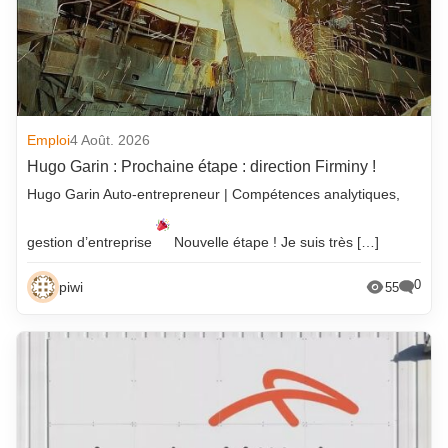
Emploi
4 Août. 2026
Hugo Garin : Prochaine étape : direction Firminy !
Hugo Garin Auto-entrepreneur | Compétences analytiques,
gestion d’entreprise
Nouvelle étape ! Je suis très […]
0
piwi
55