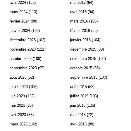
avril 2024
(136)
mai 2016
(84)
mars 2024
(113)
avril 2016
(94)
février 2024
(88)
mars 2016
(103)
janvier 2024
(102)
février 2016
(59)
décembre 2023
(102)
janvier 2016
(104)
novembre 2023
(111)
décembre 2015
(80)
octobre 2023
(108)
novembre 2015
(102)
septembre 2023
(95)
octobre 2015
(98)
août 2023
(62)
septembre 2015
(107)
juillet 2023
(106)
août 2015
(63)
juin 2023
(122)
juillet 2015
(105)
mai 2023
(96)
juin 2015
(126)
avril 2023
(88)
mai 2015
(72)
mars 2023
(102)
avril 2015
(80)