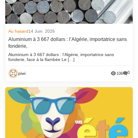
Au hasard
14 Juin. 2026
Aluminium à 3 667 dollars : l’Algérie, importatrice sans
fonderie,
Aluminium à 3 667 dollars : l’Algérie, importatrice sans
fonderie, face à la flambée Le […]
0
piwi
106