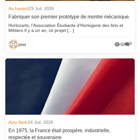
Au hasard
29 Juil. 2026
Fabriquer son premier prototype de montre mécanique.
Horlozarts, l’Association Étudiante d’Horlogerie des Arts et
Métiers Il y a un an, ce projet […]
0
piwi
50
Actu flash
24 Juil. 2026
En 1975, la France était prospère, industrielle,
respectée et souveraine