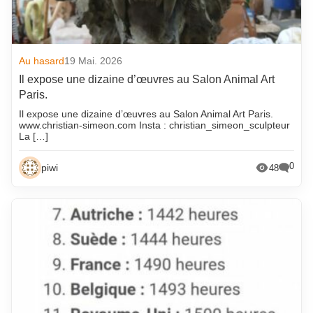
Au hasard
19 Mai. 2026
Il expose une dizaine d’œuvres au Salon Animal Art
Paris.
Il expose une dizaine d’œuvres au Salon Animal Art Paris.
www.christian-simeon.com Insta : christian_simeon_sculpteur
La […]
0
piwi
48