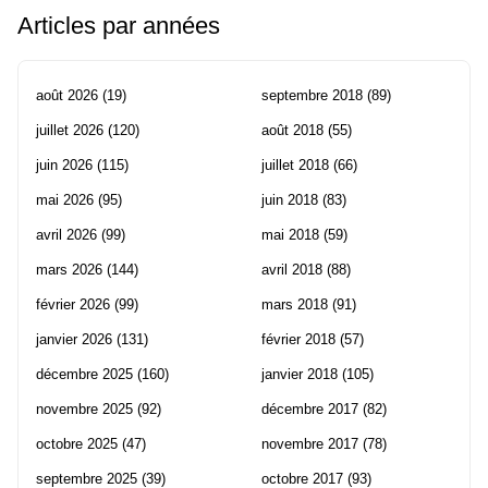
Articles par années
août 2026
(19)
septembre 2018
(89)
juillet 2026
(120)
août 2018
(55)
juin 2026
(115)
juillet 2018
(66)
mai 2026
(95)
juin 2018
(83)
avril 2026
(99)
mai 2018
(59)
mars 2026
(144)
avril 2018
(88)
février 2026
(99)
mars 2018
(91)
janvier 2026
(131)
février 2018
(57)
décembre 2025
(160)
janvier 2018
(105)
novembre 2025
(92)
décembre 2017
(82)
octobre 2025
(47)
novembre 2017
(78)
septembre 2025
(39)
octobre 2017
(93)