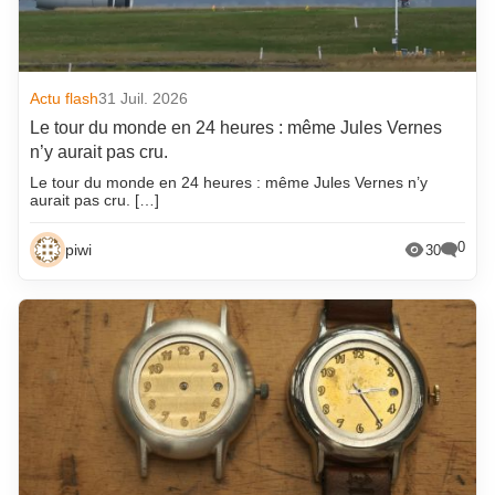
Actu flash
31 Juil. 2026
Le tour du monde en 24 heures : même Jules Vernes
n’y aurait pas cru.
Le tour du monde en 24 heures : même Jules Vernes n’y
aurait pas cru. […]
0
piwi
30