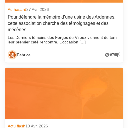
Au hasard
27 Avr. 2026
Pour défendre la mémoire d’une usine des Ardennes,
cette association cherche des témoignages et des
mécènes
Les Derniers témoins des Forges de Vireux viennent de tenir
leur premier café rencontre. L’occasion […]
0
Fabrice
87
Actu flash
19 Avr. 2026