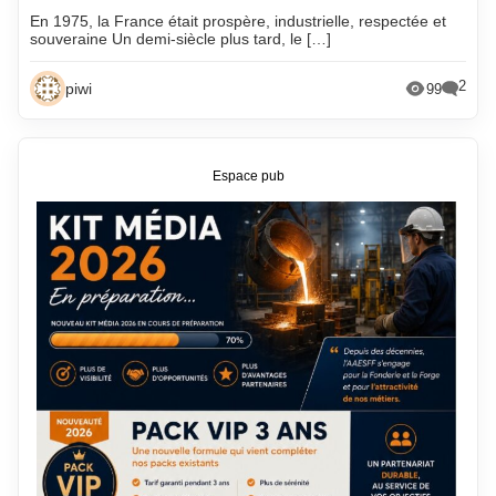
En 1975, la France était prospère, industrielle, respectée et
souveraine Un demi-siècle plus tard, le […]
2
piwi
99
Espace pub