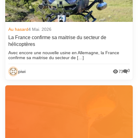
Au hasard
4 Mai. 2026
La France confirme sa maitrise du secteur de
hélicoptères
Avec encore une nouvelle usine en Allemagne, la France
confirme sa maitrise du secteur de […]
0
piwi
73