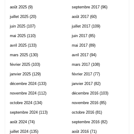
août 2025
(9)
septembre 2017
(96)
juillet 2025
(20)
août 2017
(60)
juin 2025
(107)
juillet 2017
(109)
mai 2025
(110)
juin 2017
(85)
avril 2025
(133)
mai 2017
(89)
mars 2025
(130)
avril 2017
(94)
février 2025
(103)
mars 2017
(108)
janvier 2025
(129)
février 2017
(77)
décembre 2024
(133)
janvier 2017
(82)
novembre 2024
(112)
décembre 2016
(103)
octobre 2024
(134)
novembre 2016
(85)
septembre 2024
(113)
octobre 2016
(81)
août 2024
(74)
septembre 2016
(82)
juillet 2024
(135)
août 2016
(71)