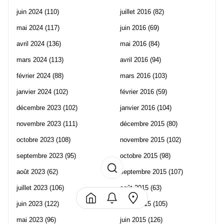
juin 2024
(110)
juillet 2016
(82)
mai 2024
(117)
juin 2016
(69)
avril 2024
(136)
mai 2016
(84)
mars 2024
(113)
avril 2016
(94)
février 2024
(88)
mars 2016
(103)
janvier 2024
(102)
février 2016
(59)
décembre 2023
(102)
janvier 2016
(104)
novembre 2023
(111)
décembre 2015
(80)
octobre 2023
(108)
novembre 2015
(102)
septembre 2023
(95)
octobre 2015
(98)
août 2023
(62)
septembre 2015
(107)
juillet 2023
(106)
août 2015
(63)
juin 2023
(122)
juillet 2015
(105)
mai 2023
(96)
juin 2015
(126)