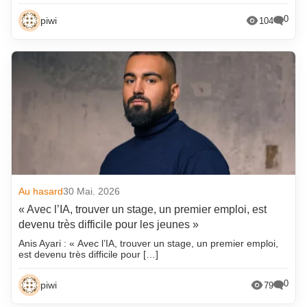
0
piwi
104
Au hasard
30 Mai. 2026
« Avec l’IA, trouver un stage, un premier emploi, est
devenu très difficile pour les jeunes »
Anis Ayari : « Avec l’IA, trouver un stage, un premier emploi,
est devenu très difficile pour […]
0
piwi
79