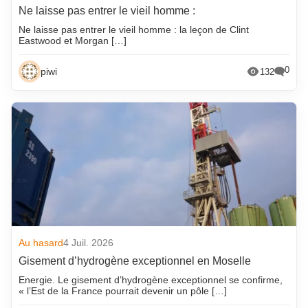
Ne laisse pas entrer le vieil homme :
Ne laisse pas entrer le vieil homme : la leçon de Clint
Eastwood et Morgan […]
0
piwi
132
Au hasard
4 Juil. 2026
Gisement d’hydrogène exceptionnel en Moselle
Energie. Le gisement d’hydrogène exceptionnel se confirme,
« l’Est de la France pourrait devenir un pôle […]