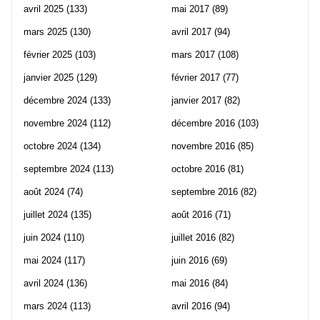
avril 2025
(133)
mai 2017
(89)
mars 2025
(130)
avril 2017
(94)
février 2025
(103)
mars 2017
(108)
janvier 2025
(129)
février 2017
(77)
décembre 2024
(133)
janvier 2017
(82)
novembre 2024
(112)
décembre 2016
(103)
octobre 2024
(134)
novembre 2016
(85)
septembre 2024
(113)
octobre 2016
(81)
août 2024
(74)
septembre 2016
(82)
juillet 2024
(135)
août 2016
(71)
juin 2024
(110)
juillet 2016
(82)
mai 2024
(117)
juin 2016
(69)
avril 2024
(136)
mai 2016
(84)
mars 2024
(113)
avril 2016
(94)