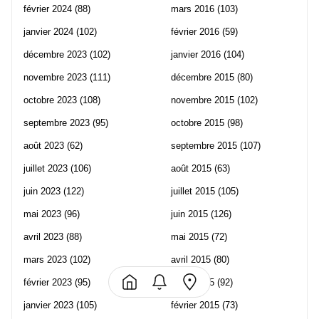
février 2024
(88)
mars 2016
(103)
janvier 2024
(102)
février 2016
(59)
décembre 2023
(102)
janvier 2016
(104)
novembre 2023
(111)
décembre 2015
(80)
octobre 2023
(108)
novembre 2015
(102)
septembre 2023
(95)
octobre 2015
(98)
août 2023
(62)
septembre 2015
(107)
juillet 2023
(106)
août 2015
(63)
juin 2023
(122)
juillet 2015
(105)
mai 2023
(96)
juin 2015
(126)
avril 2023
(88)
mai 2015
(72)
mars 2023
(102)
avril 2015
(80)
février 2023
(95)
mars 2015
(92)
janvier 2023
(105)
février 2015
(73)