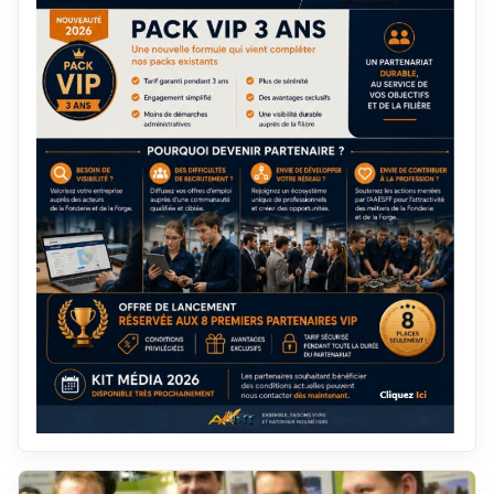
décembre 2019
janvier 2012
novembre 2019
décembre 2011
octobre 2019
novembre 2011
septembre 2019
octobre 2011
août 2019
septembre 2011
juillet 2019
août 2011
juin 2019
juillet 2011
mai 2019
juin 2011
avril 2019
mai 2011
mars 2019
avril 2011
février 2019
mars 2011
janvier 2019
février 2011
décembre 2018
janvier 2011
novembre 2018
décembre 2010