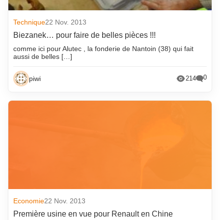
Technique
22 Nov. 2013
Biezanek… pour faire de belles pièces !!!
comme ici pour Alutec , la fonderie de Nantoin (38) qui fait
aussi de belles […]
0
piwi
214
Economie
22 Nov. 2013
Première usine en vue pour Renault en Chine