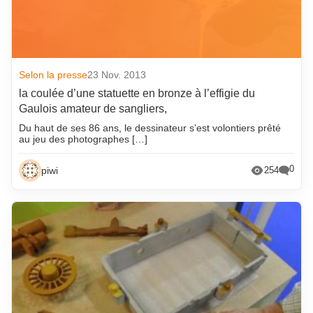
Selon la presse
23 Nov. 2013
la coulée d’une statuette en bronze à l’effigie du
Gaulois amateur de sangliers,
Du haut de ses 86 ans, le dessinateur s’est volontiers prêté
au jeu des photographes […]
0
piwi
254