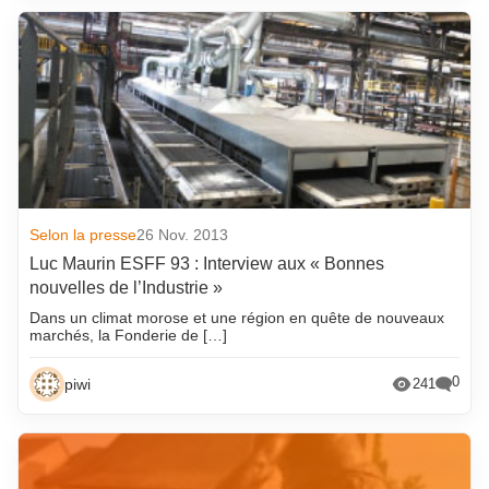
Selon la presse
26 Nov. 2013
Luc Maurin ESFF 93 : Interview aux « Bonnes
nouvelles de l’Industrie »
Dans un climat morose et une région en quête de nouveaux
marchés, la Fonderie de […]
0
piwi
241