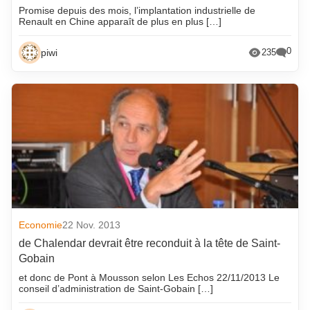
Promise depuis des mois, l’implantation industrielle de
Renault en Chine apparaît de plus en plus […]
0
piwi
235
Economie
22 Nov. 2013
de Chalendar devrait être reconduit à la tête de Saint-
Gobain
et donc de Pont à Mousson selon Les Echos 22/11/2013 Le
conseil d’administration de Saint-Gobain […]