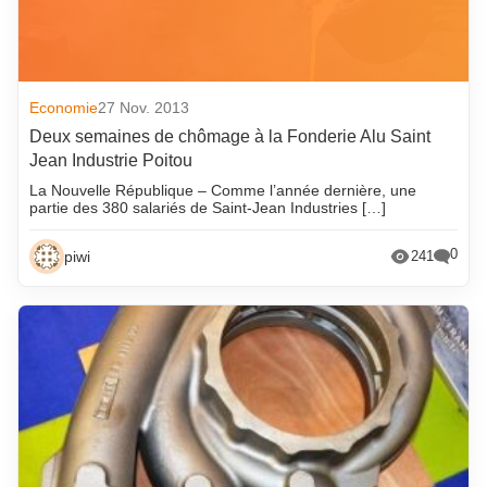
Economie
27 Nov. 2013
Deux semaines de chômage à la Fonderie Alu Saint
Jean Industrie Poitou
La Nouvelle République – Comme l’année dernière, une
partie des 380 salariés de Saint-Jean Industries […]
0
piwi
241