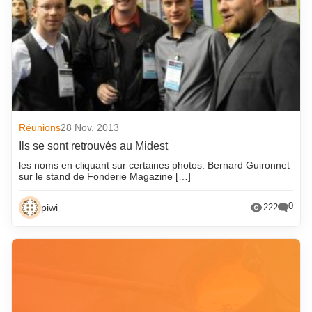
octobre 2018
Réunions
28 Nov. 2013
Ils se sont retrouvés au Midest
les noms en cliquant sur certaines photos. Bernard Guironnet
sur le stand de Fonderie Magazine […]
0
piwi
222