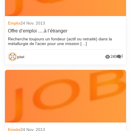
Emploi
24 Nov. 2013
Offre d’emploi ….à l’étranger
Recherche toujours un fondeur (actif ou retraité) dans la
métallurgie de l’acier pour une mission […]
1
piwi
240
Emploi
24 Nov. 2013