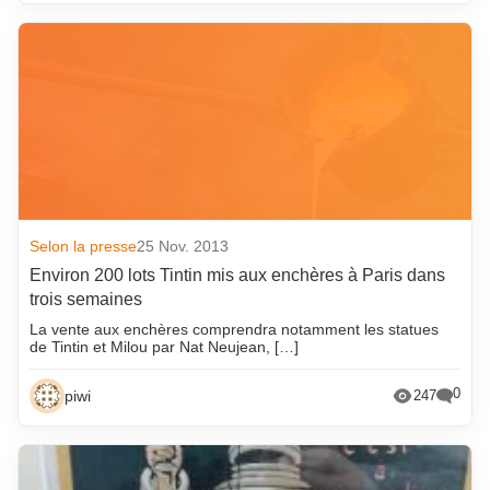
Selon la presse
25 Nov. 2013
Environ 200 lots Tintin mis aux enchères à Paris dans
trois semaines
La vente aux enchères comprendra notamment les statues
de Tintin et Milou par Nat Neujean, […]
0
piwi
247