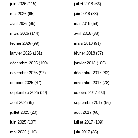
juin 2026
(115)
juillet 2018
(66)
mai 2026
(95)
juin 2018
(83)
avril 2026
(99)
mai 2018
(59)
mars 2026
(144)
avril 2018
(88)
février 2026
(99)
mars 2018
(91)
janvier 2026
(131)
février 2018
(57)
décembre 2025
(160)
janvier 2018
(105)
novembre 2025
(92)
décembre 2017
(82)
octobre 2025
(47)
novembre 2017
(78)
septembre 2025
(39)
octobre 2017
(93)
août 2025
(9)
septembre 2017
(96)
juillet 2025
(20)
août 2017
(60)
juin 2025
(107)
juillet 2017
(109)
mai 2025
(110)
juin 2017
(85)