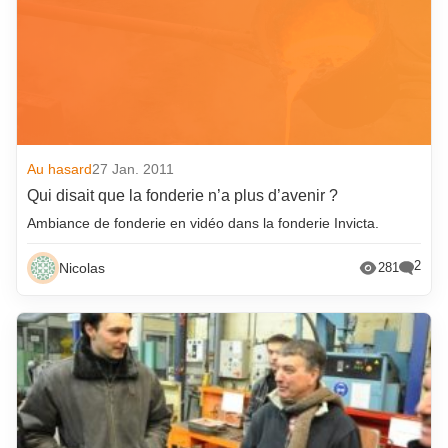
Au hasard
27 Jan. 2011
Qui disait que la fonderie n’a plus d’avenir ?
Ambiance de fonderie en vidéo dans la fonderie Invicta.
2
Nicolas
281