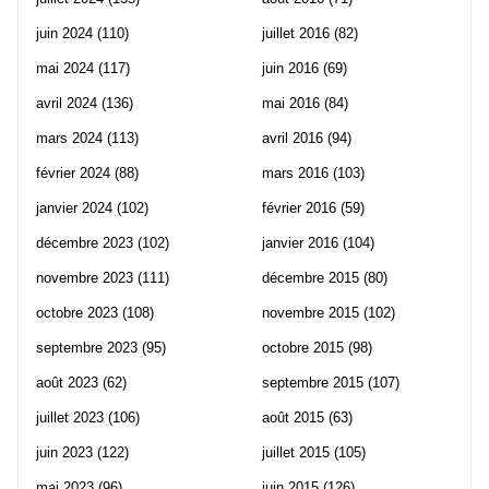
juin 2024
(110)
juillet 2016
(82)
mai 2024
(117)
juin 2016
(69)
avril 2024
(136)
mai 2016
(84)
mars 2024
(113)
avril 2016
(94)
février 2024
(88)
mars 2016
(103)
janvier 2024
(102)
février 2016
(59)
décembre 2023
(102)
janvier 2016
(104)
novembre 2023
(111)
décembre 2015
(80)
octobre 2023
(108)
novembre 2015
(102)
septembre 2023
(95)
octobre 2015
(98)
août 2023
(62)
septembre 2015
(107)
juillet 2023
(106)
août 2015
(63)
juin 2023
(122)
juillet 2015
(105)
mai 2023
(96)
juin 2015
(126)