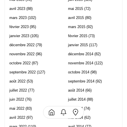
avril 2023
(88)
mai 2015
(72)
mars 2023
(102)
avril 2015
(80)
février 2023
(95)
mars 2015
(92)
janvier 2023
(105)
février 2015
(73)
décembre 2022
(79)
janvier 2015
(117)
novembre 2022
(96)
décembre 2014
(82)
octobre 2022
(87)
novembre 2014
(122)
septembre 2022
(127)
octobre 2014
(98)
août 2022
(53)
septembre 2014
(92)
juillet 2022
(77)
août 2014
(66)
juin 2022
(76)
juillet 2014
(88)
mai 2022
(83)
juin 2014
(74)
avril 2022
(97)
mai 2014
(62)
mars 2022
(110)
avril 2014
(77)