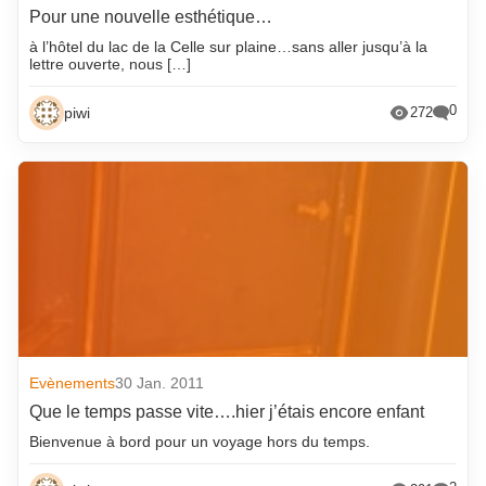
Pour une nouvelle esthétique…
à l’hôtel du lac de la Celle sur plaine…sans aller jusqu’à la
lettre ouverte, nous […]
0
piwi
272
Evènements
30 Jan. 2011
Que le temps passe vite….hier j’étais encore enfant
Bienvenue à bord pour un voyage hors du temps.