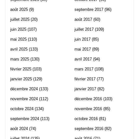
août 2025
(9)
septembre 2017
(96)
juillet 2025
(20)
août 2017
(60)
juin 2025
(107)
juillet 2017
(109)
mai 2025
(110)
juin 2017
(85)
avril 2025
(133)
mai 2017
(89)
mars 2025
(130)
avril 2017
(94)
février 2025
(103)
mars 2017
(108)
janvier 2025
(129)
février 2017
(77)
décembre 2024
(133)
janvier 2017
(82)
novembre 2024
(112)
décembre 2016
(103)
octobre 2024
(134)
novembre 2016
(85)
septembre 2024
(113)
octobre 2016
(81)
août 2024
(74)
septembre 2016
(82)
juillet 2024
(135)
août 2016
(71)