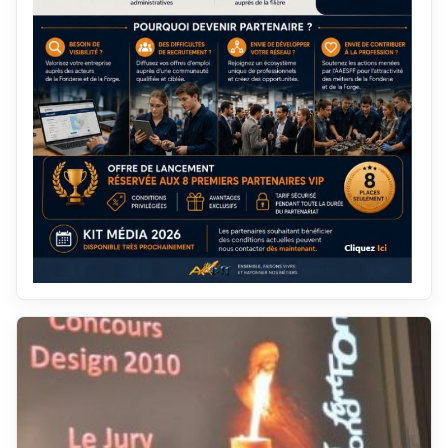
décembre 2019
janvier 2012
novembre 2019
décembre 2011
octobre 2019
novembre 2011
septembre 2019
octobre 2011
août 2019
septembre 2011
juillet 2019
août 2011
juin 2019
juillet 2011
mai 2019
juin 2011
avril 2019
mai 2011
mars 2019
avril 2011
février 2019
mars 2011
janvier 2019
février 2011
décembre 2018
janvier 2011
novembre 2018
décembre 2010