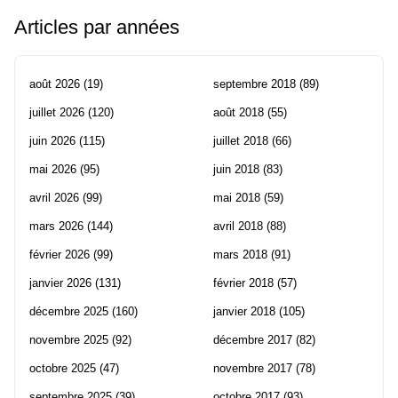
Articles par années
août 2026
(19)
septembre 2018
(89)
juillet 2026
(120)
août 2018
(55)
juin 2026
(115)
juillet 2018
(66)
mai 2026
(95)
juin 2018
(83)
avril 2026
(99)
mai 2018
(59)
mars 2026
(144)
avril 2018
(88)
février 2026
(99)
mars 2018
(91)
janvier 2026
(131)
février 2018
(57)
décembre 2025
(160)
janvier 2018
(105)
novembre 2025
(92)
décembre 2017
(82)
octobre 2025
(47)
novembre 2017
(78)
septembre 2025
(39)
octobre 2017
(93)