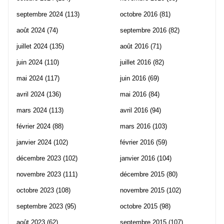
septembre 2024
(113)
octobre 2016
(81)
août 2024
(74)
septembre 2016
(82)
juillet 2024
(135)
août 2016
(71)
juin 2024
(110)
juillet 2016
(82)
mai 2024
(117)
juin 2016
(69)
avril 2024
(136)
mai 2016
(84)
mars 2024
(113)
avril 2016
(94)
février 2024
(88)
mars 2016
(103)
janvier 2024
(102)
février 2016
(59)
décembre 2023
(102)
janvier 2016
(104)
novembre 2023
(111)
décembre 2015
(80)
octobre 2023
(108)
novembre 2015
(102)
septembre 2023
(95)
octobre 2015
(98)
août 2023
(62)
septembre 2015
(107)