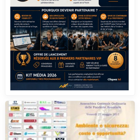
décembre 2019
janvier 2012
novembre 2019
décembre 2011
octobre 2019
novembre 2011
septembre 2019
octobre 2011
août 2019
septembre 2011
juillet 2019
août 2011
juin 2019
juillet 2011
mai 2019
juin 2011
avril 2019
mai 2011
mars 2019
avril 2011
février 2019
mars 2011
janvier 2019
février 2011
décembre 2018
janvier 2011
novembre 2018
décembre 2010