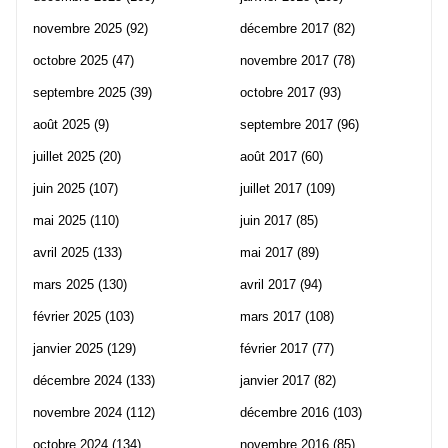
novembre 2025
(92)
décembre 2017
(82)
octobre 2025
(47)
novembre 2017
(78)
septembre 2025
(39)
octobre 2017
(93)
août 2025
(9)
septembre 2017
(96)
juillet 2025
(20)
août 2017
(60)
juin 2025
(107)
juillet 2017
(109)
mai 2025
(110)
juin 2017
(85)
avril 2025
(133)
mai 2017
(89)
mars 2025
(130)
avril 2017
(94)
février 2025
(103)
mars 2017
(108)
janvier 2025
(129)
février 2017
(77)
décembre 2024
(133)
janvier 2017
(82)
novembre 2024
(112)
décembre 2016
(103)
octobre 2024
(134)
novembre 2016
(85)