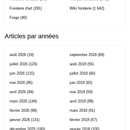
Fonderie d'art
(291)
Wiki fonderie
(1 642)
Forge
(40)
Articles par années
août 2026
(19)
septembre 2018
(89)
juillet 2026
(120)
août 2018
(55)
juin 2026
(115)
juillet 2018
(66)
mai 2026
(95)
juin 2018
(83)
avril 2026
(99)
mai 2018
(59)
mars 2026
(144)
avril 2018
(88)
février 2026
(99)
mars 2018
(91)
janvier 2026
(131)
février 2018
(57)
décembre 2025
(160)
janvier 2018
(105)