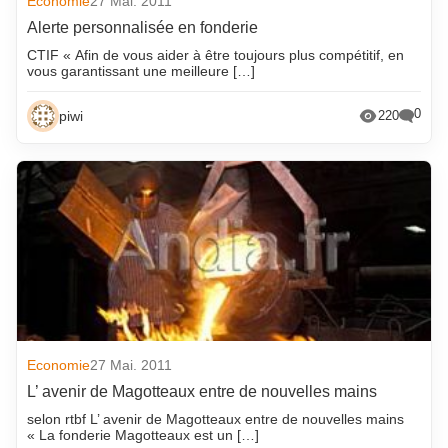
Economie
27 Mai. 2011
Alerte personnalisée en fonderie
CTIF « Afin de vous aider à être toujours plus compétitif, en
vous garantissant une meilleure […]
0
piwi
220
Economie
27 Mai. 2011
L’ avenir de Magotteaux entre de nouvelles mains
selon rtbf L’ avenir de Magotteaux entre de nouvelles mains
« La fonderie Magotteaux est un […]