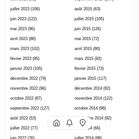
juillet 2023
(106)
août 2015
(63)
juin 2023
(122)
juillet 2015
(105)
mai 2023
(96)
juin 2015
(126)
avril 2023
(88)
mai 2015
(72)
mars 2023
(102)
avril 2015
(80)
février 2023
(95)
mars 2015
(92)
janvier 2023
(105)
février 2015
(73)
décembre 2022
(79)
janvier 2015
(117)
novembre 2022
(96)
décembre 2014
(82)
octobre 2022
(87)
novembre 2014
(122)
septembre 2022
(127)
octobre 2014
(98)
août 2022
(53)
septembre 2014
(92)
juillet 2022
(77)
août 2014
(66)
juin 2022
(76)
juillet 2014
(88)