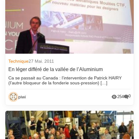
Technique
27 Mai. 2011
En léger différé de la vallée de l’Aluminium
Ca se passait au Canada : l’intervention de Patrick HAIRY
(l’autre bloqueur de la fonderie sous-pression) […]
0
piwi
254