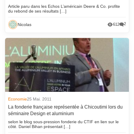
Article paru dans les Echos L’américain Deere & Co. profite
du rebond de ses résultats […]
2
Nicolas
612
Economie
25 Mai. 2011
La fonderie française représentée à Chicoutimi lors du
séminaire Design et aluminium
selon le blog sous-pression fonderie du CTIF en lien sur le
côté. Daniel Bihan présentait […]