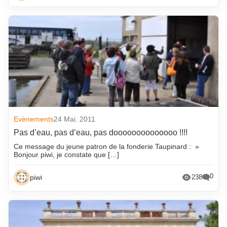
Evènements
24 Mai. 2011
Pas d’eau, pas d’eau, pas doooooooooooooo !!!!
Ce message du jeune patron de la fonderie Taupinard : »
Bonjour piwi, je constate que […]
0
piwi
238