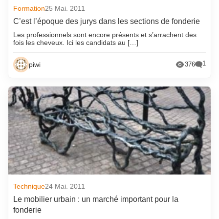
Formation
25 Mai. 2011
C’est l’époque des jurys dans les sections de fonderie
Les professionnels sont encore présents et s’arrachent des
fois les cheveux. Ici les candidats au […]
1
piwi
376
Technique
24 Mai. 2011
Le mobilier urbain : un marché important pour la
fonderie