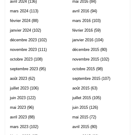
avril 2024
(136)
mai 2016
(84)
mars 2024
(113)
avril 2016
(94)
février 2024
(88)
mars 2016
(103)
janvier 2024
(102)
février 2016
(59)
décembre 2023
(102)
janvier 2016
(104)
novembre 2023
(111)
décembre 2015
(80)
octobre 2023
(108)
novembre 2015
(102)
septembre 2023
(95)
octobre 2015
(98)
août 2023
(62)
septembre 2015
(107)
juillet 2023
(106)
août 2015
(63)
juin 2023
(122)
juillet 2015
(105)
mai 2023
(96)
juin 2015
(126)
avril 2023
(88)
mai 2015
(72)
mars 2023
(102)
avril 2015
(80)