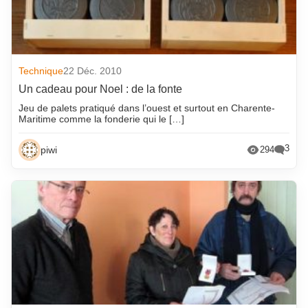
Technique
22 Déc. 2010
Un cadeau pour Noel : de la fonte
Jeu de palets pratiqué dans l’ouest et surtout en Charente-
Maritime comme la fonderie qui le […]
3
piwi
294