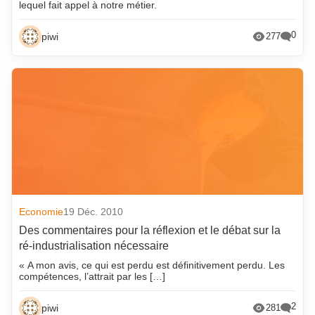
lequel fait appel à notre métier.
0
piwi
277
Economie
19 Déc. 2010
Des commentaires pour la réflexion et le débat sur la
ré-industrialisation nécessaire
« A mon avis, ce qui est perdu est définitivement perdu. Les
compétences, l’attrait par les […]
2
piwi
281