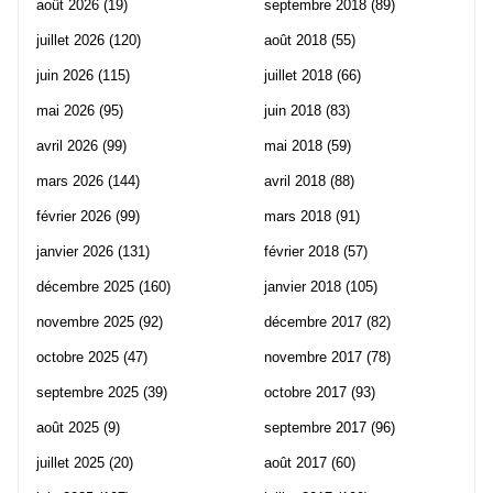
août 2026
(19)
septembre 2018
(89)
juillet 2026
(120)
août 2018
(55)
juin 2026
(115)
juillet 2018
(66)
mai 2026
(95)
juin 2018
(83)
avril 2026
(99)
mai 2018
(59)
mars 2026
(144)
avril 2018
(88)
février 2026
(99)
mars 2018
(91)
janvier 2026
(131)
février 2018
(57)
décembre 2025
(160)
janvier 2018
(105)
novembre 2025
(92)
décembre 2017
(82)
octobre 2025
(47)
novembre 2017
(78)
septembre 2025
(39)
octobre 2017
(93)
août 2025
(9)
septembre 2017
(96)
juillet 2025
(20)
août 2017
(60)