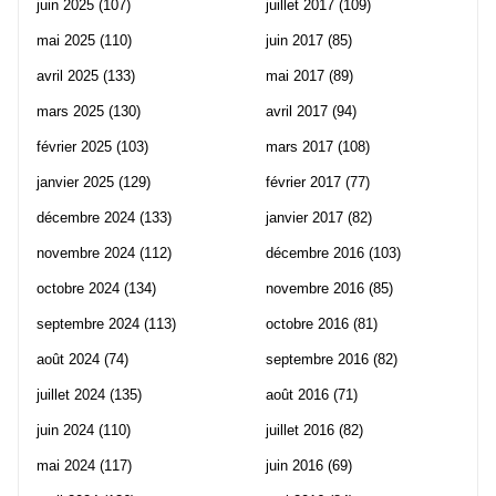
juin 2025
(107)
juillet 2017
(109)
mai 2025
(110)
juin 2017
(85)
avril 2025
(133)
mai 2017
(89)
mars 2025
(130)
avril 2017
(94)
février 2025
(103)
mars 2017
(108)
janvier 2025
(129)
février 2017
(77)
décembre 2024
(133)
janvier 2017
(82)
novembre 2024
(112)
décembre 2016
(103)
octobre 2024
(134)
novembre 2016
(85)
septembre 2024
(113)
octobre 2016
(81)
août 2024
(74)
septembre 2016
(82)
juillet 2024
(135)
août 2016
(71)
juin 2024
(110)
juillet 2016
(82)
mai 2024
(117)
juin 2016
(69)