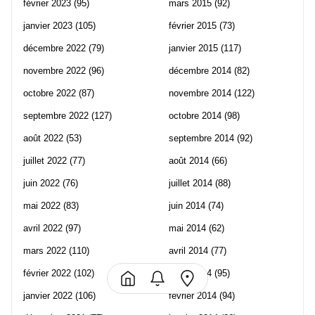
février 2023
(95)
mars 2015
(92)
janvier 2023
(105)
février 2015
(73)
décembre 2022
(79)
janvier 2015
(117)
novembre 2022
(96)
décembre 2014
(82)
octobre 2022
(87)
novembre 2014
(122)
septembre 2022
(127)
octobre 2014
(98)
août 2022
(53)
septembre 2014
(92)
juillet 2022
(77)
août 2014
(66)
juin 2022
(76)
juillet 2014
(88)
mai 2022
(83)
juin 2014
(74)
avril 2022
(97)
mai 2014
(62)
mars 2022
(110)
avril 2014
(77)
février 2022
(102)
mars 2014
(95)
janvier 2022
(106)
février 2014
(94)