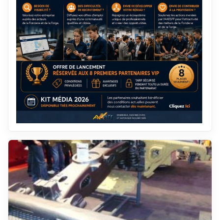
décembre 2019
janvier 2012
novembre 2019
décembre 2011
octobre 2019
novembre 2011
septembre 2019
octobre 2011
août 2019
septembre 2011
juillet 2019
août 2011
juin 2019
juillet 2011
mai 2019
juin 2011
avril 2019
mai 2011
mars 2019
avril 2011
février 2019
mars 2011
janvier 2019
février 2011
décembre 2018
janvier 2011
novembre 2018
décembre 2010