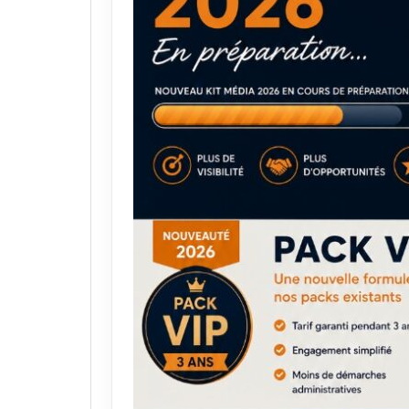
août 2023
août 2019
juillet 2023
juillet 2019
juin 2023
juin 2019
mai 2023
mai 2019
avril 2023
avril 2019
mars 2023
mars 2019
février 2023
février 2019
janvier 2023
janvier 2019
décembre 2022
décembre 20
novembre 2022
novembre 20
octobre 2022
octobre 2018
septembre 2022
septembre 20