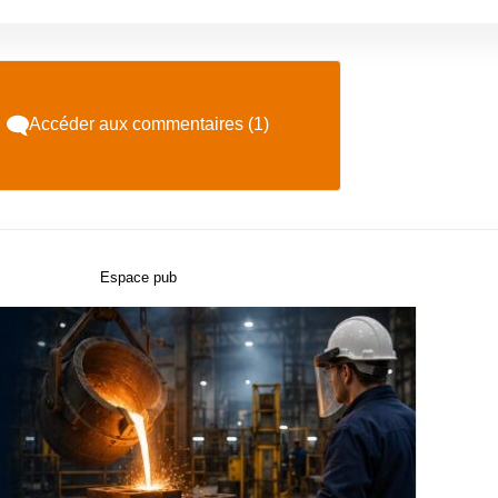
Accéder aux commentaires (1)
Espace pub