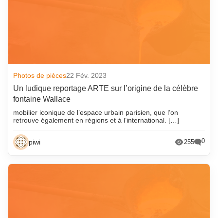
Photos de pièces
22 Fév. 2023
Un ludique reportage ARTE sur l’origine de la célèbre
fontaine Wallace
mobilier iconique de l’espace urbain parisien, que l’on
retrouve également en régions et à l’international. […]
0
piwi
255