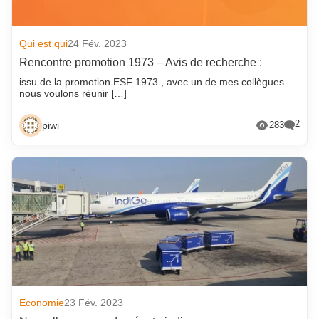
Qui est qui
24 Fév. 2023
Rencontre promotion 1973 – Avis de recherche :
issu de la promotion ESF 1973 , avec un de mes collègues
nous voulons réunir […]
2
piwi
283
Economie
23 Fév. 2023