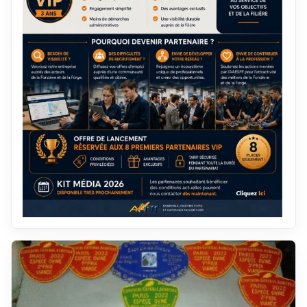
décembre 2019
janvier 2012
novembre 2019
décembre 2011
octobre 2019
novembre 2011
septembre 2019
octobre 2011
août 2019
septembre 2011
juillet 2019
août 2011
juin 2019
juillet 2011
mai 2019
juin 2011
avril 2019
mai 2011
mars 2019
avril 2011
février 2019
mars 2011
janvier 2019
février 2011
décembre 2018
janvier 2011
novembre 2018
décembre 2010