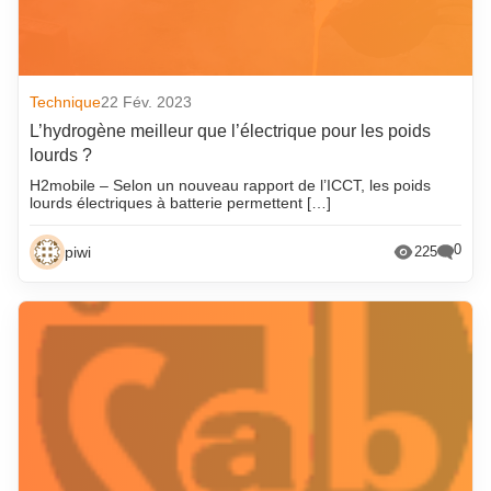
Technique
22 Fév. 2023
L’hydrogène meilleur que l’électrique pour les poids
lourds ?
H2mobile – Selon un nouveau rapport de l’ICCT, les poids
lourds électriques à batterie permettent […]
0
piwi
225