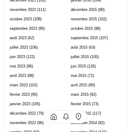
décembre 2023
(102)
janvier 2016
(104)
novembre 2023
(111)
décembre 2015
(80)
octobre 2023
(108)
novembre 2015
(102)
septembre 2023
(95)
octobre 2015
(98)
août 2023
(62)
septembre 2015
(107)
juillet 2023
(106)
août 2015
(63)
juin 2023
(122)
juillet 2015
(105)
mai 2023
(96)
juin 2015
(126)
avril 2023
(88)
mai 2015
(72)
mars 2023
(102)
avril 2015
(80)
février 2023
(95)
mars 2015
(92)
janvier 2023
(105)
février 2015
(73)
décembre 2022
(79)
janvier 2015
(117)
novembre 2022
(96)
décembre 2014
(82)