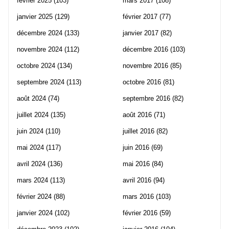
février 2025
(103)
mars 2017
(108)
janvier 2025
(129)
février 2017
(77)
décembre 2024
(133)
janvier 2017
(82)
novembre 2024
(112)
décembre 2016
(103)
octobre 2024
(134)
novembre 2016
(85)
septembre 2024
(113)
octobre 2016
(81)
août 2024
(74)
septembre 2016
(82)
juillet 2024
(135)
août 2016
(71)
juin 2024
(110)
juillet 2016
(82)
mai 2024
(117)
juin 2016
(69)
avril 2024
(136)
mai 2016
(84)
mars 2024
(113)
avril 2016
(94)
février 2024
(88)
mars 2016
(103)
janvier 2024
(102)
février 2016
(59)