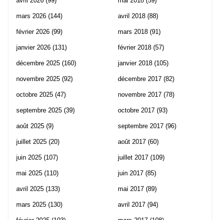
avril 2026
(99)
mai 2018
(59)
mars 2026
(144)
avril 2018
(88)
février 2026
(99)
mars 2018
(91)
janvier 2026
(131)
février 2018
(57)
décembre 2025
(160)
janvier 2018
(105)
novembre 2025
(92)
décembre 2017
(82)
octobre 2025
(47)
novembre 2017
(78)
septembre 2025
(39)
octobre 2017
(93)
août 2025
(9)
septembre 2017
(96)
juillet 2025
(20)
août 2017
(60)
juin 2025
(107)
juillet 2017
(109)
mai 2025
(110)
juin 2017
(85)
avril 2025
(133)
mai 2017
(89)
mars 2025
(130)
avril 2017
(94)