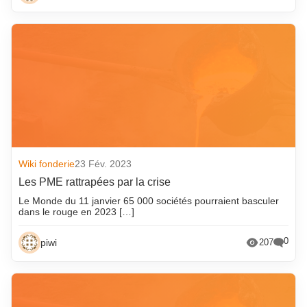
Wiki fonderie
23 Fév. 2023
Les PME rattrapées par la crise
Le Monde du 11 janvier 65 000 sociétés pourraient basculer
dans le rouge en 2023 […]
0
piwi
207