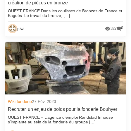
création de pièces en bronze
OUEST FRANCE Dans les coulisses de Bronzes de France et
Baguès. Le travail du bronze, […]
0
piwi
327
Wiki fonderie
27 Fév. 2023
Recruter, un enjeu de poids pour la fonderie Bouhyer
OUEST FRANCE – L’agence d’emploi Randstad Inhouse
s’implante au sein de la fonderie du groupe […]