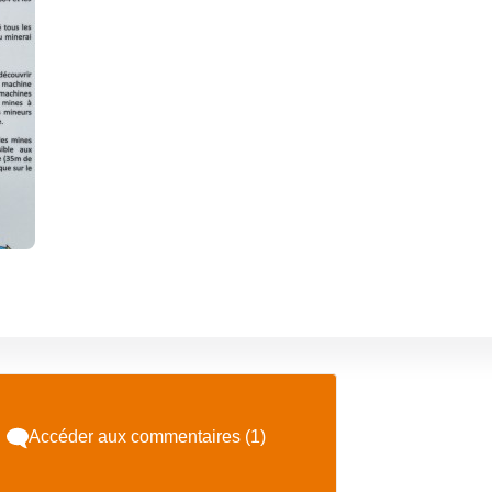
Accéder aux commentaires (1)