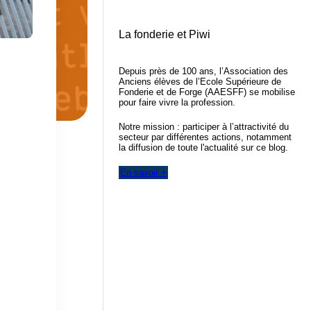
La fonderie et Piwi
Depuis près de 100 ans, l’Association des
Anciens élèves de l’Ecole Supérieure de
Fonderie et de Forge (AAESFF) se mobilise
pour faire vivre la profession.
Notre mission : participer à l’attractivité du
secteur par différentes actions, notamment
la diffusion de toute l'actualité sur ce blog.
En savoir +