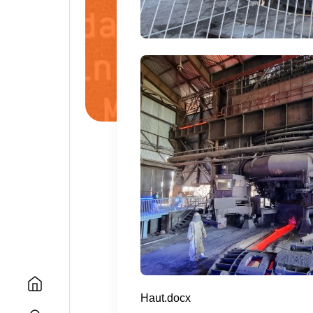
Haut.docx