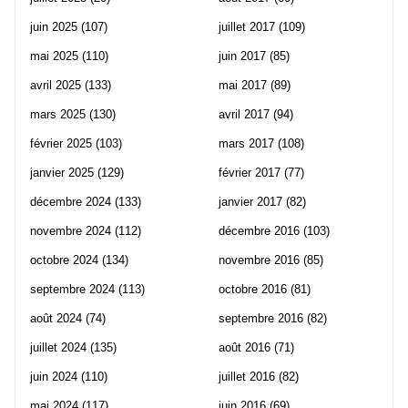
juin 2025
(107)
juillet 2017
(109)
mai 2025
(110)
juin 2017
(85)
avril 2025
(133)
mai 2017
(89)
mars 2025
(130)
avril 2017
(94)
février 2025
(103)
mars 2017
(108)
janvier 2025
(129)
février 2017
(77)
décembre 2024
(133)
janvier 2017
(82)
novembre 2024
(112)
décembre 2016
(103)
octobre 2024
(134)
novembre 2016
(85)
septembre 2024
(113)
octobre 2016
(81)
août 2024
(74)
septembre 2016
(82)
juillet 2024
(135)
août 2016
(71)
juin 2024
(110)
juillet 2016
(82)
mai 2024
(117)
juin 2016
(69)