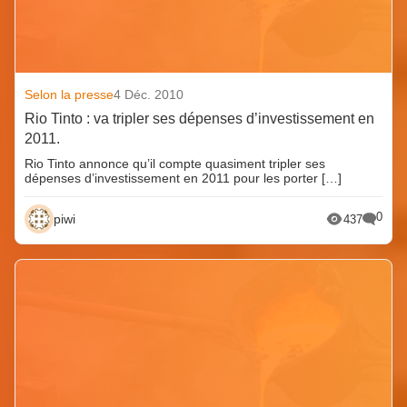
Selon la presse
4 Déc. 2010
Rio Tinto : va tripler ses dépenses d’investissement en
2011.
Rio Tinto annonce qu’il compte quasiment tripler ses
dépenses d’investissement en 2011 pour les porter […]
0
piwi
437