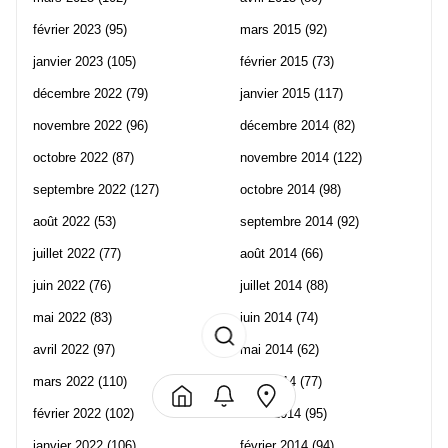
février 2023
(95)
mars 2015
(92)
janvier 2023
(105)
février 2015
(73)
décembre 2022
(79)
janvier 2015
(117)
novembre 2022
(96)
décembre 2014
(82)
octobre 2022
(87)
novembre 2014
(122)
septembre 2022
(127)
octobre 2014
(98)
août 2022
(53)
septembre 2014
(92)
juillet 2022
(77)
août 2014
(66)
juin 2022
(76)
juillet 2014
(88)
mai 2022
(83)
juin 2014
(74)
avril 2022
(97)
mai 2014
(62)
mars 2022
(110)
avril 2014
(77)
février 2022
(102)
mars 2014
(95)
janvier 2022
(106)
février 2014
(94)