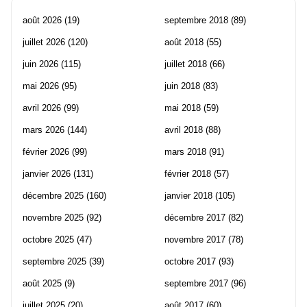
août 2026
(19)
septembre 2018
(89)
juillet 2026
(120)
août 2018
(55)
juin 2026
(115)
juillet 2018
(66)
mai 2026
(95)
juin 2018
(83)
avril 2026
(99)
mai 2018
(59)
mars 2026
(144)
avril 2018
(88)
février 2026
(99)
mars 2018
(91)
janvier 2026
(131)
février 2018
(57)
décembre 2025
(160)
janvier 2018
(105)
novembre 2025
(92)
décembre 2017
(82)
octobre 2025
(47)
novembre 2017
(78)
septembre 2025
(39)
octobre 2017
(93)
août 2025
(9)
septembre 2017
(96)
juillet 2025
(20)
août 2017
(60)