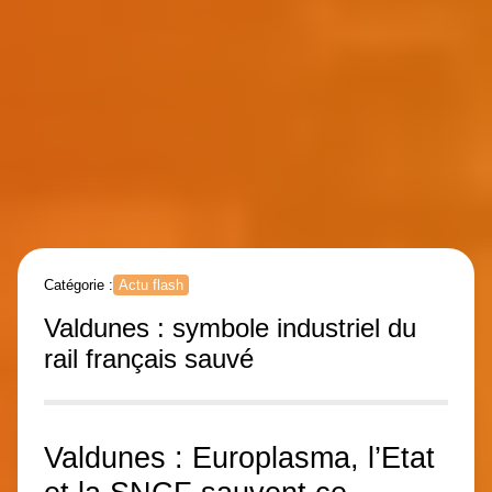
Catégorie :
Actu flash
Valdunes : symbole industriel du
rail français sauvé
Valdunes : Europlasma, l’Etat