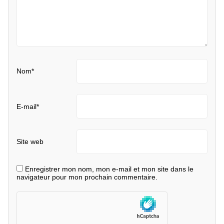
Nom
*
E-mail
*
Site web
Enregistrer mon nom, mon e-mail et mon site dans le
navigateur pour mon prochain commentaire.