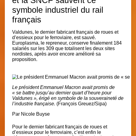
et la SNCF sauvent ce
symbole industriel du rail
français
Valdunes, le dernier fabricant français de roues et
d’essieux pour le ferroviaire, est sauvé.
Europlasma, le repreneur, conserve finalement 184
salariés sur les 309 que totalisent les deux sites
nordistes, après avoir encore amélioré sa
proposition.
Le président Emmanuel Macron avait promis de
« se battre jusqu’au dernier quart d’heure pour
Valdunes », érigé en symbole de la souveraineté de
l’industrie française.
(François Greuez/Sipa)
Par
Nicole Buyse
Pour le dernier fabricant français de roues et
d’essieux pour le ferroviaire, c’est enfin le