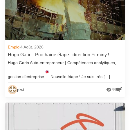
Emploi
4 Août. 2026
Hugo Garin : Prochaine étape : direction Firminy !
Hugo Garin Auto-entrepreneur | Compétences analytiques,
gestion d’entreprise
Nouvelle étape ! Je suis très […]
0
piwi
44