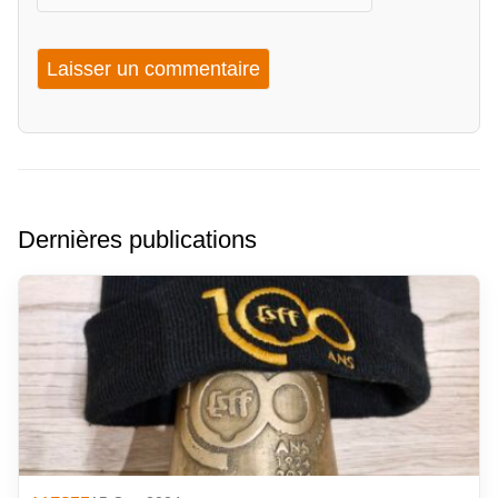
Dernières publications