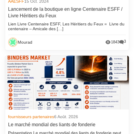
AAESFF
15 Oct. 2024
Lancement de la boutique en ligne Centenaire ESFF /
Livre Héritiers du Feux
Lien Livre Centenaire ESFF, Les Héritiers du Feux = Livre du
centenaire – Amicale des […]
3
Mourad
1843
fournisseurs partenaires
6 Août. 2026
Le marché mondial des liants de fonderie
Présentation Le marché mondial des liants de fonderie peut