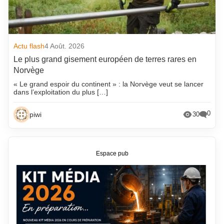
Actu flash
4 Août. 2026
Le plus grand gisement européen de terres rares en
Norvège
« Le grand espoir du continent » : la Norvège veut se lancer
dans l’exploitation du plus […]
0
piwi
30
Espace pub