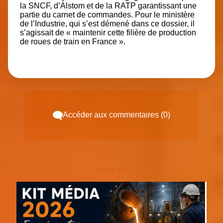
la SNCF, d’Alstom et de la RATP garantissant une
partie du carnet de commandes. Pour le ministère
de l’Industrie, qui s’est démené dans ce dossier, il
s’agissait de « m
aintenir cette filière de production
de roues de train en France
».
Accéder aux commentaires (0)
Espace pub