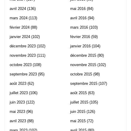
avril 2024
(136)
mai 2016
(84)
mars 2024
(113)
avril 2016
(94)
février 2024
(88)
mars 2016
(103)
janvier 2024
(102)
février 2016
(59)
décembre 2023
(102)
janvier 2016
(104)
novembre 2023
(111)
décembre 2015
(80)
octobre 2023
(108)
novembre 2015
(102)
septembre 2023
(95)
octobre 2015
(98)
août 2023
(62)
septembre 2015
(107)
juillet 2023
(106)
août 2015
(63)
juin 2023
(122)
juillet 2015
(105)
mai 2023
(96)
juin 2015
(126)
avril 2023
(88)
mai 2015
(72)
mars 2023
(102)
avril 2015
(80)