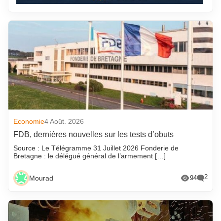
Economie
4 Août. 2026
FDB, dernières nouvelles sur les tests d’obuts
Source : Le Télégramme 31 Juillet 2026 Fonderie de
Bretagne : le délégué général de l’armement […]
2
Mourad
94