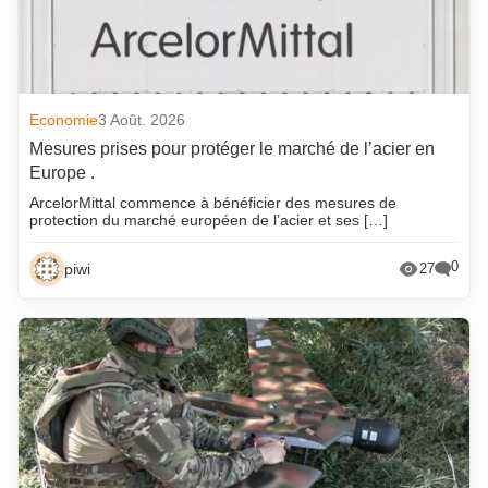
Economie
3 Août. 2026
Mesures prises pour protéger le marché de l’acier en
Europe .
ArcelorMittal commence à bénéficier des mesures de
protection du marché européen de l’acier et ses […]
0
piwi
27