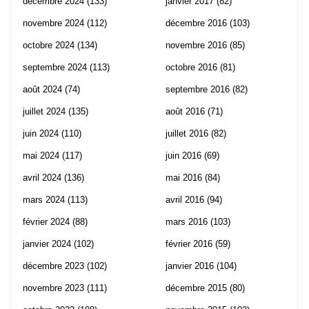
décembre 2024
(133)
janvier 2017
(82)
novembre 2024
(112)
décembre 2016
(103)
octobre 2024
(134)
novembre 2016
(85)
septembre 2024
(113)
octobre 2016
(81)
août 2024
(74)
septembre 2016
(82)
juillet 2024
(135)
août 2016
(71)
juin 2024
(110)
juillet 2016
(82)
mai 2024
(117)
juin 2016
(69)
avril 2024
(136)
mai 2016
(84)
mars 2024
(113)
avril 2016
(94)
février 2024
(88)
mars 2016
(103)
janvier 2024
(102)
février 2016
(59)
décembre 2023
(102)
janvier 2016
(104)
novembre 2023
(111)
décembre 2015
(80)