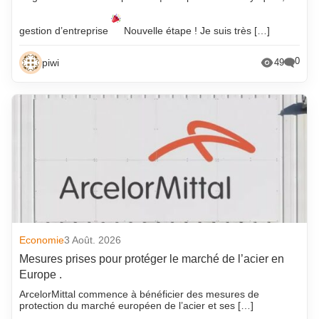
gestion d’entreprise
Nouvelle étape ! Je suis très […]
0
piwi
49
Economie
3 Août. 2026
Mesures prises pour protéger le marché de l’acier en
Europe .
ArcelorMittal commence à bénéficier des mesures de
protection du marché européen de l’acier et ses […]