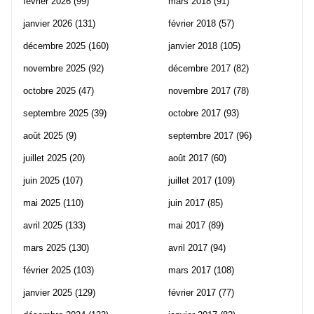
février 2026
(99)
mars 2018
(91)
janvier 2026
(131)
février 2018
(57)
décembre 2025
(160)
janvier 2018
(105)
novembre 2025
(92)
décembre 2017
(82)
octobre 2025
(47)
novembre 2017
(78)
septembre 2025
(39)
octobre 2017
(93)
août 2025
(9)
septembre 2017
(96)
juillet 2025
(20)
août 2017
(60)
juin 2025
(107)
juillet 2017
(109)
mai 2025
(110)
juin 2017
(85)
avril 2025
(133)
mai 2017
(89)
mars 2025
(130)
avril 2017
(94)
février 2025
(103)
mars 2017
(108)
janvier 2025
(129)
février 2017
(77)