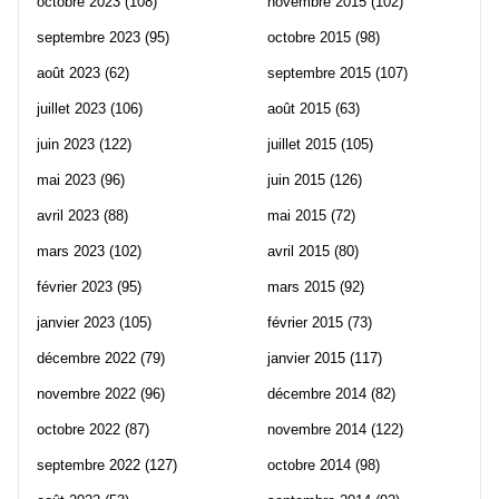
octobre 2023
(108)
novembre 2015
(102)
septembre 2023
(95)
octobre 2015
(98)
août 2023
(62)
septembre 2015
(107)
juillet 2023
(106)
août 2015
(63)
juin 2023
(122)
juillet 2015
(105)
mai 2023
(96)
juin 2015
(126)
avril 2023
(88)
mai 2015
(72)
mars 2023
(102)
avril 2015
(80)
février 2023
(95)
mars 2015
(92)
janvier 2023
(105)
février 2015
(73)
décembre 2022
(79)
janvier 2015
(117)
novembre 2022
(96)
décembre 2014
(82)
octobre 2022
(87)
novembre 2014
(122)
septembre 2022
(127)
octobre 2014
(98)