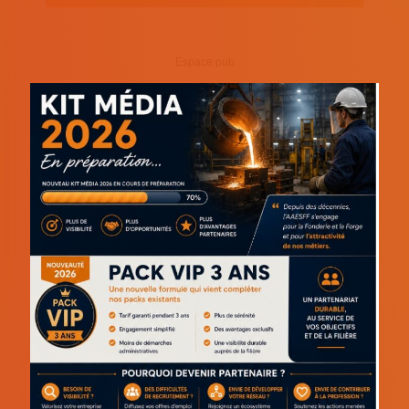
Espace pub