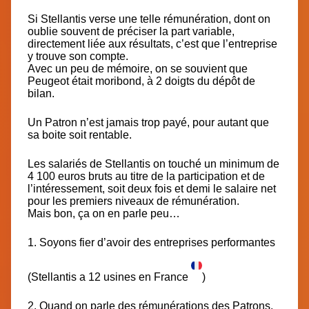
Si Stellantis verse une telle rémunération, dont on
oublie souvent de préciser la part variable,
directement liée aux résultats, c’est que l’entreprise
y trouve son compte.
Avec un peu de mémoire, on se souvient que
Peugeot était moribond, à 2 doigts du dépôt de
bilan.
Un Patron n’est jamais trop payé, pour autant que
sa boite soit rentable.
Les salariés de Stellantis on touché un minimum de
4 100 euros bruts au titre de la participation et de
l’intéressement, soit deux fois et demi le salaire net
pour les premiers niveaux de rémunération.
Mais bon, ça on en parle peu…
1. Soyons fier d’avoir des entreprises performantes
(Stellantis a 12 usines en France
)
2. Quand on parle des rémunérations des Patrons,