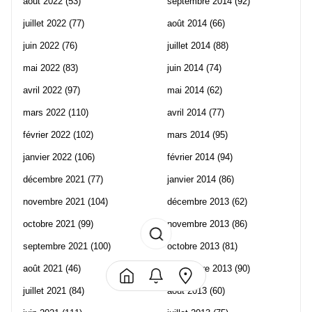
août 2022
(53)
septembre 2014
(92)
juillet 2022
(77)
août 2014
(66)
juin 2022
(76)
juillet 2014
(88)
mai 2022
(83)
juin 2014
(74)
avril 2022
(97)
mai 2014
(62)
mars 2022
(110)
avril 2014
(77)
février 2022
(102)
mars 2014
(95)
janvier 2022
(106)
février 2014
(94)
décembre 2021
(77)
janvier 2014
(86)
novembre 2021
(104)
décembre 2013
(62)
octobre 2021
(99)
novembre 2013
(86)
septembre 2021
(100)
octobre 2013
(81)
août 2021
(46)
septembre 2013
(90)
juillet 2021
(84)
août 2013
(60)