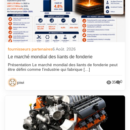
fournisseurs partenaires
6 Août. 2026
Le marché mondial des liants de fonderie
Présentation Le marché mondial des liants de fonderie peut
être défini comme l’industrie qui fabrique […]
0
piwi
35