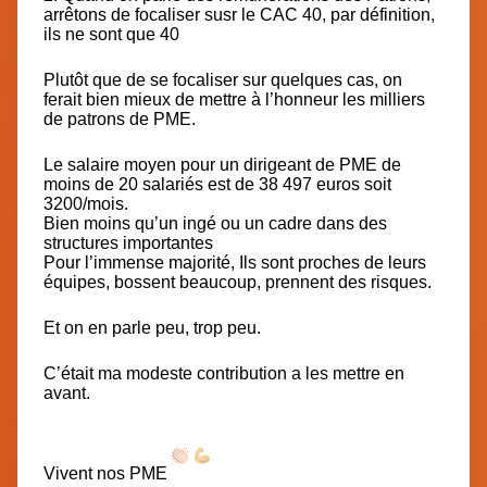
arrêtons de focaliser susr le CAC 40, par définition,
ils ne sont que 40
Plutôt que de se focaliser sur quelques cas, on
ferait bien mieux de mettre à l’honneur les milliers
de patrons de PME.
Le salaire moyen pour un dirigeant de PME de
moins de 20 salariés est de 38 497 euros soit
3200/mois.
Bien moins qu’un ingé ou un cadre dans des
structures importantes
Pour l’immense majorité, Ils sont proches de leurs
équipes, bossent beaucoup, prennent des risques.
Et on en parle peu, trop peu.
C’était ma modeste contribution a les mettre en
avant.
Vivent nos PME