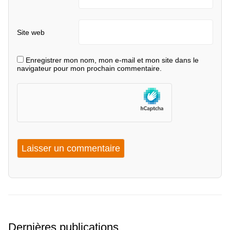
Site web
Enregistrer mon nom, mon e-mail et mon site dans le
navigateur pour mon prochain commentaire.
Dernières publications