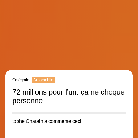
Catégorie :
Automobile
72 millions pour l’un, ça ne choque
personne
tophe Chatain
a commenté ceci