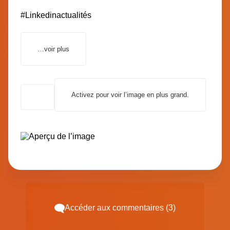
#Linkedinactualités
…voir plus
Activez pour voir l’image en plus grand.
Accéder aux commentaires (3)