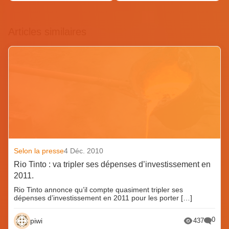
Articles similaires
Selon la presse
4 Déc. 2010
Rio Tinto : va tripler ses dépenses d’investissement en
2011.
Rio Tinto annonce qu’il compte quasiment tripler ses
dépenses d’investissement en 2011 pour les porter […]
0
piwi
437