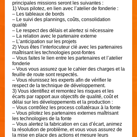
principales missions seront les suivantes :
1) Vous pilotez, en lien avec l’atelier de fonderie :
– Les tableaux de bords
– Le suivi des plannings, coûts, consolidation
qualité
– Le respect des délais et alertez si nécessaire
– La relation avec le partenaire externe
– L’anticipation sur les projets
2) Vous êtes l’interlocuteur clé avec les partenaires
maîtrisant les technologies post-fontes
– Vous faites le lien entre les partenaires et l’atelier
fonderie
– Vous vous assurez que le cahier des charges et la
feuille de route sont respectés.
– Vous réunissez les experts afin de vérifier le
respect de la technique de développement.
3) Vous identifiez et remontez les risques et les
écarts par rapport aux objectifs de qualité, coût et
délai sur les développements et la production :
– Vous contrôlez les process collatéraux à la fonte
– Vous pilotez les partenaires externes maîtrisant
les technologies de la fonte
– Vous alertez la fabrication en cas d’écart, animez
la résolution de problème, et vous vous assurez de
la mise en place des actions et mesure leurs