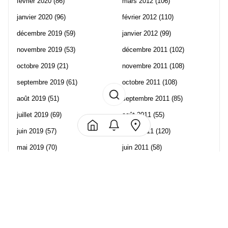
février 2020
(86)
mars 2012
(106)
janvier 2020
(96)
février 2012
(110)
décembre 2019
(59)
janvier 2012
(99)
novembre 2019
(53)
décembre 2011
(102)
octobre 2019
(21)
novembre 2011
(108)
septembre 2019
(61)
octobre 2011
(108)
août 2019
(51)
septembre 2011
(85)
juillet 2019
(69)
août 2011
(55)
juin 2019
(57)
juillet 2011
(120)
mai 2019
(70)
juin 2011
(58)
avril 2019
(106)
mai 2011
(82)
mars 2019
(102)
avril 2011
(70)
février 2019
(95)
mars 2011
(71)
janvier 2019
(73)
février 2011
(65)