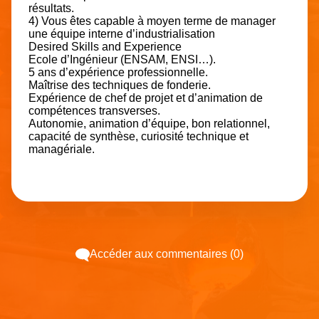
résultats.
4) Vous êtes capable à moyen terme de manager
une équipe interne d’industrialisation
Desired Skills and Experience
Ecole d’Ingénieur (ENSAM, ENSI…).
5 ans d’expérience professionnelle.
Maîtrise des techniques de fonderie.
Expérience de chef de projet et d’animation de
compétences transverses.
Autonomie, animation d’équipe, bon relationnel,
capacité de synthèse, curiosité technique et
managériale.
Accéder aux commentaires (0)