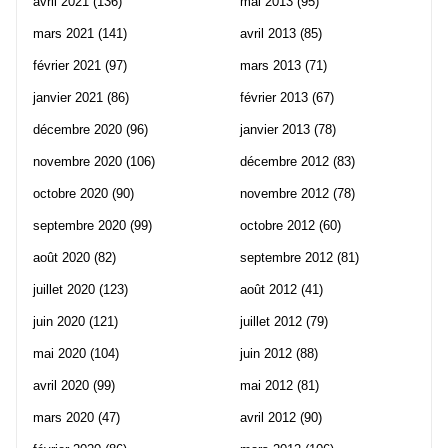
avril 2021
(136)
mai 2013
(95)
mars 2021
(141)
avril 2013
(85)
février 2021
(97)
mars 2013
(71)
janvier 2021
(86)
février 2013
(67)
décembre 2020
(96)
janvier 2013
(78)
novembre 2020
(106)
décembre 2012
(83)
octobre 2020
(90)
novembre 2012
(78)
septembre 2020
(99)
octobre 2012
(60)
août 2020
(82)
septembre 2012
(81)
juillet 2020
(123)
août 2012
(41)
juin 2020
(121)
juillet 2012
(79)
mai 2020
(104)
juin 2012
(88)
avril 2020
(99)
mai 2012
(81)
mars 2020
(47)
avril 2012
(90)