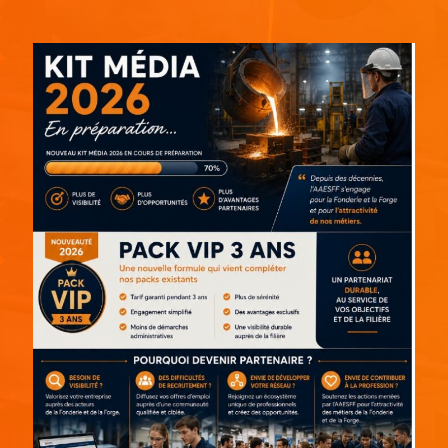
Espace pub