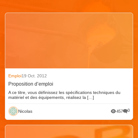
Articles similaires
Emploi
19 Oct. 2012
Proposition d’emploi
A ce titre, vous définissez les spécifications techniques du
matériel et des équipements, réalisez la […]
0
Nicolas
457