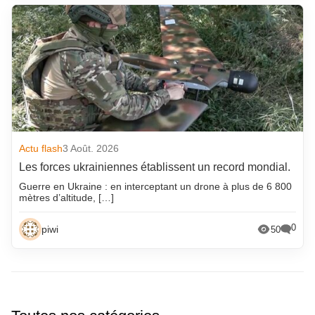
Actu flash
3 Août. 2026
Les forces ukrainiennes établissent un record mondial.
Guerre en Ukraine : en interceptant un drone à plus de 6 800
mètres d’altitude, […]
0
piwi
50