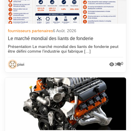
fournisseurs partenaires
6 Août. 2026
Le marché mondial des liants de fonderie
Présentation Le marché mondial des liants de fonderie peut
être défini comme l’industrie qui fabrique […]
0
piwi
3