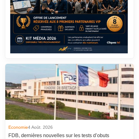
Economie
4 Août. 2026
FDB, dernières nouvelles sur les tests d’obuts