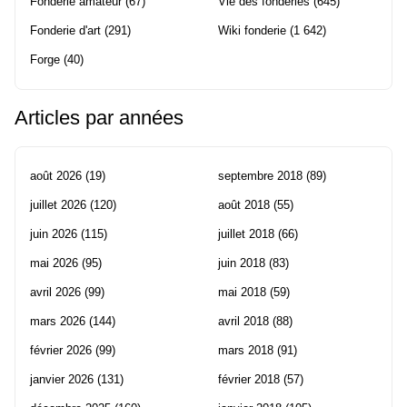
Fonderie amateur
(67)
Vie des fonderies
(645)
Fonderie d'art
(291)
Wiki fonderie
(1 642)
Forge
(40)
Articles par années
août 2026
(19)
septembre 2018
(89)
juillet 2026
(120)
août 2018
(55)
juin 2026
(115)
juillet 2018
(66)
mai 2026
(95)
juin 2018
(83)
avril 2026
(99)
mai 2018
(59)
mars 2026
(144)
avril 2018
(88)
février 2026
(99)
mars 2018
(91)
janvier 2026
(131)
février 2018
(57)