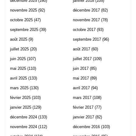
décembre 2025
(160)
janvier 2018
(105)
novembre 2025
(92)
décembre 2017
(82)
octobre 2025
(47)
novembre 2017
(78)
septembre 2025
(39)
octobre 2017
(93)
août 2025
(9)
septembre 2017
(96)
juillet 2025
(20)
août 2017
(60)
juin 2025
(107)
juillet 2017
(109)
mai 2025
(110)
juin 2017
(85)
avril 2025
(133)
mai 2017
(89)
mars 2025
(130)
avril 2017
(94)
février 2025
(103)
mars 2017
(108)
janvier 2025
(129)
février 2017
(77)
décembre 2024
(133)
janvier 2017
(82)
novembre 2024
(112)
décembre 2016
(103)