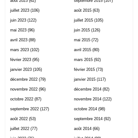
août 2023
(62)
septembre 2015
(107)
juillet 2023
(106)
août 2015
(63)
juin 2023
(122)
juillet 2015
(105)
mai 2023
(96)
juin 2015
(126)
avril 2023
(88)
mai 2015
(72)
mars 2023
(102)
avril 2015
(80)
février 2023
(95)
mars 2015
(92)
janvier 2023
(105)
février 2015
(73)
décembre 2022
(79)
janvier 2015
(117)
novembre 2022
(96)
décembre 2014
(82)
octobre 2022
(87)
novembre 2014
(122)
septembre 2022
(127)
octobre 2014
(98)
août 2022
(53)
septembre 2014
(92)
juillet 2022
(77)
août 2014
(66)