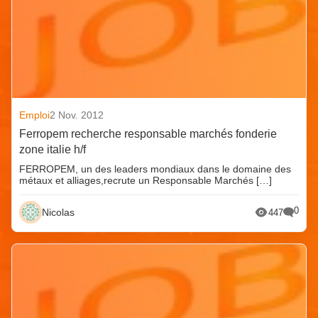
Emploi
2 Nov. 2012
Ferropem recherche responsable marchés fonderie
zone italie h/f
FERROPEM, un des leaders mondiaux dans le domaine des
métaux et alliages,recrute un Responsable Marchés […]
0
Nicolas
447