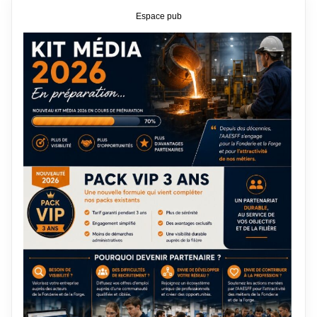
Espace pub