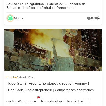
Source : Le Télégramme 31 Juillet 2026 Fonderie de
Bretagne : le délégué général de l’armement […]
1
Mourad
82
Emploi
4 Août. 2026
Hugo Garin : Prochaine étape : direction Firminy !
Hugo Garin Auto-entrepreneur | Compétences analytiques,
gestion d’entreprise
Nouvelle étape ! Je suis très […]