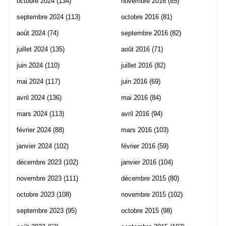
octobre 2024
(134)
novembre 2016
(85)
septembre 2024
(113)
octobre 2016
(81)
août 2024
(74)
septembre 2016
(82)
juillet 2024
(135)
août 2016
(71)
juin 2024
(110)
juillet 2016
(82)
mai 2024
(117)
juin 2016
(69)
avril 2024
(136)
mai 2016
(84)
mars 2024
(113)
avril 2016
(94)
février 2024
(88)
mars 2016
(103)
janvier 2024
(102)
février 2016
(59)
décembre 2023
(102)
janvier 2016
(104)
novembre 2023
(111)
décembre 2015
(80)
octobre 2023
(108)
novembre 2015
(102)
septembre 2023
(95)
octobre 2015
(98)