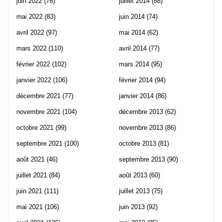
juin 2022
(76)
juillet 2014
(88)
mai 2022
(83)
juin 2014
(74)
avril 2022
(97)
mai 2014
(62)
mars 2022
(110)
avril 2014
(77)
février 2022
(102)
mars 2014
(95)
janvier 2022
(106)
février 2014
(94)
décembre 2021
(77)
janvier 2014
(86)
novembre 2021
(104)
décembre 2013
(62)
octobre 2021
(99)
novembre 2013
(86)
septembre 2021
(100)
octobre 2013
(81)
août 2021
(46)
septembre 2013
(90)
juillet 2021
(84)
août 2013
(60)
juin 2021
(111)
juillet 2013
(75)
mai 2021
(106)
juin 2013
(92)