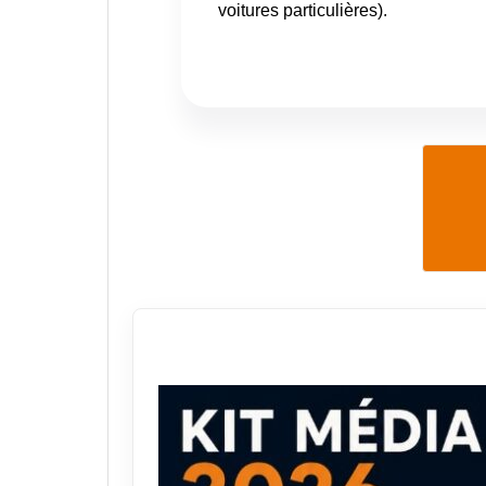
voitures particulières).