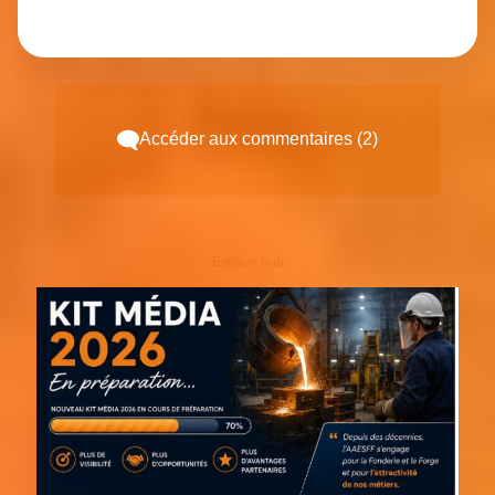
Accéder aux commentaires (2)
Espace pub