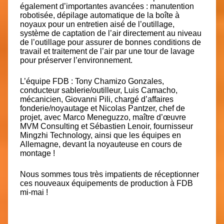
également d’importantes avancées : manutention
robotisée, dépilage automatique de la boîte à
noyaux pour un entretien aisé de l’outillage,
système de captation de l’air directement au niveau
de l’outillage pour assurer de bonnes conditions de
travail et traitement de l’air par une tour de lavage
pour préserver l’environnement.
L’équipe FDB : Tony Chamizo Gonzales,
conducteur sablerie/outilleur, Luis Camacho,
mécanicien, Giovanni Pili, chargé d’affaires
fonderie/noyautage et Nicolas Pantzer, chef de
projet, avec Marco Meneguzzo, maître d’œuvre
MVM Consulting et Sébastien Lenoir, fournisseur
Mingzhi Technology, ainsi que les équipes en
Allemagne, devant la noyauteuse en cours de
montage !
Nous sommes tous très impatients de réceptionner
ces nouveaux équipements de production à FDB
mi-mai !