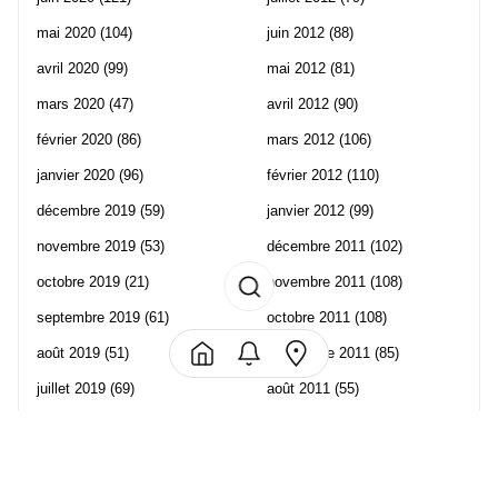
mai 2020
(104)
juin 2012
(88)
avril 2020
(99)
mai 2012
(81)
mars 2020
(47)
avril 2012
(90)
février 2020
(86)
mars 2012
(106)
janvier 2020
(96)
février 2012
(110)
décembre 2019
(59)
janvier 2012
(99)
novembre 2019
(53)
décembre 2011
(102)
octobre 2019
(21)
novembre 2011
(108)
septembre 2019
(61)
octobre 2011
(108)
août 2019
(51)
septembre 2011
(85)
juillet 2019
(69)
août 2011
(55)
juin 2019
(57)
juillet 2011
(120)
mai 2019
(70)
juin 2011
(58)
avril 2019
(106)
mai 2011
(82)