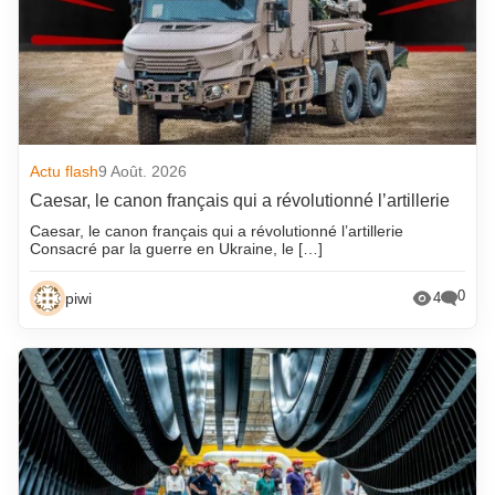
Actu flash
9 Août. 2026
Caesar, le canon français qui a révolutionné l’artillerie
Caesar, le canon français qui a révolutionné l’artillerie
Consacré par la guerre en Ukraine, le […]
0
piwi
4