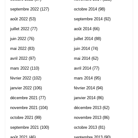
septembre 2022
(127)
octobre 2014
(98)
août 2022
(53)
septembre 2014
(92)
juillet 2022
(77)
août 2014
(66)
juin 2022
(76)
juillet 2014
(88)
mai 2022
(83)
juin 2014
(74)
avril 2022
(97)
mai 2014
(62)
mars 2022
(110)
avril 2014
(77)
février 2022
(102)
mars 2014
(95)
janvier 2022
(106)
février 2014
(94)
décembre 2021
(77)
janvier 2014
(86)
novembre 2021
(104)
décembre 2013
(62)
octobre 2021
(99)
novembre 2013
(86)
septembre 2021
(100)
octobre 2013
(81)
août 2021
(46)
septembre 2013
(90)