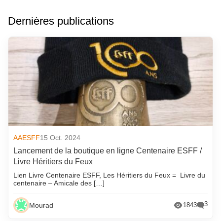
Dernières publications
AAESFF
15 Oct. 2024
Lancement de la boutique en ligne Centenaire ESFF /
Livre Héritiers du Feux
Lien Livre Centenaire ESFF, Les Héritiers du Feux = Livre du
centenaire – Amicale des […]
3
Mourad
1843