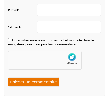
E-mail
*
Site web
Enregistrer mon nom, mon e-mail et mon site dans le
navigateur pour mon prochain commentaire.