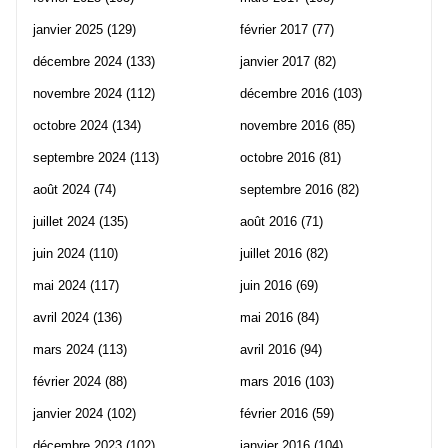
janvier 2025
(129)
février 2017
(77)
décembre 2024
(133)
janvier 2017
(82)
novembre 2024
(112)
décembre 2016
(103)
octobre 2024
(134)
novembre 2016
(85)
septembre 2024
(113)
octobre 2016
(81)
août 2024
(74)
septembre 2016
(82)
juillet 2024
(135)
août 2016
(71)
juin 2024
(110)
juillet 2016
(82)
mai 2024
(117)
juin 2016
(69)
avril 2024
(136)
mai 2016
(84)
mars 2024
(113)
avril 2016
(94)
février 2024
(88)
mars 2016
(103)
janvier 2024
(102)
février 2016
(59)
décembre 2023
(102)
janvier 2016
(104)