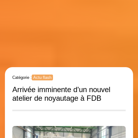
Catégorie :
Actu flash
Arrivée imminente d’un nouvel
atelier de noyautage à FDB