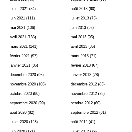
juillet 2021
(84)
août 2013
(60)
juin 2021
(111)
juillet 2013
(75)
mai 2021
(106)
juin 2013
(92)
avril 2021
(136)
mai 2013
(95)
mars 2021
(141)
avril 2013
(85)
février 2021
(97)
mars 2013
(71)
janvier 2021
(86)
février 2013
(67)
décembre 2020
(96)
janvier 2013
(78)
novembre 2020
(106)
décembre 2012
(83)
octobre 2020
(90)
novembre 2012
(78)
septembre 2020
(99)
octobre 2012
(60)
août 2020
(82)
septembre 2012
(81)
juillet 2020
(123)
août 2012
(41)
juin 2020
(121)
juillet 2012
(79)