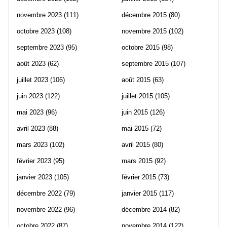
novembre 2023
(111)
décembre 2015
(80)
octobre 2023
(108)
novembre 2015
(102)
septembre 2023
(95)
octobre 2015
(98)
août 2023
(62)
septembre 2015
(107)
juillet 2023
(106)
août 2015
(63)
juin 2023
(122)
juillet 2015
(105)
mai 2023
(96)
juin 2015
(126)
avril 2023
(88)
mai 2015
(72)
mars 2023
(102)
avril 2015
(80)
février 2023
(95)
mars 2015
(92)
janvier 2023
(105)
février 2015
(73)
décembre 2022
(79)
janvier 2015
(117)
novembre 2022
(96)
décembre 2014
(82)
octobre 2022
(87)
novembre 2014
(122)