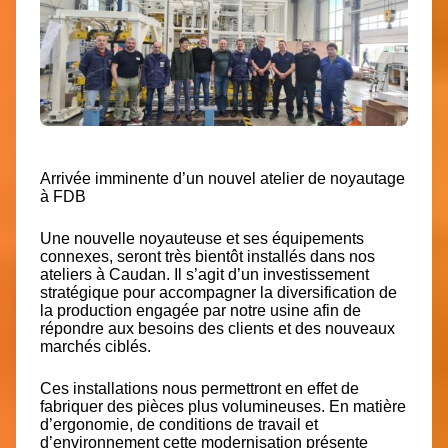
Arrivée imminente d’un nouvel atelier de noyautage
à FDB
Une nouvelle noyauteuse et ses équipements
connexes, seront très bientôt installés dans nos
ateliers à Caudan. Il s’agit d’un investissement
stratégique pour accompagner la diversification de
la production engagée par notre usine afin de
répondre aux besoins des clients et des nouveaux
marchés ciblés.
Ces installations nous permettront en effet de
fabriquer des pièces plus volumineuses. En matière
d’ergonomie, de conditions de travail et
d’environnement cette modernisation présente