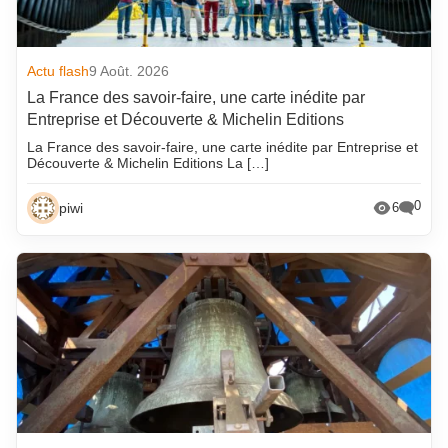
Actu flash
9 Août. 2026
La France des savoir-faire, une carte inédite par
Entreprise et Découverte & Michelin Editions
La France des savoir-faire, une carte inédite par Entreprise et
Découverte & Michelin Editions La […]
0
piwi
6