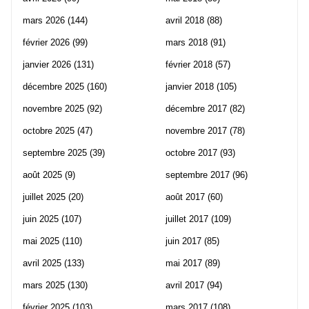
mars 2026
(144)
avril 2018
(88)
février 2026
(99)
mars 2018
(91)
janvier 2026
(131)
février 2018
(57)
décembre 2025
(160)
janvier 2018
(105)
novembre 2025
(92)
décembre 2017
(82)
octobre 2025
(47)
novembre 2017
(78)
septembre 2025
(39)
octobre 2017
(93)
août 2025
(9)
septembre 2017
(96)
juillet 2025
(20)
août 2017
(60)
juin 2025
(107)
juillet 2017
(109)
mai 2025
(110)
juin 2017
(85)
avril 2025
(133)
mai 2017
(89)
mars 2025
(130)
avril 2017
(94)
février 2025
(103)
mars 2017
(108)