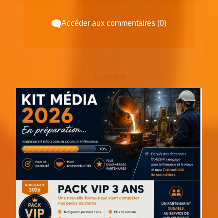
Accéder aux commentaires (0)
Espace pub