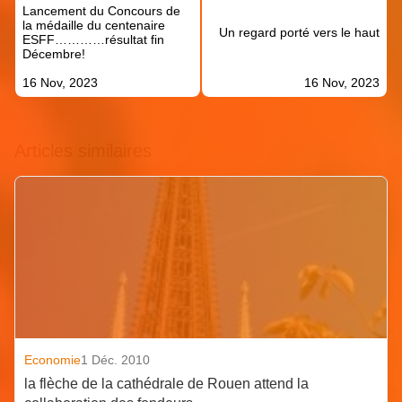
Lancement du Concours de
l’article
la médaille du centenaire
Un regard porté vers le haut
ESFF…………résultat fin
Décembre!
16 Nov, 2023
16 Nov, 2023
Articles similaires
Economie
1 Déc. 2010
la flèche de la cathédrale de Rouen attend la