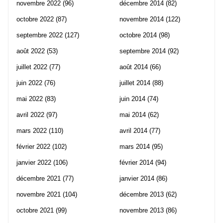
novembre 2022
(96)
décembre 2014
(82)
octobre 2022
(87)
novembre 2014
(122)
septembre 2022
(127)
octobre 2014
(98)
août 2022
(53)
septembre 2014
(92)
juillet 2022
(77)
août 2014
(66)
juin 2022
(76)
juillet 2014
(88)
mai 2022
(83)
juin 2014
(74)
avril 2022
(97)
mai 2014
(62)
mars 2022
(110)
avril 2014
(77)
février 2022
(102)
mars 2014
(95)
janvier 2022
(106)
février 2014
(94)
décembre 2021
(77)
janvier 2014
(86)
novembre 2021
(104)
décembre 2013
(62)
octobre 2021
(99)
novembre 2013
(86)