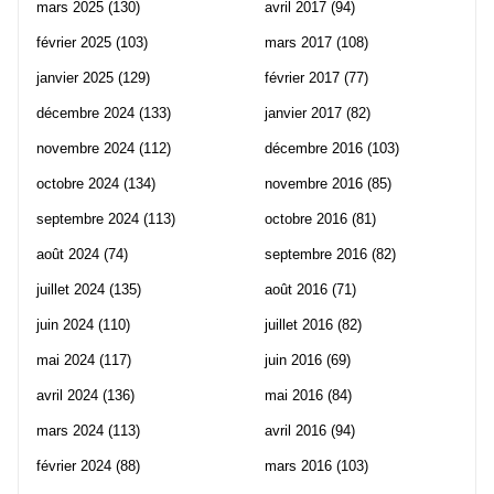
mars 2025
(130)
avril 2017
(94)
février 2025
(103)
mars 2017
(108)
janvier 2025
(129)
février 2017
(77)
décembre 2024
(133)
janvier 2017
(82)
novembre 2024
(112)
décembre 2016
(103)
octobre 2024
(134)
novembre 2016
(85)
septembre 2024
(113)
octobre 2016
(81)
août 2024
(74)
septembre 2016
(82)
juillet 2024
(135)
août 2016
(71)
juin 2024
(110)
juillet 2016
(82)
mai 2024
(117)
juin 2016
(69)
avril 2024
(136)
mai 2016
(84)
mars 2024
(113)
avril 2016
(94)
février 2024
(88)
mars 2016
(103)