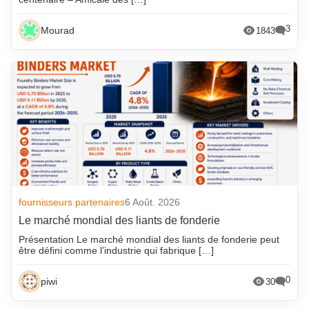
3
Mourad
1843
fournisseurs partenaires
6 Août. 2026
Le marché mondial des liants de fonderie
Présentation Le marché mondial des liants de fonderie peut
être défini comme l’industrie qui fabrique […]
0
piwi
30