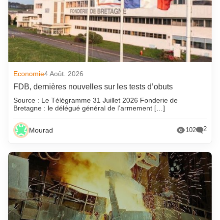
Economie
4 Août. 2026
FDB, dernières nouvelles sur les tests d’obuts
Source : Le Télégramme 31 Juillet 2026 Fonderie de
Bretagne : le délégué général de l’armement […]
2
Mourad
102