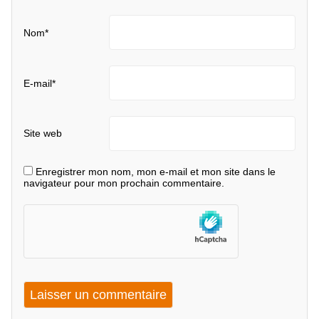
Nom
*
E-mail
*
Site web
Enregistrer mon nom, mon e-mail et mon site dans le
navigateur pour mon prochain commentaire.