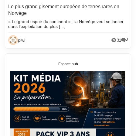
Le plus grand gisement européen de terres rares en
Norvège
« Le grand espoir du continent » : la Norvège veut se lancer
dans l’exploitation du plus […]
0
piwi
31
Espace pub