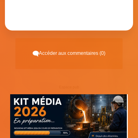
Accéder aux commentaires (0)
Espace pub