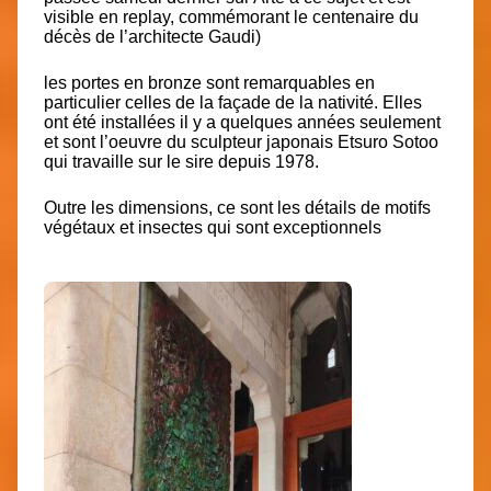
visible en replay, commémorant le centenaire du
décès de l’architecte Gaudi)
les portes en bronze sont remarquables en
particulier celles de la façade de la nativité. Elles
ont été installées il y a quelques années seulement
et sont l’oeuvre du sculpteur japonais Etsuro Sotoo
qui travaille sur le sire depuis 1978.
Outre les dimensions, ce sont les détails de motifs
végétaux et insectes qui sont exceptionnels