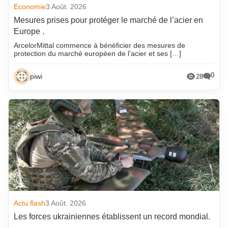
Economie
3 Août. 2026
Mesures prises pour protéger le marché de l’acier en
Europe .
ArcelorMittal commence à bénéficier des mesures de
protection du marché européen de l’acier et ses […]
0
piwi
28
Actu flash
3 Août. 2026
Les forces ukrainiennes établissent un record mondial.