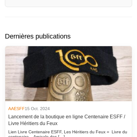
Dernières publications
AAESFF
15 Oct. 2024
Lancement de la boutique en ligne Centenaire ESFF /
Livre Héritiers du Feux
Lien Livre Centenaire ESFF, Les Héritiers du Feux = Livre du
centenaire – Amicale des […]