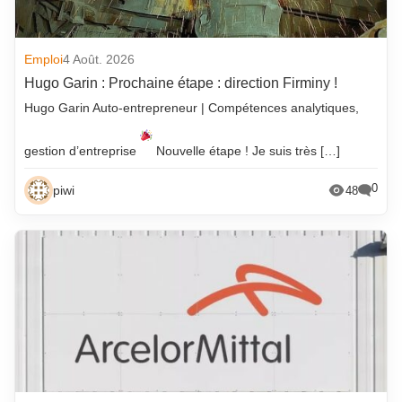
Emploi
4 Août. 2026
Hugo Garin : Prochaine étape : direction Firminy !
Hugo Garin Auto-entrepreneur | Compétences analytiques,
gestion d’entreprise
Nouvelle étape ! Je suis très […]
0
piwi
48