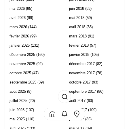
mai 2026
(95)
juin 2018
(83)
avril 2026
(99)
mai 2018
(59)
mars 2026
(144)
avril 2018
(88)
février 2026
(99)
mars 2018
(91)
janvier 2026
(131)
février 2018
(57)
décembre 2025
(160)
janvier 2018
(105)
novembre 2025
(92)
décembre 2017
(82)
octobre 2025
(47)
novembre 2017
(78)
septembre 2025
(39)
octobre 2017
(93)
août 2025
(9)
septembre 2017
(96)
juillet 2025
(20)
août 2017
(60)
juin 2025
(107)
juillet 2017
(109)
mai 2025
(110)
juin 2017
(85)
avril 2025
(133)
mai 2017
(89)