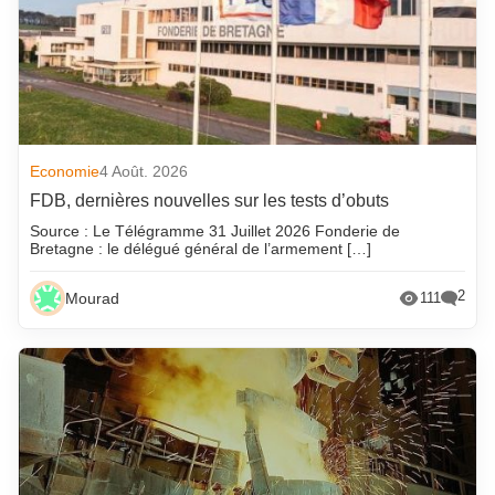
Economie
4 Août. 2026
FDB, dernières nouvelles sur les tests d’obuts
Source : Le Télégramme 31 Juillet 2026 Fonderie de
Bretagne : le délégué général de l’armement […]
2
Mourad
111