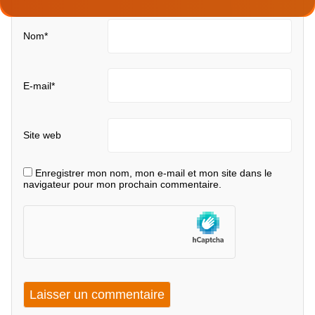
Nom
*
E-mail
*
Site web
Enregistrer mon nom, mon e-mail et mon site dans le
navigateur pour mon prochain commentaire.