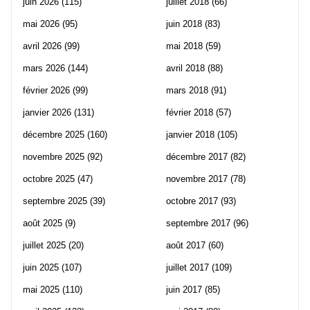
juin 2026
(115)
juillet 2018
(66)
mai 2026
(95)
juin 2018
(83)
avril 2026
(99)
mai 2018
(59)
mars 2026
(144)
avril 2018
(88)
février 2026
(99)
mars 2018
(91)
janvier 2026
(131)
février 2018
(57)
décembre 2025
(160)
janvier 2018
(105)
novembre 2025
(92)
décembre 2017
(82)
octobre 2025
(47)
novembre 2017
(78)
septembre 2025
(39)
octobre 2017
(93)
août 2025
(9)
septembre 2017
(96)
juillet 2025
(20)
août 2017
(60)
juin 2025
(107)
juillet 2017
(109)
mai 2025
(110)
juin 2017
(85)