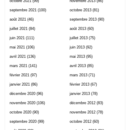
octobre 2021
(99)
novembre 2013
(86)
septembre 2021
(100)
octobre 2013
(81)
août 2021
(46)
septembre 2013
(90)
juillet 2021
(84)
août 2013
(60)
juin 2021
(111)
juillet 2013
(75)
mai 2021
(106)
juin 2013
(92)
avril 2021
(136)
mai 2013
(95)
mars 2021
(141)
avril 2013
(85)
février 2021
(97)
mars 2013
(71)
janvier 2021
(86)
février 2013
(67)
décembre 2020
(96)
janvier 2013
(78)
novembre 2020
(106)
décembre 2012
(83)
octobre 2020
(90)
novembre 2012
(78)
septembre 2020
(99)
octobre 2012
(60)