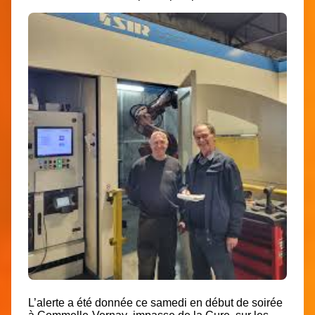
L’alerte a été donnée ce samedi en début de soirée