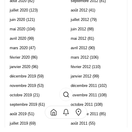
août 2020
(82)
septembre 2012
(81)
juillet 2020
(123)
août 2012
(41)
juin 2020
(121)
juillet 2012
(79)
mai 2020
(104)
juin 2012
(88)
avril 2020
(99)
mai 2012
(81)
mars 2020
(47)
avril 2012
(90)
février 2020
(86)
mars 2012
(106)
janvier 2020
(96)
février 2012
(110)
décembre 2019
(59)
janvier 2012
(99)
novembre 2019
(53)
décembre 2011
(102)
octobre 2019
(21)
novembre 2011
(108)
septembre 2019
(61)
octobre 2011
(108)
août 2019
(51)
septembre 2011
(85)
juillet 2019
(69)
août 2011
(55)