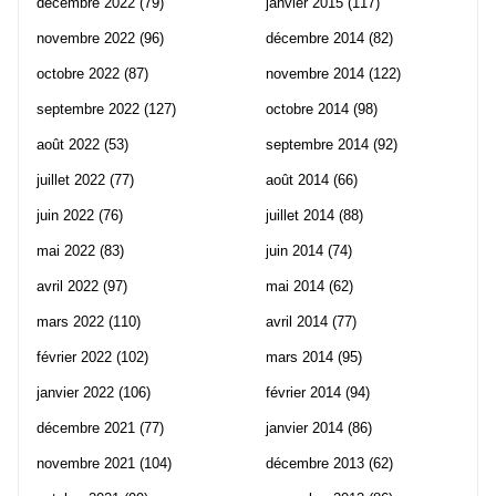
décembre 2022
(79)
janvier 2015
(117)
novembre 2022
(96)
décembre 2014
(82)
octobre 2022
(87)
novembre 2014
(122)
septembre 2022
(127)
octobre 2014
(98)
août 2022
(53)
septembre 2014
(92)
juillet 2022
(77)
août 2014
(66)
juin 2022
(76)
juillet 2014
(88)
mai 2022
(83)
juin 2014
(74)
avril 2022
(97)
mai 2014
(62)
mars 2022
(110)
avril 2014
(77)
février 2022
(102)
mars 2014
(95)
janvier 2022
(106)
février 2014
(94)
décembre 2021
(77)
janvier 2014
(86)
novembre 2021
(104)
décembre 2013
(62)