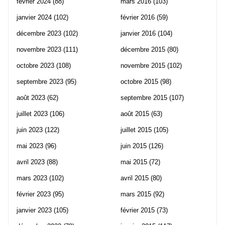
février 2024
(88)
mars 2016
(103)
janvier 2024
(102)
février 2016
(59)
décembre 2023
(102)
janvier 2016
(104)
novembre 2023
(111)
décembre 2015
(80)
octobre 2023
(108)
novembre 2015
(102)
septembre 2023
(95)
octobre 2015
(98)
août 2023
(62)
septembre 2015
(107)
juillet 2023
(106)
août 2015
(63)
juin 2023
(122)
juillet 2015
(105)
mai 2023
(96)
juin 2015
(126)
avril 2023
(88)
mai 2015
(72)
mars 2023
(102)
avril 2015
(80)
février 2023
(95)
mars 2015
(92)
janvier 2023
(105)
février 2015
(73)