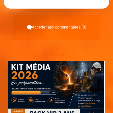
Accéder aux commentaires (0)
Espace pub