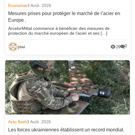
Economie
3 Août. 2026
Mesures prises pour protéger le marché de l’acier en
Europe .
ArcelorMittal commence à bénéficier des mesures de
protection du marché européen de l’acier et ses […]
0
piwi
29
Actu flash
3 Août. 2026
Les forces ukrainiennes établissent un record mondial.