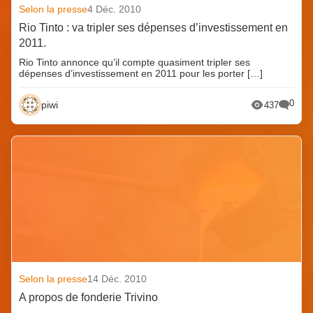
Selon la presse
4 Déc. 2010
Rio Tinto : va tripler ses dépenses d’investissement en
2011.
Rio Tinto annonce qu’il compte quasiment tripler ses
dépenses d’investissement en 2011 pour les porter […]
0
piwi
437
Selon la presse
14 Déc. 2010
A propos de fonderie Trivino