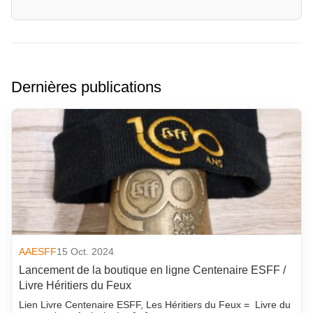
Dernières publications
AAESFF
15 Oct. 2024
Lancement de la boutique en ligne Centenaire ESFF /
Livre Héritiers du Feux
Lien Livre Centenaire ESFF, Les Héritiers du Feux = Livre du