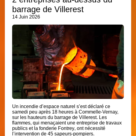
barrage de Villerest
14 Juin 2026
Un incendie d’espace naturel s’est déclaré ce
samedi peu après 18 heures à Commelle-Vernay,
sur les hauteurs du barrage de Villerest. Les
flammes, qui menaçaient une entreprise de travaux
publics et
la fonderie Fontrey
, ont nécessité
l
’intervention de 45 sapeurs-pompiers.