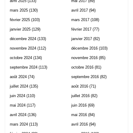
avril 2025
(133)
mai 2017
(89)
mars 2025
(130)
avril 2017
(94)
février 2025
(103)
mars 2017
(108)
janvier 2025
(129)
février 2017
(77)
décembre 2024
(133)
janvier 2017
(82)
novembre 2024
(112)
décembre 2016
(103)
octobre 2024
(134)
novembre 2016
(85)
septembre 2024
(113)
octobre 2016
(81)
août 2024
(74)
septembre 2016
(82)
juillet 2024
(135)
août 2016
(71)
juin 2024
(110)
juillet 2016
(82)
mai 2024
(117)
juin 2016
(69)
avril 2024
(136)
mai 2016
(84)
mars 2024
(113)
avril 2016
(94)