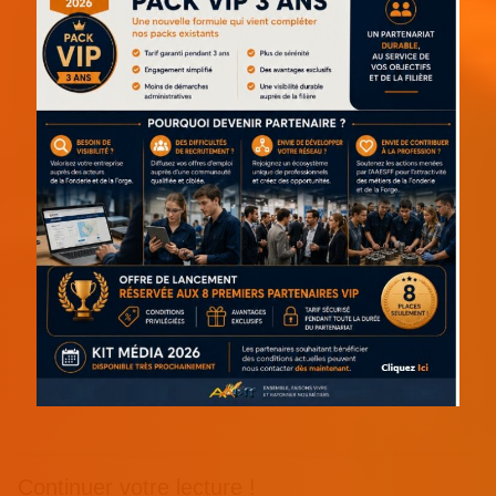
Continuer votre lecture !