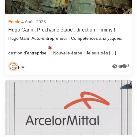
Emploi
4 Août. 2026
Hugo Garin : Prochaine étape : direction Firminy !
Hugo Garin Auto-entrepreneur | Compétences analytiques,
gestion d’entreprise
Nouvelle étape ! Je suis très […]
0
piwi
49