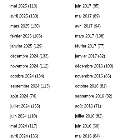
mai 2025
(110)
juin 2017
(85)
avril 2025
(133)
mai 2017
(89)
mars 2025
(130)
avril 2017
(94)
février 2025
(103)
mars 2017
(108)
janvier 2025
(129)
février 2017
(77)
décembre 2024
(133)
janvier 2017
(82)
novembre 2024
(112)
décembre 2016
(103)
octobre 2024
(134)
novembre 2016
(85)
septembre 2024
(113)
octobre 2016
(81)
août 2024
(74)
septembre 2016
(82)
juillet 2024
(135)
août 2016
(71)
juin 2024
(110)
juillet 2016
(82)
mai 2024
(117)
juin 2016
(69)
avril 2024
(136)
mai 2016
(84)