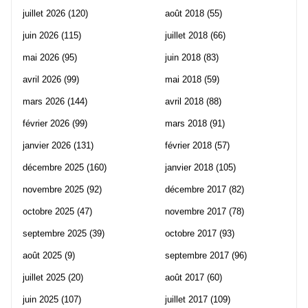
juillet 2026
(120)
août 2018
(55)
juin 2026
(115)
juillet 2018
(66)
mai 2026
(95)
juin 2018
(83)
avril 2026
(99)
mai 2018
(59)
mars 2026
(144)
avril 2018
(88)
février 2026
(99)
mars 2018
(91)
janvier 2026
(131)
février 2018
(57)
décembre 2025
(160)
janvier 2018
(105)
novembre 2025
(92)
décembre 2017
(82)
octobre 2025
(47)
novembre 2017
(78)
septembre 2025
(39)
octobre 2017
(93)
août 2025
(9)
septembre 2017
(96)
juillet 2025
(20)
août 2017
(60)
juin 2025
(107)
juillet 2017
(109)