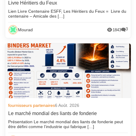
Livre Héritiers du Feux
Lien Livre Centenaire ESFF, Les Héritiers du Feux = Livre du
centenaire – Amicale des […]
3
Mourad
1843
fournisseurs partenaires
6 Août. 2026
Le marché mondial des liants de fonderie
Présentation Le marché mondial des liants de fonderie peut
être défini comme l’industrie qui fabrique […]