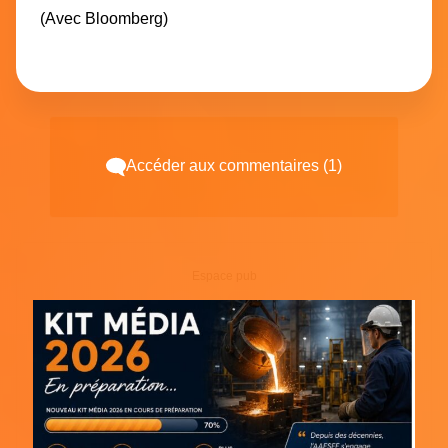
(Avec Bloomberg)
Accéder aux commentaires (1)
Espace pub