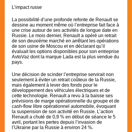
L’impact russe
La possibilité d’une profonde refonte de Renault se
dessine au moment même où l’entreprise fait face à
une crise autour de ses activités de longue date en
Russie. Le mois dernier, Renault a opéré un retrait
de son deuxième marché en arrêtant les opérations
de son usine de Moscou et en déclarant qu’il
évaluait les options disponibles pour son entreprise
AvtoVaz dont la marque Lada est la plus vendue du
pays.
Une décision de scinder l’entreprise servirait non
seulement à éviter un retrait coûteux de la Russie,
mais également à lever des fonds pour le
développement des véhicules électriques et de
cette technologie. Renault a revu à la baisse ses
prévisions de marge opérationnelle du groupe et de
cash-flow libre opérationnel automobile, évoquant
la suspension de son activité en Russie. L’action
Renault a chuté de 0,9 % en début de séance le 5
avril, portant les pertes depuis l’invasion de
l’Ukraine par la Russie à environ 24 %.