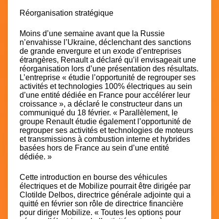
Réorganisation stratégique
Moins d’une semaine avant que la Russie
n’envahisse l’Ukraine, déclenchant des sanctions
de grande envergure et un exode d’entreprises
étrangères, Renault a déclaré qu’il envisageait une
réorganisation lors d’une présentation des résultats.
L’entreprise « étudie l’opportunité de regrouper ses
activités et technologies 100% électriques au sein
d’une entité dédiée en France pour accélérer leur
croissance », a déclaré le constructeur dans un
communiqué du 18 février. « Parallèlement, le
groupe Renault étudie également l’opportunité de
regrouper ses activités et technologies de moteurs
et transmissions à combustion interne et hybrides
basées hors de France au sein d’une entité
dédiée. »
Cette introduction en bourse des véhicules
électriques et de Mobilize pourrait être dirigée par
Clotilde Delbos, directrice générale adjointe qui a
quitté en février son rôle de directrice financière
pour diriger Mobilize. « Toutes les options pour