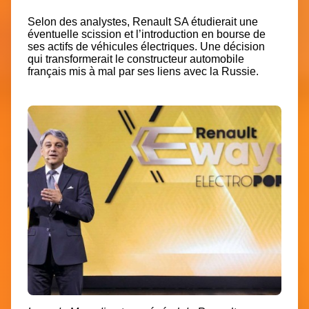
Selon des analystes, Renault SA étudierait une
éventuelle scission et l’introduction en bourse de
ses actifs de véhicules électriques. Une décision
qui transformerait le constructeur automobile
français mis à mal par ses liens avec la Russie.