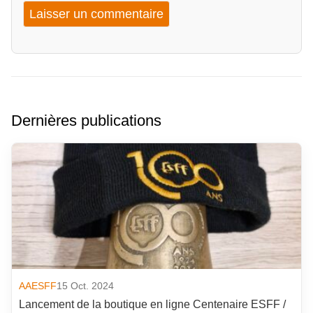
Dernières publications
AAESFF
15 Oct. 2024
Lancement de la boutique en ligne Centenaire ESFF /