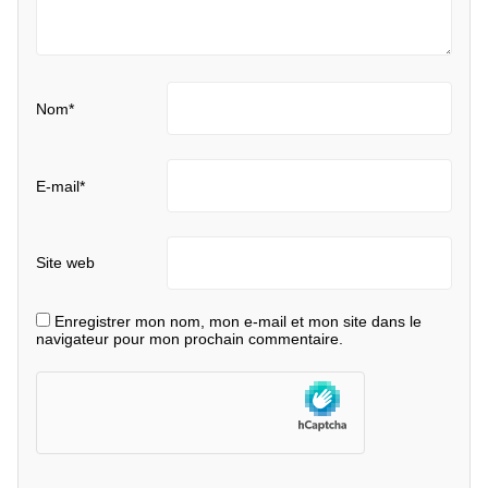
Nom
*
E-mail
*
Site web
Enregistrer mon nom, mon e-mail et mon site dans le
navigateur pour mon prochain commentaire.