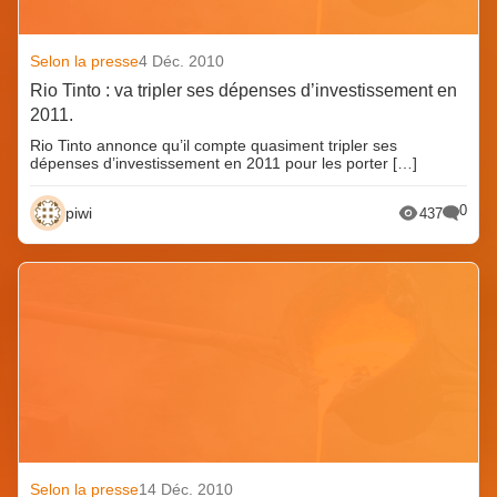
Selon la presse
4 Déc. 2010
Rio Tinto : va tripler ses dépenses d’investissement en
2011.
Rio Tinto annonce qu’il compte quasiment tripler ses
dépenses d’investissement en 2011 pour les porter […]
0
piwi
437
Selon la presse
14 Déc. 2010