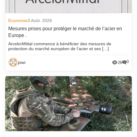
Economie
3 Août. 2026
Mesures prises pour protéger le marché de l’acier en
Europe .
ArcelorMittal commence à bénéficier des mesures de
protection du marché européen de l’acier et ses […]
0
piwi
26