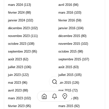
mars 2024
(113)
avril 2016
(94)
février 2024
(88)
mars 2016
(103)
janvier 2024
(102)
février 2016
(59)
décembre 2023
(102)
janvier 2016
(104)
novembre 2023
(111)
décembre 2015
(80)
octobre 2023
(108)
novembre 2015
(102)
septembre 2023
(95)
octobre 2015
(98)
août 2023
(62)
septembre 2015
(107)
juillet 2023
(106)
août 2015
(63)
juin 2023
(122)
juillet 2015
(105)
mai 2023
(96)
juin 2015
(126)
avril 2023
(88)
mai 2015
(72)
mars 2023
(102)
avril 2015
(80)
février 2023
(95)
mars 2015
(92)