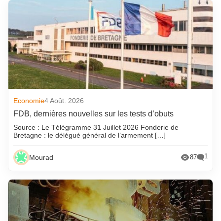
Economie
4 Août. 2026
FDB, dernières nouvelles sur les tests d’obuts
Source : Le Télégramme 31 Juillet 2026 Fonderie de
Bretagne : le délégué général de l’armement […]
1
Mourad
87