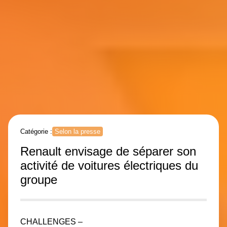
Catégorie :
Selon la presse
Renault envisage de séparer son
activité de voitures électriques du
groupe
CHALLENGES –