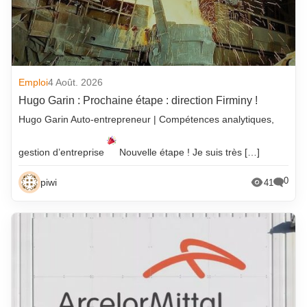
Emploi
4 Août. 2026
Hugo Garin : Prochaine étape : direction Firminy !
Hugo Garin Auto-entrepreneur | Compétences analytiques,
gestion d’entreprise
Nouvelle étape ! Je suis très […]
0
piwi
41