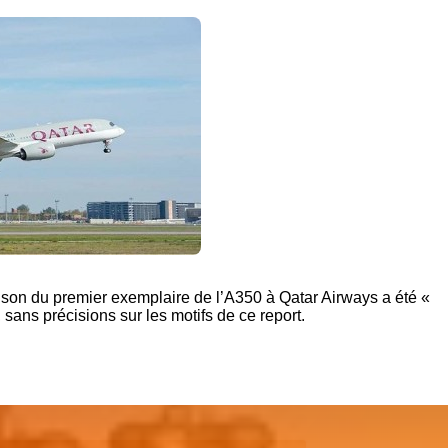
ison du premier exemplaire de l’A350 à Qatar Airways a été «
sans précisions sur les motifs de ce report.