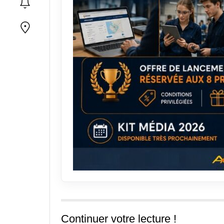
Continuer votre lecture !