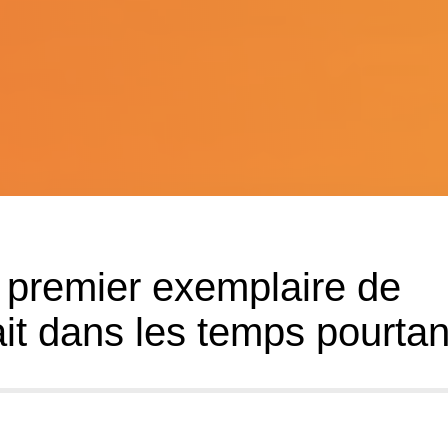
u premier exemplaire de
ait dans les temps pourtan