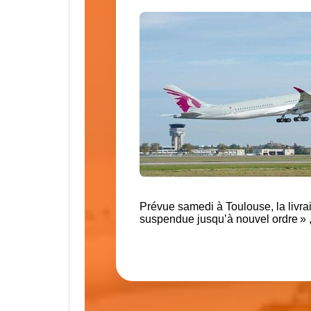
Prévue samedi à Toulouse, la livra
suspendue jusqu’à nouvel ordre » , 