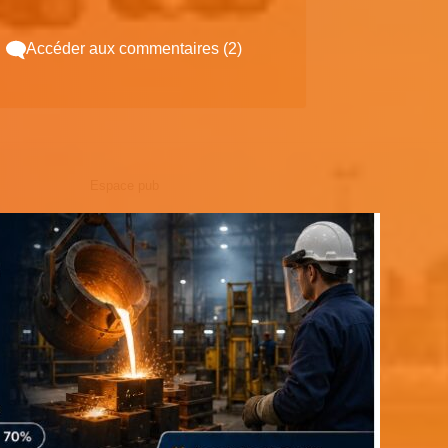
Accéder aux commentaires (2)
Espace pub