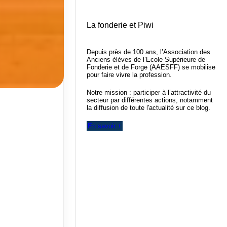
La fonderie et Piwi
Depuis près de 100 ans, l’Association des
Anciens élèves de l’Ecole Supérieure de
Fonderie et de Forge (AAESFF) se mobilise
pour faire vivre la profession.
Notre mission : participer à l’attractivité du
secteur par différentes actions, notamment
la diffusion de toute l'actualité sur ce blog.
En savoir +