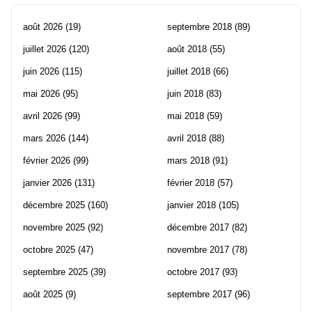
août 2026
(19)
septembre 2018
(89)
juillet 2026
(120)
août 2018
(55)
juin 2026
(115)
juillet 2018
(66)
mai 2026
(95)
juin 2018
(83)
avril 2026
(99)
mai 2018
(59)
mars 2026
(144)
avril 2018
(88)
février 2026
(99)
mars 2018
(91)
janvier 2026
(131)
février 2018
(57)
décembre 2025
(160)
janvier 2018
(105)
novembre 2025
(92)
décembre 2017
(82)
octobre 2025
(47)
novembre 2017
(78)
septembre 2025
(39)
octobre 2017
(93)
août 2025
(9)
septembre 2017
(96)