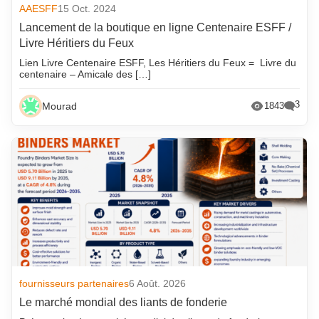
AAESFF
15 Oct. 2024
Lancement de la boutique en ligne Centenaire ESFF /
Livre Héritiers du Feux
Lien Livre Centenaire ESFF, Les Héritiers du Feux = Livre du
centenaire – Amicale des […]
3
Mourad
1843
fournisseurs partenaires
6 Août. 2026
Le marché mondial des liants de fonderie