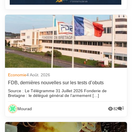
Economie
4 Août. 2026
FDB, dernières nouvelles sur les tests d’obuts
Source : Le Télégramme 31 Juillet 2026 Fonderie de
Bretagne : le délégué général de l’armement […]
1
Mourad
82