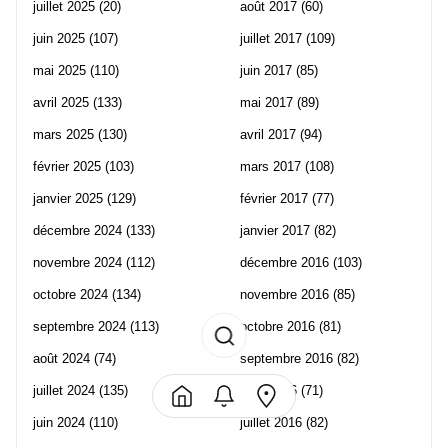
juillet 2025
(20)
août 2017
(60)
juin 2025
(107)
juillet 2017
(109)
mai 2025
(110)
juin 2017
(85)
avril 2025
(133)
mai 2017
(89)
mars 2025
(130)
avril 2017
(94)
février 2025
(103)
mars 2017
(108)
janvier 2025
(129)
février 2017
(77)
décembre 2024
(133)
janvier 2017
(82)
novembre 2024
(112)
décembre 2016
(103)
octobre 2024
(134)
novembre 2016
(85)
septembre 2024
(113)
octobre 2016
(81)
août 2024
(74)
septembre 2016
(82)
juillet 2024
(135)
août 2016
(71)
juin 2024
(110)
juillet 2016
(82)