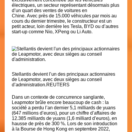
électriques, un secteur représentant désormais plus
d’un quart des ventes de voitures en
Chine. Avec près de 15.000 véhicules par mois au
cours du dernier trimestre, le constructeur est un
petit acteur, loin derrière les Tesla, BYD ou d’autres
start-up comme Nio, XPeng ou Li Auto.
Stellantis devient l’un des principaux actionnaires
de Leapmotor, avec deux sièges au conseil
d’administration.
REUTERS
Dans un contexte de concurrence sanglante,
Leapmotor brûle encore beaucoup de cash : la
société a perdu l’an dernier 5,1 milliards de yuans
(647 millions d’euros), pour un chiffre d’affaires de
12.385 milliards de yuans (1,6 milliard d’euros), en
hausse de près de 300 %. Lors de son introduction
à la Bourse de Hong Kong en septembre 2022,