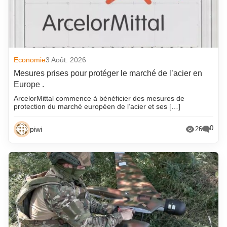
Economie
3 Août. 2026
Mesures prises pour protéger le marché de l’acier en
Europe .
ArcelorMittal commence à bénéficier des mesures de
protection du marché européen de l’acier et ses […]
0
piwi
26