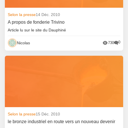
Selon la presse
14 Déc. 2010
A propos de fonderie Trivino
Article lu sur le site du Dauphiné
0
Nicolas
730
Selon la presse
15 Déc. 2010
le bronze industriel en route vers un nouveau devenir