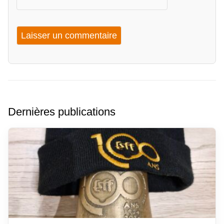
Dernières publications