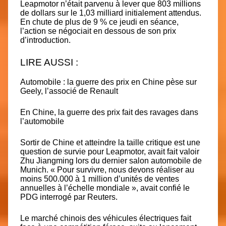
Leapmotor n’était parvenu à lever que 803 millions
de dollars sur le 1,03 milliard initialement attendus.
En chute de plus de 9 % ce jeudi en séance,
l’action se négociait en dessous de son prix
d’introduction.
LIRE AUSSI :
Automobile : la guerre des prix en Chine pèse sur
Geely, l’associé de Renault
En Chine, la guerre des prix fait des ravages dans
l’automobile
Sortir de Chine et atteindre la taille critique est une
question de survie pour Leapmotor, avait fait valoir
Zhu Jiangming lors du dernier salon automobile de
Munich. « Pour survivre, nous devons réaliser au
moins 500.000 à 1 million d’unités de ventes
annuelles à l’échelle mondiale », avait confié le
PDG interrogé par Reuters.
Le marché chinois des véhicules électriques fait