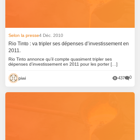
Selon la presse
4 Déc. 2010
Rio Tinto : va tripler ses dépenses d’investissement en
2011.
Rio Tinto annonce qu’il compte quasiment tripler ses
dépenses d’investissement en 2011 pour les porter […]
0
piwi
437