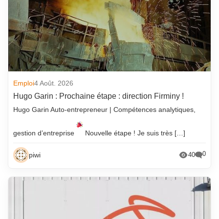
Emploi
4 Août. 2026
Hugo Garin : Prochaine étape : direction Firminy !
Hugo Garin Auto-entrepreneur | Compétences analytiques,
gestion d’entreprise
Nouvelle étape ! Je suis très […]
0
piwi
40