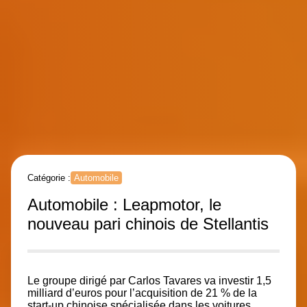
Catégorie :
Automobile
Automobile : Leapmotor, le
nouveau pari chinois de Stellantis
Le groupe dirigé par Carlos Tavares va investir 1,5
milliard d’euros pour l’acquisition de 21 % de la
start-up chinoise spécialisée dans les voitures