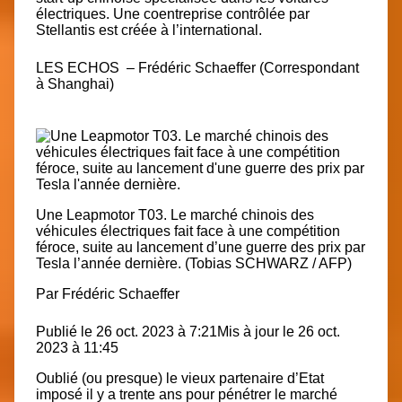
électriques. Une coentreprise contrôlée par
Stellantis est créée à l’international.
LES ECHOS – Frédéric Schaeffer (Correspondant
à Shanghai)
Une Leapmotor T03. Le marché chinois des
véhicules électriques fait face à une compétition
féroce, suite au lancement d’une guerre des prix par
Tesla l’année dernière. (Tobias SCHWARZ / AFP)
Par
Frédéric Schaeffer
Publié le 26 oct. 2023 à 7:21
Mis à jour le 26 oct.
2023 à 11:45
Oublié (ou presque) le vieux partenaire d’Etat
imposé il y a trente ans pour pénétrer le marché