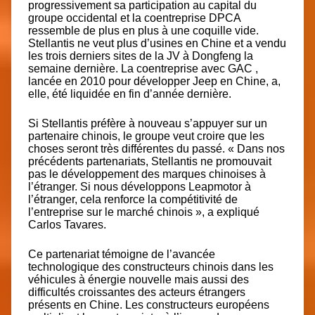
progressivement sa participation au capital du
groupe occidental et la coentreprise DPCA
ressemble de plus en plus à une coquille vide.
Stellantis ne veut plus d’usines en Chine et a vendu
les trois derniers sites de la JV à Dongfeng la
semaine dernière.
La coentreprise avec GAC
,
lancée en 2010 pour développer Jeep en Chine, a,
elle, été liquidée en fin d’année dernière.
Si Stellantis préfère à nouveau s’appuyer sur un
partenaire chinois, le groupe veut croire que les
choses seront très différentes du passé. « Dans nos
précédents partenariats, Stellantis ne promouvait
pas le développement des marques chinoises à
l’étranger. Si nous développons Leapmotor à
l’étranger, cela renforce la compétitivité de
l’entreprise sur le marché chinois », a expliqué
Carlos Tavares.
Ce partenariat témoigne de l’avancée
technologique des constructeurs chinois dans les
véhicules à énergie nouvelle mais aussi des
difficultés croissantes des acteurs étrangers
présents en Chine. Les constructeurs européens