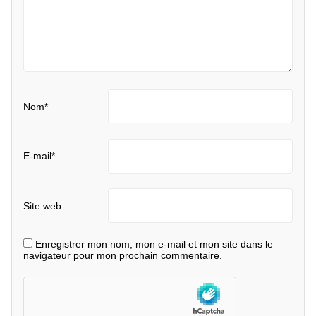
Nom
*
E-mail
*
Site web
Enregistrer mon nom, mon e-mail et mon site dans le
navigateur pour mon prochain commentaire.