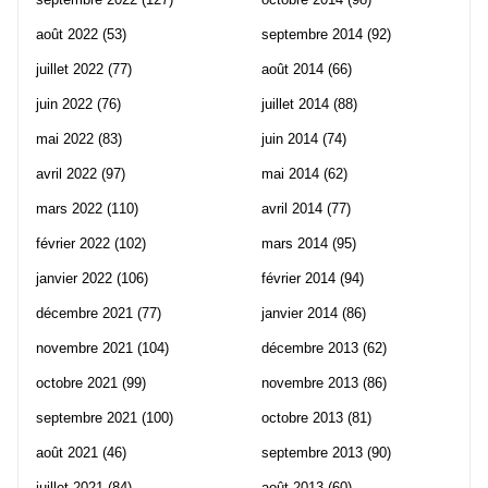
août 2022
(53)
septembre 2014
(92)
juillet 2022
(77)
août 2014
(66)
juin 2022
(76)
juillet 2014
(88)
mai 2022
(83)
juin 2014
(74)
avril 2022
(97)
mai 2014
(62)
mars 2022
(110)
avril 2014
(77)
février 2022
(102)
mars 2014
(95)
janvier 2022
(106)
février 2014
(94)
décembre 2021
(77)
janvier 2014
(86)
novembre 2021
(104)
décembre 2013
(62)
octobre 2021
(99)
novembre 2013
(86)
septembre 2021
(100)
octobre 2013
(81)
août 2021
(46)
septembre 2013
(90)
juillet 2021
(84)
août 2013
(60)