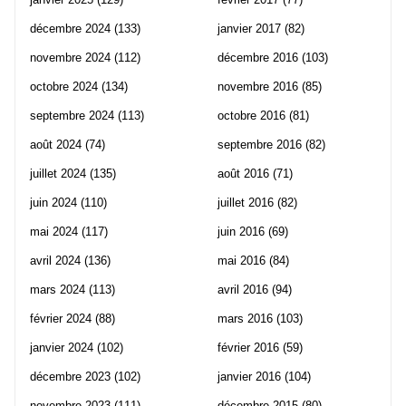
décembre 2024
(133)
janvier 2017
(82)
novembre 2024
(112)
décembre 2016
(103)
octobre 2024
(134)
novembre 2016
(85)
septembre 2024
(113)
octobre 2016
(81)
août 2024
(74)
septembre 2016
(82)
juillet 2024
(135)
août 2016
(71)
juin 2024
(110)
juillet 2016
(82)
mai 2024
(117)
juin 2016
(69)
avril 2024
(136)
mai 2016
(84)
mars 2024
(113)
avril 2016
(94)
février 2024
(88)
mars 2016
(103)
janvier 2024
(102)
février 2016
(59)
décembre 2023
(102)
janvier 2016
(104)
novembre 2023
(111)
décembre 2015
(80)