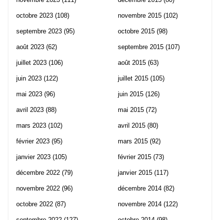
octobre 2023
(108)
novembre 2015
(102)
septembre 2023
(95)
octobre 2015
(98)
août 2023
(62)
septembre 2015
(107)
juillet 2023
(106)
août 2015
(63)
juin 2023
(122)
juillet 2015
(105)
mai 2023
(96)
juin 2015
(126)
avril 2023
(88)
mai 2015
(72)
mars 2023
(102)
avril 2015
(80)
février 2023
(95)
mars 2015
(92)
janvier 2023
(105)
février 2015
(73)
décembre 2022
(79)
janvier 2015
(117)
novembre 2022
(96)
décembre 2014
(82)
octobre 2022
(87)
novembre 2014
(122)
septembre 2022
(127)
octobre 2014
(98)