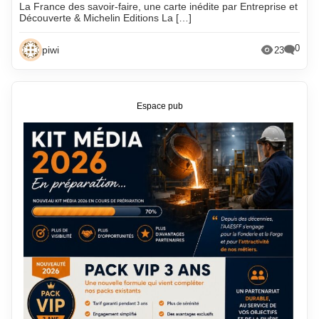
La France des savoir-faire, une carte inédite par Entreprise et
Découverte & Michelin Editions La […]
0
piwi
23
Espace pub