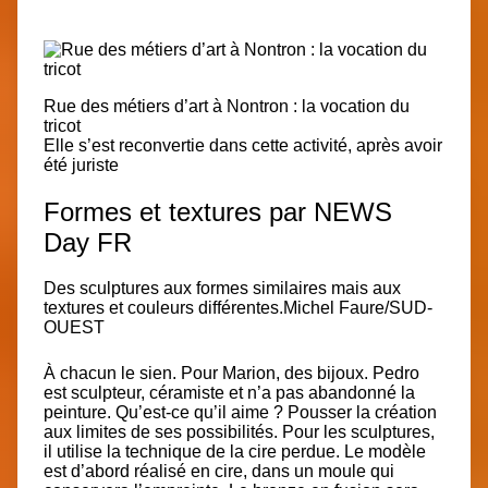
Rue des métiers d’art à Nontron : la vocation du
tricot
Elle s’est reconvertie dans cette activité, après avoir
été juriste
Formes et textures par NEWS
Day FR
Des sculptures aux formes similaires mais aux
textures et couleurs différentes.Michel Faure/SUD-
OUEST
À chacun le sien. Pour Marion, des bijoux. Pedro
est sculpteur, céramiste et n’a pas abandonné la
peinture. Qu’est-ce qu’il aime ? Pousser la création
aux limites de ses possibilités. Pour les sculptures,
il utilise la technique de la cire perdue. Le modèle
est d’abord réalisé en cire, dans un moule qui