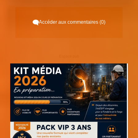
Accéder aux commentaires (0)
Espace pub