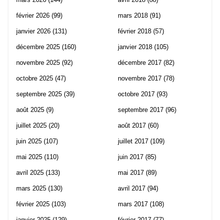
février 2026
(99)
mars 2018
(91)
janvier 2026
(131)
février 2018
(57)
décembre 2025
(160)
janvier 2018
(105)
novembre 2025
(92)
décembre 2017
(82)
octobre 2025
(47)
novembre 2017
(78)
septembre 2025
(39)
octobre 2017
(93)
août 2025
(9)
septembre 2017
(96)
juillet 2025
(20)
août 2017
(60)
juin 2025
(107)
juillet 2017
(109)
mai 2025
(110)
juin 2017
(85)
avril 2025
(133)
mai 2017
(89)
mars 2025
(130)
avril 2017
(94)
février 2025
(103)
mars 2017
(108)
janvier 2025
(129)
février 2017
(77)