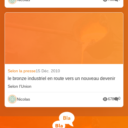
Selon la presse
15 Déc. 2010
le bronze industriel en route vers un nouveau devenir
Selon l’Union
0
Nicolas
678