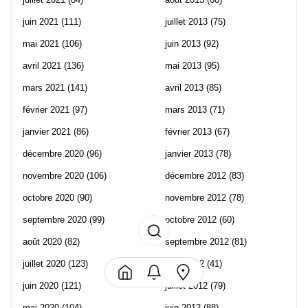
juin 2021
(111)
juillet 2013
(75)
mai 2021
(106)
juin 2013
(92)
avril 2021
(136)
mai 2013
(95)
mars 2021
(141)
avril 2013
(85)
février 2021
(97)
mars 2013
(71)
janvier 2021
(86)
février 2013
(67)
décembre 2020
(96)
janvier 2013
(78)
novembre 2020
(106)
décembre 2012
(83)
octobre 2020
(90)
novembre 2012
(78)
septembre 2020
(99)
octobre 2012
(60)
août 2020
(82)
septembre 2012
(81)
juillet 2020
(123)
août 2012
(41)
juin 2020
(121)
juillet 2012
(79)
mai 2020
(104)
juin 2012
(88)