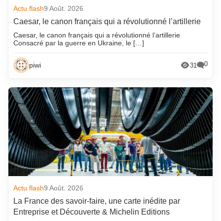
Actu flash
9 Août. 2026
Caesar, le canon français qui a révolutionné l’artillerie
Caesar, le canon français qui a révolutionné l’artillerie
Consacré par la guerre en Ukraine, le […]
0
piwi
31
Actu flash
9 Août. 2026
La France des savoir-faire, une carte inédite par
Entreprise et Découverte & Michelin Editions