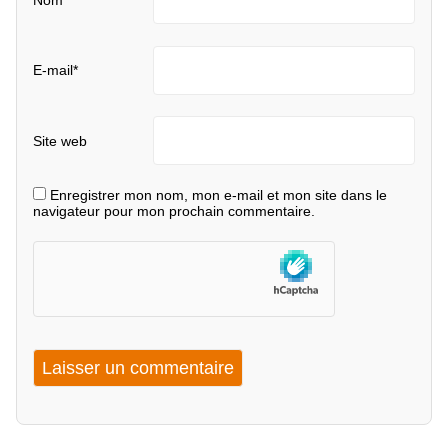
E-mail
*
Site web
Enregistrer mon nom, mon e-mail et mon site dans le
navigateur pour mon prochain commentaire.