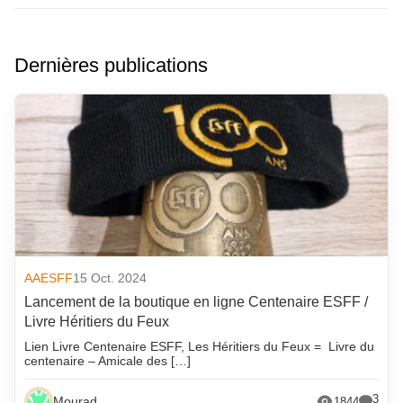
Dernières publications
AAESFF
15 Oct. 2024
Lancement de la boutique en ligne Centenaire ESFF /
Livre Héritiers du Feux
Lien Livre Centenaire ESFF, Les Héritiers du Feux = Livre du
centenaire – Amicale des […]
3
Mourad
1844