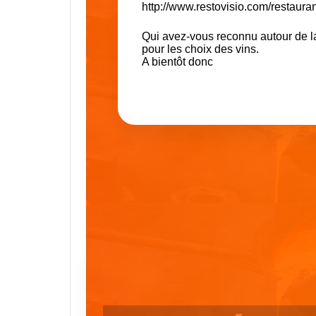
http://www.restovisio.com/restauran
Qui avez-vous reconnu autour de la 
pour les choix des vins.
A bientôt donc