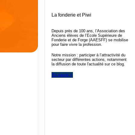
La fonderie et Piwi
Depuis près de 100 ans, l’Association des
Anciens élèves de l’Ecole Supérieure de
Fonderie et de Forge (AAESFF) se mobilise
pour faire vivre la profession.
Notre mission : participer à l’attractivité du
secteur par différentes actions, notamment
la diffusion de toute l'actualité sur ce blog.
En savoir +