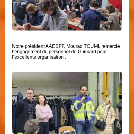
Notre président AAESFF, Mourad TOUMI, remercie
l’engagement du personnel de Guimard pour
l’excellente organisation .