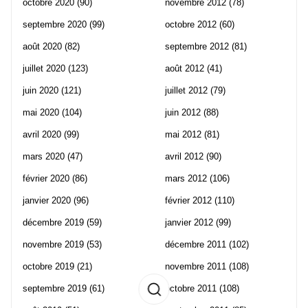
octobre 2020
(90)
novembre 2012
(78)
septembre 2020
(99)
octobre 2012
(60)
août 2020
(82)
septembre 2012
(81)
juillet 2020
(123)
août 2012
(41)
juin 2020
(121)
juillet 2012
(79)
mai 2020
(104)
juin 2012
(88)
avril 2020
(99)
mai 2012
(81)
mars 2020
(47)
avril 2012
(90)
février 2020
(86)
mars 2012
(106)
janvier 2020
(96)
février 2012
(110)
décembre 2019
(59)
janvier 2012
(99)
novembre 2019
(53)
décembre 2011
(102)
octobre 2019
(21)
novembre 2011
(108)
septembre 2019
(61)
octobre 2011
(108)