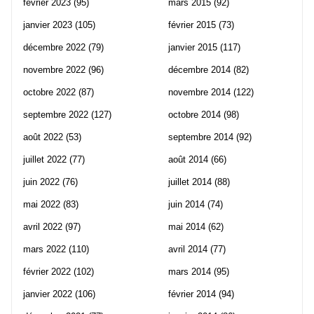
février 2023
(95)
mars 2015
(92)
janvier 2023
(105)
février 2015
(73)
décembre 2022
(79)
janvier 2015
(117)
novembre 2022
(96)
décembre 2014
(82)
octobre 2022
(87)
novembre 2014
(122)
septembre 2022
(127)
octobre 2014
(98)
août 2022
(53)
septembre 2014
(92)
juillet 2022
(77)
août 2014
(66)
juin 2022
(76)
juillet 2014
(88)
mai 2022
(83)
juin 2014
(74)
avril 2022
(97)
mai 2014
(62)
mars 2022
(110)
avril 2014
(77)
février 2022
(102)
mars 2014
(95)
janvier 2022
(106)
février 2014
(94)