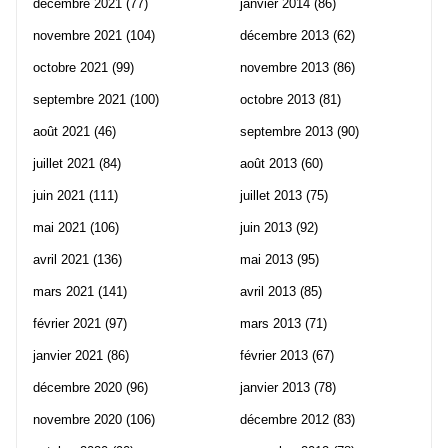
décembre 2021
(77)
janvier 2014
(86)
novembre 2021
(104)
décembre 2013
(62)
octobre 2021
(99)
novembre 2013
(86)
septembre 2021
(100)
octobre 2013
(81)
août 2021
(46)
septembre 2013
(90)
juillet 2021
(84)
août 2013
(60)
juin 2021
(111)
juillet 2013
(75)
mai 2021
(106)
juin 2013
(92)
avril 2021
(136)
mai 2013
(95)
mars 2021
(141)
avril 2013
(85)
février 2021
(97)
mars 2013
(71)
janvier 2021
(86)
février 2013
(67)
décembre 2020
(96)
janvier 2013
(78)
novembre 2020
(106)
décembre 2012
(83)