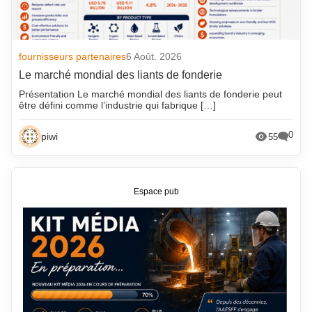
fournisseurs partenaires
6 Août. 2026
Le marché mondial des liants de fonderie
Présentation Le marché mondial des liants de fonderie peut
être défini comme l’industrie qui fabrique […]
0
piwi
55
Espace pub