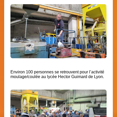
Environ 100 personnes se retrouvent pour l’activité
moulage/coulée au lycée Hector Guimard de Lyon.