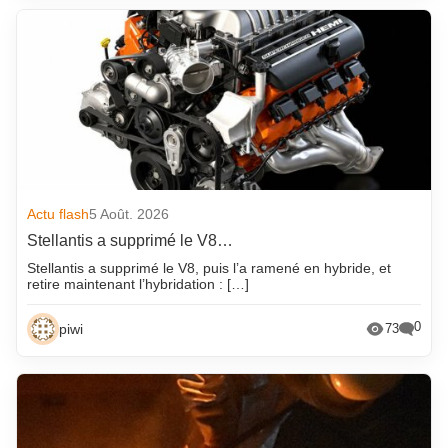
Actu flash
5 Août. 2026
Stellantis a supprimé le V8…
Stellantis a supprimé le V8, puis l’a ramené en hybride, et
retire maintenant l’hybridation : […]
0
piwi
73