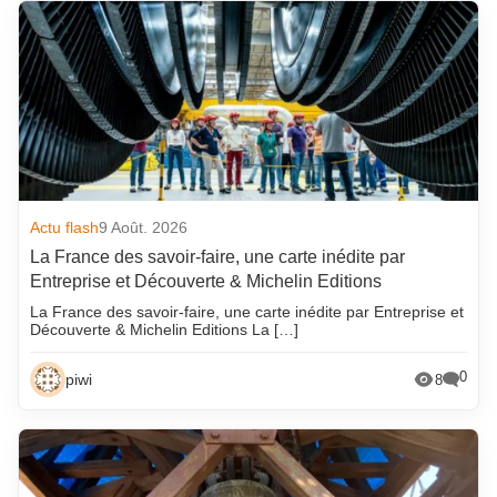
Actu flash
9 Août. 2026
La France des savoir-faire, une carte inédite par
Entreprise et Découverte & Michelin Editions
La France des savoir-faire, une carte inédite par Entreprise et
Découverte & Michelin Editions La […]
0
piwi
8