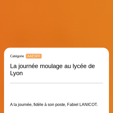
Catégorie :
AAESFF
La journée moulage au lycée de
Lyon
A la journée, fidèle à son poste, Fabiel LANICOT.