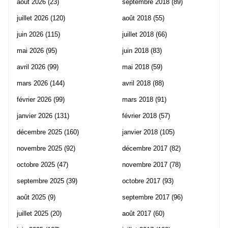
août 2026
(23)
septembre 2018
(89)
juillet 2026
(120)
août 2018
(55)
juin 2026
(115)
juillet 2018
(66)
mai 2026
(95)
juin 2018
(83)
avril 2026
(99)
mai 2018
(59)
mars 2026
(144)
avril 2018
(88)
février 2026
(99)
mars 2018
(91)
janvier 2026
(131)
février 2018
(57)
décembre 2025
(160)
janvier 2018
(105)
novembre 2025
(92)
décembre 2017
(82)
octobre 2025
(47)
novembre 2017
(78)
septembre 2025
(39)
octobre 2017
(93)
août 2025
(9)
septembre 2017
(96)
juillet 2025
(20)
août 2017
(60)