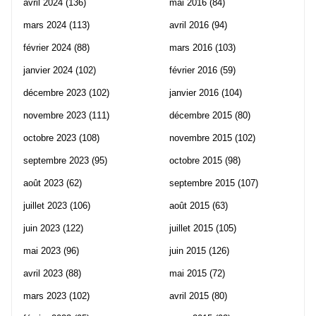
avril 2024
(136)
mai 2016
(84)
mars 2024
(113)
avril 2016
(94)
février 2024
(88)
mars 2016
(103)
janvier 2024
(102)
février 2016
(59)
décembre 2023
(102)
janvier 2016
(104)
novembre 2023
(111)
décembre 2015
(80)
octobre 2023
(108)
novembre 2015
(102)
septembre 2023
(95)
octobre 2015
(98)
août 2023
(62)
septembre 2015
(107)
juillet 2023
(106)
août 2015
(63)
juin 2023
(122)
juillet 2015
(105)
mai 2023
(96)
juin 2015
(126)
avril 2023
(88)
mai 2015
(72)
mars 2023
(102)
avril 2015
(80)