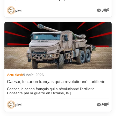
0
piwi
5
Actu flash
9 Août. 2026
Caesar, le canon français qui a révolutionné l’artillerie
Caesar, le canon français qui a révolutionné l’artillerie
Consacré par la guerre en Ukraine, le […]
0
piwi
5