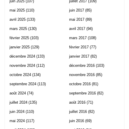
juin 2025
(107)
juillet 2017
(109)
mai 2025
(110)
juin 2017
(85)
avril 2025
(133)
mai 2017
(89)
mars 2025
(130)
avril 2017
(94)
février 2025
(103)
mars 2017
(108)
janvier 2025
(129)
février 2017
(77)
décembre 2024
(133)
janvier 2017
(82)
novembre 2024
(112)
décembre 2016
(103)
octobre 2024
(134)
novembre 2016
(85)
septembre 2024
(113)
octobre 2016
(81)
août 2024
(74)
septembre 2016
(82)
juillet 2024
(135)
août 2016
(71)
juin 2024
(110)
juillet 2016
(82)
mai 2024
(117)
juin 2016
(69)