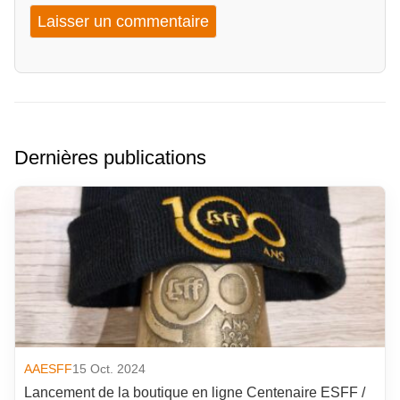
Dernières publications
AAESFF
15 Oct. 2024
Lancement de la boutique en ligne Centenaire ESFF /