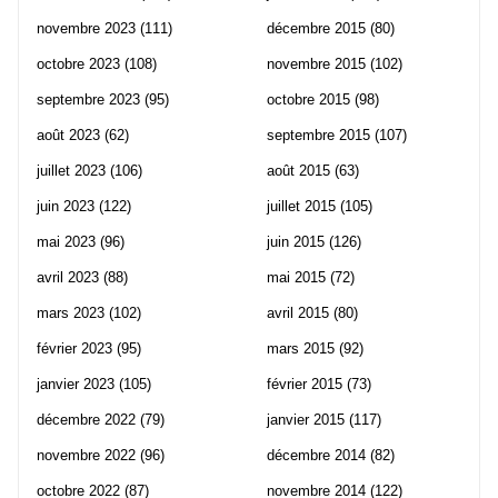
novembre 2023
(111)
décembre 2015
(80)
octobre 2023
(108)
novembre 2015
(102)
septembre 2023
(95)
octobre 2015
(98)
août 2023
(62)
septembre 2015
(107)
juillet 2023
(106)
août 2015
(63)
juin 2023
(122)
juillet 2015
(105)
mai 2023
(96)
juin 2015
(126)
avril 2023
(88)
mai 2015
(72)
mars 2023
(102)
avril 2015
(80)
février 2023
(95)
mars 2015
(92)
janvier 2023
(105)
février 2015
(73)
décembre 2022
(79)
janvier 2015
(117)
novembre 2022
(96)
décembre 2014
(82)
octobre 2022
(87)
novembre 2014
(122)