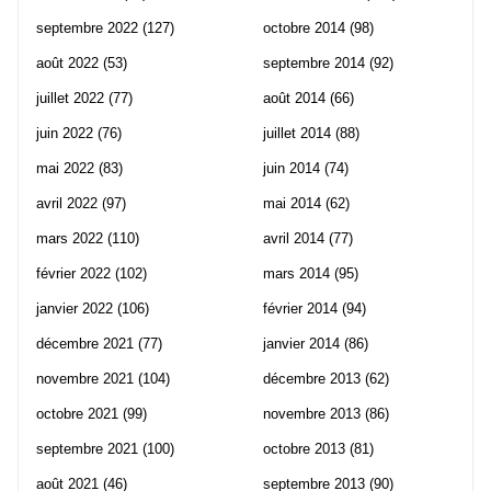
septembre 2022
(127)
octobre 2014
(98)
août 2022
(53)
septembre 2014
(92)
juillet 2022
(77)
août 2014
(66)
juin 2022
(76)
juillet 2014
(88)
mai 2022
(83)
juin 2014
(74)
avril 2022
(97)
mai 2014
(62)
mars 2022
(110)
avril 2014
(77)
février 2022
(102)
mars 2014
(95)
janvier 2022
(106)
février 2014
(94)
décembre 2021
(77)
janvier 2014
(86)
novembre 2021
(104)
décembre 2013
(62)
octobre 2021
(99)
novembre 2013
(86)
septembre 2021
(100)
octobre 2013
(81)
août 2021
(46)
septembre 2013
(90)