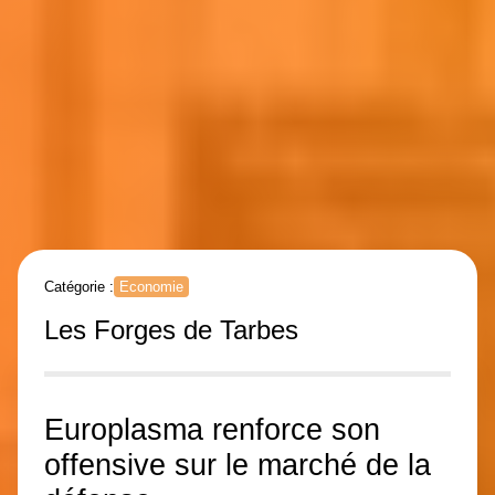
Catégorie :
Economie
Les Forges de Tarbes
Europlasma renforce son
offensive sur le marché de la