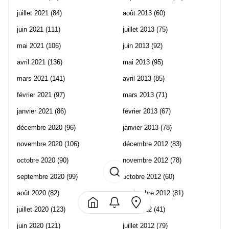
juillet 2021
(84)
août 2013
(60)
juin 2021
(111)
juillet 2013
(75)
mai 2021
(106)
juin 2013
(92)
avril 2021
(136)
mai 2013
(95)
mars 2021
(141)
avril 2013
(85)
février 2021
(97)
mars 2013
(71)
janvier 2021
(86)
février 2013
(67)
décembre 2020
(96)
janvier 2013
(78)
novembre 2020
(106)
décembre 2012
(83)
octobre 2020
(90)
novembre 2012
(78)
septembre 2020
(99)
octobre 2012
(60)
août 2020
(82)
septembre 2012
(81)
juillet 2020
(123)
août 2012
(41)
juin 2020
(121)
juillet 2012
(79)