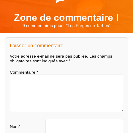
Zone de commentaire !
0 commentaires pour : "
Les Forges de Tarbes
"
Laisser un commentaire
Votre adresse e-mail ne sera pas publiée.
Les champs
obligatoires sont indiqués avec
*
Commentaire
*
Nom
*