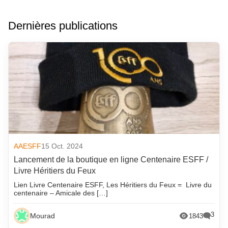
Dernières publications
AAESFF
15 Oct. 2024
Lancement de la boutique en ligne Centenaire ESFF /
Livre Héritiers du Feux
Lien Livre Centenaire ESFF, Les Héritiers du Feux = Livre du
centenaire – Amicale des […]
3
Mourad
1843