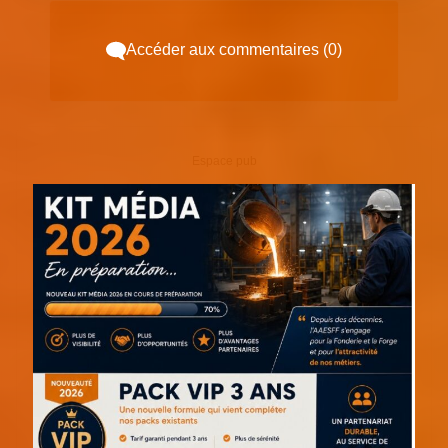
Accéder aux commentaires (0)
Espace pub