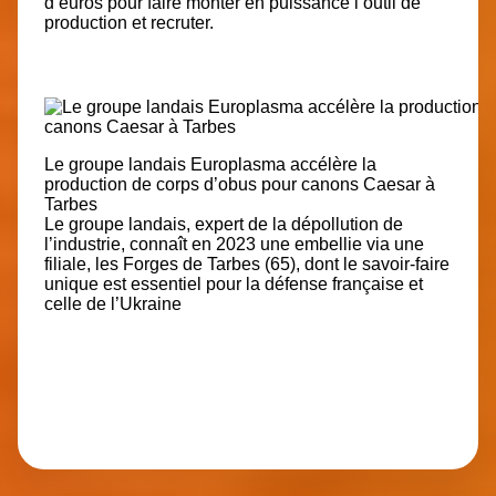
d’euros pour faire monter en puissance l’outil de
production et recruter.
Le groupe landais Europlasma accélère la
production de corps d’obus pour canons Caesar à
Tarbes
Le groupe landais, expert de la dépollution de
l’industrie, connaît en 2023 une embellie via une
filiale, les Forges de Tarbes (65), dont le savoir-faire
unique est essentiel pour la défense française et
celle de l’Ukraine