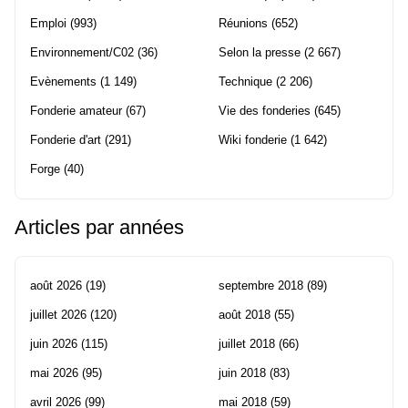
Emploi
(993)
Réunions
(652)
Environnement/C02
(36)
Selon la presse
(2 667)
Evènements
(1 149)
Technique
(2 206)
Fonderie amateur
(67)
Vie des fonderies
(645)
Fonderie d'art
(291)
Wiki fonderie
(1 642)
Forge
(40)
Articles par années
août 2026
(19)
septembre 2018
(89)
juillet 2026
(120)
août 2018
(55)
juin 2026
(115)
juillet 2018
(66)
mai 2026
(95)
juin 2018
(83)
avril 2026
(99)
mai 2018
(59)