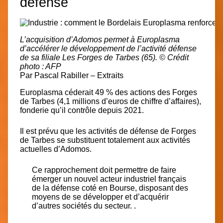
défense
L’acquisition d’Adomos permet à Europlasma
d’accélérer le développement de l’activité défense
de sa filiale Les Forges de Tarbes (65).
© Crédit
photo : AFP
Par
Pascal Rabiller – Extraits
Europlasma céderait 49 % des actions des
Forges
de Tarbes (4,1 millions d’euros de chiffre d’affaires),
fonderie
qu’il contrôle depuis 2021.
Il est prévu que les activités de défense de Forges
de Tarbes se substituent totalement aux activités
actuelles d’Adomos.
Ce rapprochement doit permettre de faire
émerger un nouvel acteur industriel français
de la défense coté en Bourse, disposant des
moyens de se développer et d’acquérir
d’autres sociétés du secteur. .