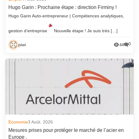
Hugo Garin : Prochaine étape : direction Firminy !
Hugo Garin Auto-entrepreneur | Compétences analytiques,
gestion d’entreprise
Nouvelle étape ! Je suis très […]
0
piwi
44
Economie
3 Août. 2026
Mesures prises pour protéger le marché de l’acier en
Europe .