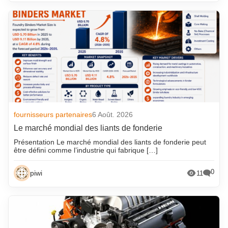
fournisseurs partenaires
6 Août. 2026
Le marché mondial des liants de fonderie
Présentation Le marché mondial des liants de fonderie peut
être défini comme l’industrie qui fabrique […]
0
piwi
11