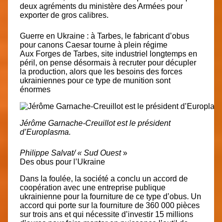
deux agréments du ministère des Armées pour
exporter de gros calibres.
Guerre en Ukraine : à Tarbes, le fabricant d’obus
pour canons Caesar tourne à plein régime
Aux Forges de Tarbes, site industriel longtemps en
péril, on pense désormais à recruter pour décupler
la production, alors que les besoins des forces
ukrainiennes pour ce type de munition sont
énormes
Jérôme Garnache-Creuillot est le président
d’Europlasma.
Philippe Salvat/ « Sud Ouest
»
Des obus pour l’Ukraine
Dans la foulée, la société a conclu un accord de
coopération avec une entreprise publique
ukrainienne pour la fourniture de ce type d’obus. Un
accord qui porte sur la fourniture de 360 000 pièces
sur trois ans et qui nécessite d’investir 15 millions