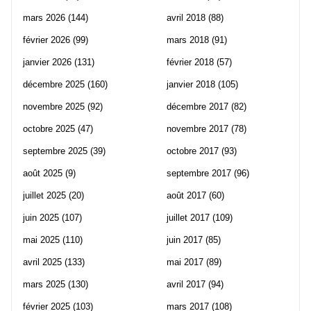
mars 2026
(144)
avril 2018
(88)
février 2026
(99)
mars 2018
(91)
janvier 2026
(131)
février 2018
(57)
décembre 2025
(160)
janvier 2018
(105)
novembre 2025
(92)
décembre 2017
(82)
octobre 2025
(47)
novembre 2017
(78)
septembre 2025
(39)
octobre 2017
(93)
août 2025
(9)
septembre 2017
(96)
juillet 2025
(20)
août 2017
(60)
juin 2025
(107)
juillet 2017
(109)
mai 2025
(110)
juin 2017
(85)
avril 2025
(133)
mai 2017
(89)
mars 2025
(130)
avril 2017
(94)
février 2025
(103)
mars 2017
(108)