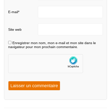
E-mail
*
Site web
Enregistrer mon nom, mon e-mail et mon site dans le
navigateur pour mon prochain commentaire.