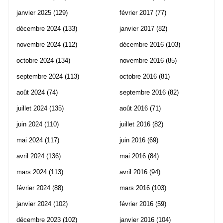
janvier 2025
(129)
février 2017
(77)
décembre 2024
(133)
janvier 2017
(82)
novembre 2024
(112)
décembre 2016
(103)
octobre 2024
(134)
novembre 2016
(85)
septembre 2024
(113)
octobre 2016
(81)
août 2024
(74)
septembre 2016
(82)
juillet 2024
(135)
août 2016
(71)
juin 2024
(110)
juillet 2016
(82)
mai 2024
(117)
juin 2016
(69)
avril 2024
(136)
mai 2016
(84)
mars 2024
(113)
avril 2016
(94)
février 2024
(88)
mars 2016
(103)
janvier 2024
(102)
février 2016
(59)
décembre 2023
(102)
janvier 2016
(104)