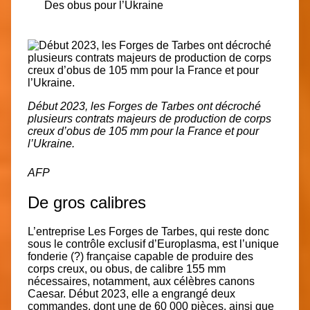
Des obus pour l’Ukraine
Début 2023, les Forges de Tarbes ont décroché
plusieurs contrats majeurs de production de corps
creux d’obus de 105 mm pour la France et pour
l’Ukraine.
AFP
De gros calibres
L’entreprise
Les Forges de Tarbes,
qui reste donc
sous le contrôle exclusif d’Europlasma, est l’unique
fonderie (?)
française capable de produire des
corps creux, ou obus, de calibre 155 mm
nécessaires, notamment, aux célèbres canons
Caesar. Début 2023, elle a engrangé deux
commandes, dont une de 60 000 pièces, ainsi que