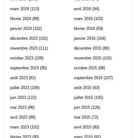
mars 2024
(113)
avril 2016
(94)
février 2024
(88)
mars 2016
(103)
janvier 2024
(102)
février 2016
(59)
décembre 2023
(102)
janvier 2016
(104)
novembre 2023
(111)
décembre 2015
(80)
octobre 2023
(108)
novembre 2015
(102)
septembre 2023
(95)
octobre 2015
(98)
août 2023
(62)
septembre 2015
(107)
juillet 2023
(106)
août 2015
(63)
juin 2023
(122)
juillet 2015
(105)
mai 2023
(96)
juin 2015
(126)
avril 2023
(88)
mai 2015
(72)
mars 2023
(102)
avril 2015
(80)
février 2023
(95)
mars 2015
(92)