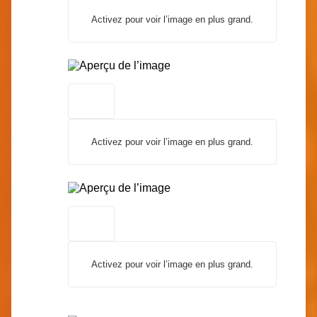
Activez pour voir l’image en plus grand.
Activez pour voir l’image en plus grand.
Activez pour voir l’image en plus grand.