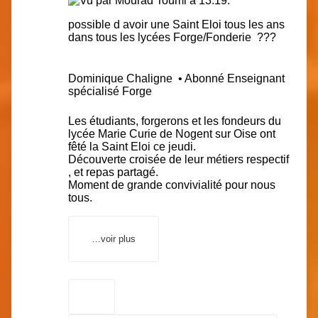
possible d avoir une Saint Eloi tous les ans
dans tous les lycées Forge/Fonderie ???
Dominique Chaligne
• Abonné
Enseignant
spécialisé Forge
Les étudiants, forgerons et les fondeurs du
lycée Marie Curie de Nogent sur Oise ont
fêté la Saint Eloi ce jeudi.
Découverte croisée de leur métiers respectif
, et repas partagé.
Moment de grande convivialité pour nous
tous.
…voir plus