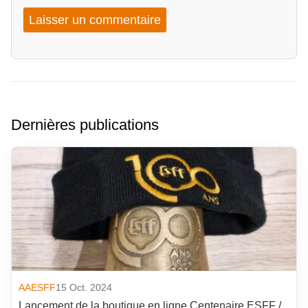
Dernières publications
AAESFF
15 Oct. 2024
Lancement de la boutique en ligne Centenaire ESFF /