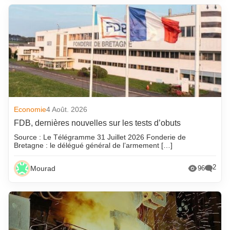
Economie
4 Août. 2026
FDB, dernières nouvelles sur les tests d’obuts
Source : Le Télégramme 31 Juillet 2026 Fonderie de
Bretagne : le délégué général de l’armement […]
2
Mourad
96