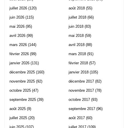
juillet 2026
(120)
août 2018
(55)
juin 2026
(115)
juillet 2018
(66)
mai 2026
(95)
juin 2018
(83)
avril 2026
(99)
mai 2018
(59)
mars 2026
(144)
avril 2018
(88)
février 2026
(99)
mars 2018
(91)
janvier 2026
(131)
février 2018
(57)
décembre 2025
(160)
janvier 2018
(105)
novembre 2025
(92)
décembre 2017
(82)
octobre 2025
(47)
novembre 2017
(78)
septembre 2025
(39)
octobre 2017
(93)
août 2025
(9)
septembre 2017
(96)
juillet 2025
(20)
août 2017
(60)
juin 2025
(107)
juillet 2017
(109)