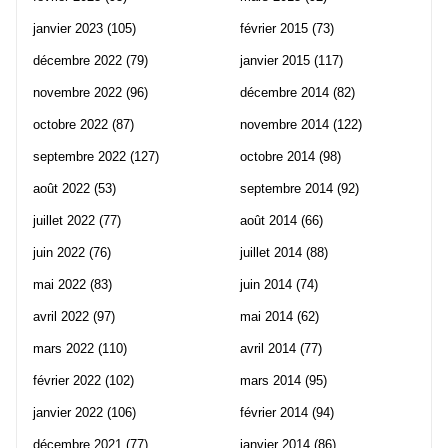
janvier 2023
(105)
février 2015
(73)
décembre 2022
(79)
janvier 2015
(117)
novembre 2022
(96)
décembre 2014
(82)
octobre 2022
(87)
novembre 2014
(122)
septembre 2022
(127)
octobre 2014
(98)
août 2022
(53)
septembre 2014
(92)
juillet 2022
(77)
août 2014
(66)
juin 2022
(76)
juillet 2014
(88)
mai 2022
(83)
juin 2014
(74)
avril 2022
(97)
mai 2014
(62)
mars 2022
(110)
avril 2014
(77)
février 2022
(102)
mars 2014
(95)
janvier 2022
(106)
février 2014
(94)
décembre 2021
(77)
janvier 2014
(86)