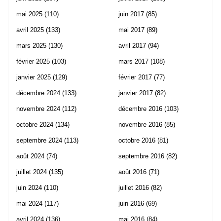
mai 2025
(110)
juin 2017
(85)
avril 2025
(133)
mai 2017
(89)
mars 2025
(130)
avril 2017
(94)
février 2025
(103)
mars 2017
(108)
janvier 2025
(129)
février 2017
(77)
décembre 2024
(133)
janvier 2017
(82)
novembre 2024
(112)
décembre 2016
(103)
octobre 2024
(134)
novembre 2016
(85)
septembre 2024
(113)
octobre 2016
(81)
août 2024
(74)
septembre 2016
(82)
juillet 2024
(135)
août 2016
(71)
juin 2024
(110)
juillet 2016
(82)
mai 2024
(117)
juin 2016
(69)
avril 2024
(136)
mai 2016
(84)