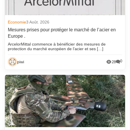
Economie
3 Août. 2026
Mesures prises pour protéger le marché de l’acier en
Europe .
ArcelorMittal commence à bénéficier des mesures de
protection du marché européen de l’acier et ses […]
0
piwi
28