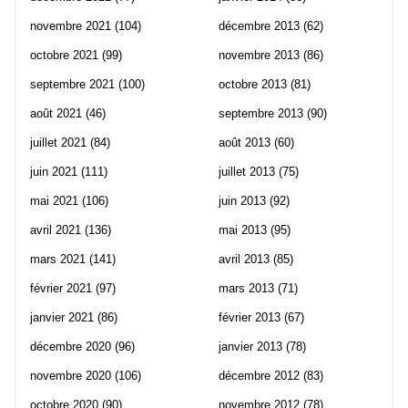
novembre 2021
(104)
décembre 2013
(62)
octobre 2021
(99)
novembre 2013
(86)
septembre 2021
(100)
octobre 2013
(81)
août 2021
(46)
septembre 2013
(90)
juillet 2021
(84)
août 2013
(60)
juin 2021
(111)
juillet 2013
(75)
mai 2021
(106)
juin 2013
(92)
avril 2021
(136)
mai 2013
(95)
mars 2021
(141)
avril 2013
(85)
février 2021
(97)
mars 2013
(71)
janvier 2021
(86)
février 2013
(67)
décembre 2020
(96)
janvier 2013
(78)
novembre 2020
(106)
décembre 2012
(83)
octobre 2020
(90)
novembre 2012
(78)