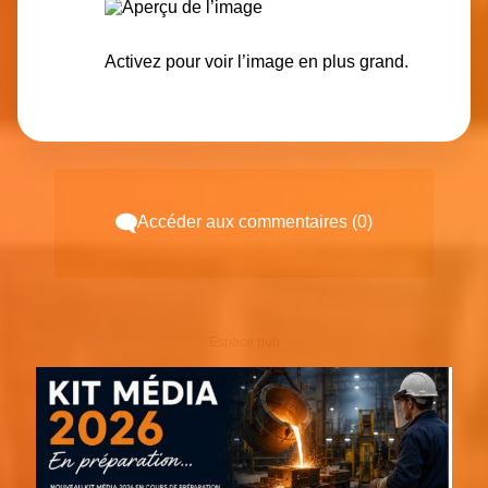
Activez pour voir l’image en plus grand.
Accéder aux commentaires (0)
Espace pub