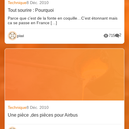
Technique
8 Déc. 2010
Tout sourire : Pourquoi
Parce que c’est de la fonte en coquille…C’est étonnant mais
ca se passe en France […]
2
piwi
715
Technique
8 Déc. 2010
Une pièce ,des pièces pour Airbus