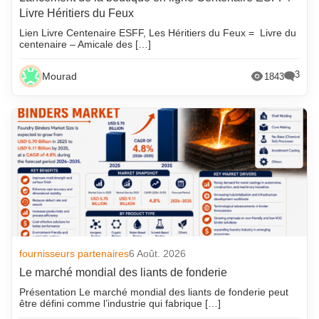
Livre Héritiers du Feux
Lien Livre Centenaire ESFF, Les Héritiers du Feux = Livre du
centenaire – Amicale des […]
3
Mourad
1843
fournisseurs partenaires
6 Août. 2026
Le marché mondial des liants de fonderie
Présentation Le marché mondial des liants de fonderie peut
être défini comme l’industrie qui fabrique […]