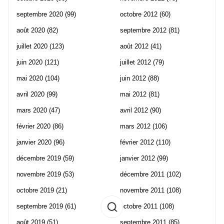
septembre 2020
(99)
octobre 2012
(60)
août 2020
(82)
septembre 2012
(81)
juillet 2020
(123)
août 2012
(41)
juin 2020
(121)
juillet 2012
(79)
mai 2020
(104)
juin 2012
(88)
avril 2020
(99)
mai 2012
(81)
mars 2020
(47)
avril 2012
(90)
février 2020
(86)
mars 2012
(106)
janvier 2020
(96)
février 2012
(110)
décembre 2019
(59)
janvier 2012
(99)
novembre 2019
(53)
décembre 2011
(102)
octobre 2019
(21)
novembre 2011
(108)
septembre 2019
(61)
octobre 2011
(108)
août 2019
(51)
septembre 2011
(85)