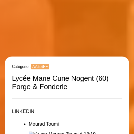
Catégorie :
AAESFF
Lycée Marie Curie Nogent (60)
Forge & Fonderie
LINKEDIN
Mourad Toumi