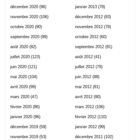
décembre 2020
(96)
janvier 2013
(78)
novembre 2020
(106)
décembre 2012
(83)
octobre 2020
(90)
novembre 2012
(78)
septembre 2020
(99)
octobre 2012
(60)
août 2020
(82)
septembre 2012
(81)
juillet 2020
(123)
août 2012
(41)
juin 2020
(121)
juillet 2012
(79)
mai 2020
(104)
juin 2012
(88)
avril 2020
(99)
mai 2012
(81)
mars 2020
(47)
avril 2012
(90)
février 2020
(86)
mars 2012
(106)
janvier 2020
(96)
février 2012
(110)
décembre 2019
(59)
janvier 2012
(99)
novembre 2019
(53)
décembre 2011
(102)