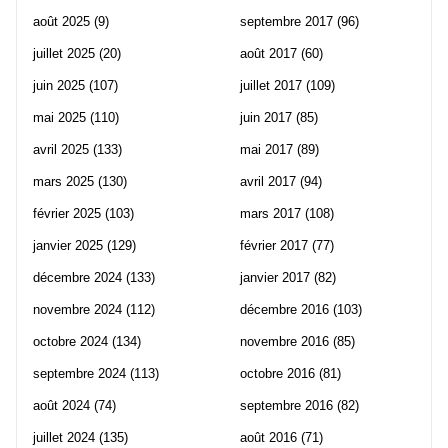
août 2025
(9)
septembre 2017
(96)
juillet 2025
(20)
août 2017
(60)
juin 2025
(107)
juillet 2017
(109)
mai 2025
(110)
juin 2017
(85)
avril 2025
(133)
mai 2017
(89)
mars 2025
(130)
avril 2017
(94)
février 2025
(103)
mars 2017
(108)
janvier 2025
(129)
février 2017
(77)
décembre 2024
(133)
janvier 2017
(82)
novembre 2024
(112)
décembre 2016
(103)
octobre 2024
(134)
novembre 2016
(85)
septembre 2024
(113)
octobre 2016
(81)
août 2024
(74)
septembre 2016
(82)
juillet 2024
(135)
août 2016
(71)