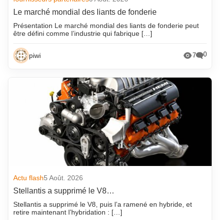
Le marché mondial des liants de fonderie
Présentation Le marché mondial des liants de fonderie peut
être défini comme l’industrie qui fabrique […]
0
piwi
7
Actu flash
5 Août. 2026
Stellantis a supprimé le V8…
Stellantis a supprimé le V8, puis l’a ramené en hybride, et
retire maintenant l’hybridation : […]