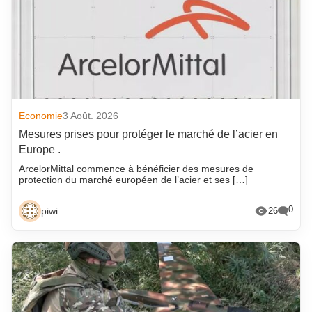
Economie
3 Août. 2026
Mesures prises pour protéger le marché de l’acier en
Europe .
ArcelorMittal commence à bénéficier des mesures de
protection du marché européen de l’acier et ses […]
0
piwi
26