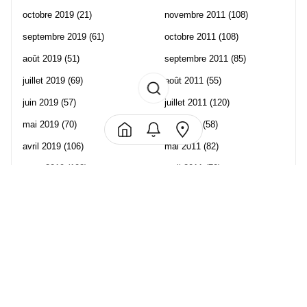
octobre 2019
(21)
novembre 2011
(108)
septembre 2019
(61)
octobre 2011
(108)
août 2019
(51)
septembre 2011
(85)
juillet 2019
(69)
août 2011
(55)
juin 2019
(57)
juillet 2011
(120)
mai 2019
(70)
juin 2011
(58)
avril 2019
(106)
mai 2011
(82)
mars 2019
(102)
avril 2011
(70)
février 2019
(95)
mars 2011
(71)
janvier 2019
(73)
février 2011
(65)
décembre 2018
(65)
janvier 2011
(82)
novembre 2018
(107)
décembre 2010
(68)
octobre 2018
(96)