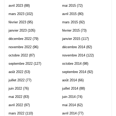
avril 2023
(88)
mai 2015
(72)
mars 2023
(102)
avril 2015
(80)
février 2023
(95)
mars 2015
(92)
janvier 2023
(105)
février 2015
(73)
décembre 2022
(79)
janvier 2015
(117)
novembre 2022
(96)
décembre 2014
(82)
octobre 2022
(87)
novembre 2014
(122)
septembre 2022
(127)
octobre 2014
(98)
août 2022
(53)
septembre 2014
(92)
juillet 2022
(77)
août 2014
(66)
juin 2022
(76)
juillet 2014
(88)
mai 2022
(83)
juin 2014
(74)
avril 2022
(97)
mai 2014
(62)
mars 2022
(110)
avril 2014
(77)