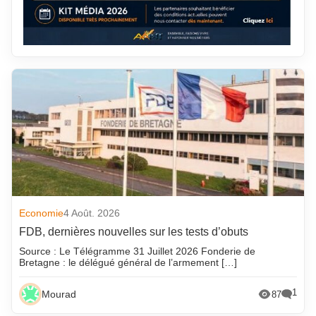
Economie
4 Août. 2026
FDB, dernières nouvelles sur les tests d’obuts
Source : Le Télégramme 31 Juillet 2026 Fonderie de
Bretagne : le délégué général de l’armement […]
1
Mourad
87