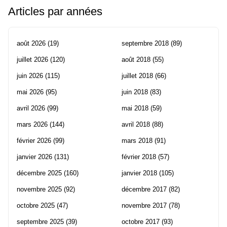
Articles par années
août 2026
(19)
septembre 2018
(89)
juillet 2026
(120)
août 2018
(55)
juin 2026
(115)
juillet 2018
(66)
mai 2026
(95)
juin 2018
(83)
avril 2026
(99)
mai 2018
(59)
mars 2026
(144)
avril 2018
(88)
février 2026
(99)
mars 2018
(91)
janvier 2026
(131)
février 2018
(57)
décembre 2025
(160)
janvier 2018
(105)
novembre 2025
(92)
décembre 2017
(82)
octobre 2025
(47)
novembre 2017
(78)
septembre 2025
(39)
octobre 2017
(93)