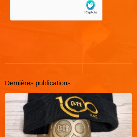
Dernières publications