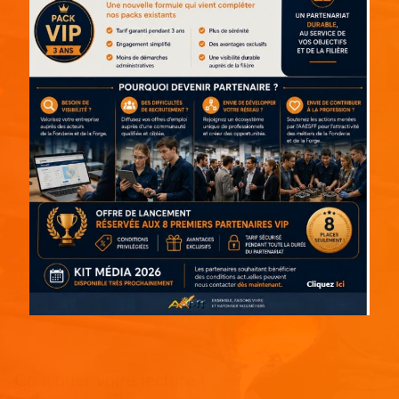
Continuer votre lecture !