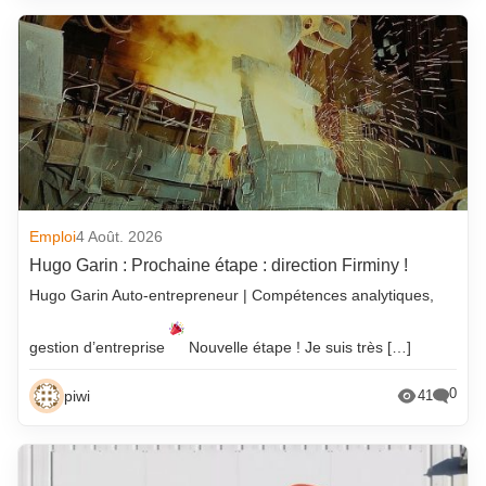
Emploi
4 Août. 2026
Hugo Garin : Prochaine étape : direction Firminy !
Hugo Garin Auto-entrepreneur | Compétences analytiques,
gestion d’entreprise
Nouvelle étape ! Je suis très […]
0
piwi
41