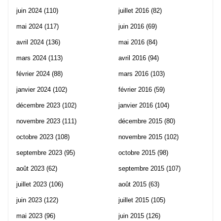
juin 2024
(110)
juillet 2016
(82)
mai 2024
(117)
juin 2016
(69)
avril 2024
(136)
mai 2016
(84)
mars 2024
(113)
avril 2016
(94)
février 2024
(88)
mars 2016
(103)
janvier 2024
(102)
février 2016
(59)
décembre 2023
(102)
janvier 2016
(104)
novembre 2023
(111)
décembre 2015
(80)
octobre 2023
(108)
novembre 2015
(102)
septembre 2023
(95)
octobre 2015
(98)
août 2023
(62)
septembre 2015
(107)
juillet 2023
(106)
août 2015
(63)
juin 2023
(122)
juillet 2015
(105)
mai 2023
(96)
juin 2015
(126)