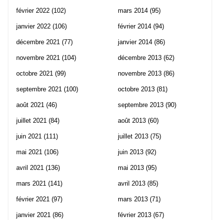
février 2022
(102)
mars 2014
(95)
janvier 2022
(106)
février 2014
(94)
décembre 2021
(77)
janvier 2014
(86)
novembre 2021
(104)
décembre 2013
(62)
octobre 2021
(99)
novembre 2013
(86)
septembre 2021
(100)
octobre 2013
(81)
août 2021
(46)
septembre 2013
(90)
juillet 2021
(84)
août 2013
(60)
juin 2021
(111)
juillet 2013
(75)
mai 2021
(106)
juin 2013
(92)
avril 2021
(136)
mai 2013
(95)
mars 2021
(141)
avril 2013
(85)
février 2021
(97)
mars 2013
(71)
janvier 2021
(86)
février 2013
(67)