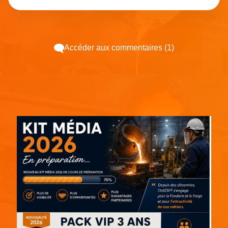
Accéder aux commentaires (1)
Espace pub