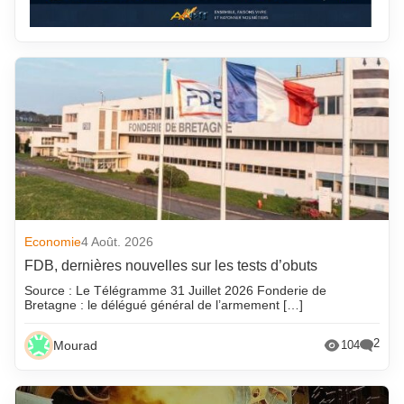
Economie
4 Août. 2026
FDB, dernières nouvelles sur les tests d’obuts
Source : Le Télégramme 31 Juillet 2026 Fonderie de
Bretagne : le délégué général de l’armement […]
2
Mourad
104