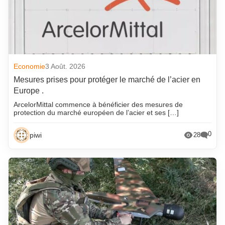
Economie
3 Août. 2026
Mesures prises pour protéger le marché de l’acier en
Europe .
ArcelorMittal commence à bénéficier des mesures de
protection du marché européen de l’acier et ses […]
0
piwi
28