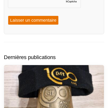
Dernières publications