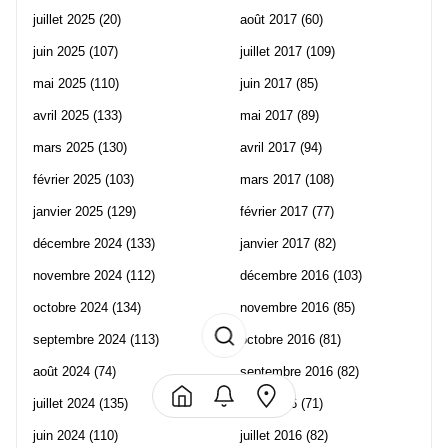
juillet 2025
(20)
août 2017
(60)
juin 2025
(107)
juillet 2017
(109)
mai 2025
(110)
juin 2017
(85)
avril 2025
(133)
mai 2017
(89)
mars 2025
(130)
avril 2017
(94)
février 2025
(103)
mars 2017
(108)
janvier 2025
(129)
février 2017
(77)
décembre 2024
(133)
janvier 2017
(82)
novembre 2024
(112)
décembre 2016
(103)
octobre 2024
(134)
novembre 2016
(85)
septembre 2024
(113)
octobre 2016
(81)
août 2024
(74)
septembre 2016
(82)
juillet 2024
(135)
août 2016
(71)
juin 2024
(110)
juillet 2016
(82)