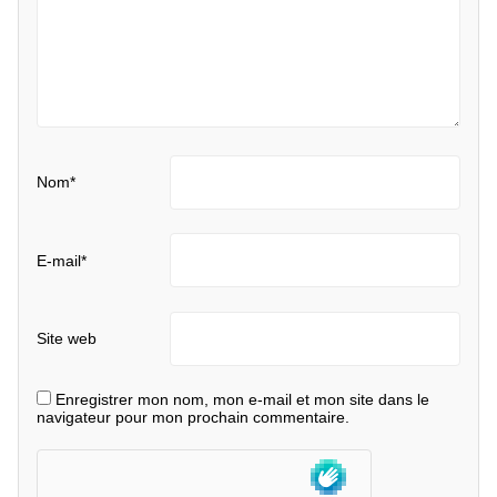
Nom
*
E-mail
*
Site web
Enregistrer mon nom, mon e-mail et mon site dans le
navigateur pour mon prochain commentaire.