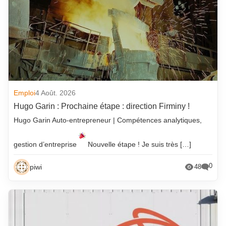
Emploi
4 Août. 2026
Hugo Garin : Prochaine étape : direction Firminy !
Hugo Garin Auto-entrepreneur | Compétences analytiques,
gestion d’entreprise
Nouvelle étape ! Je suis très […]
0
piwi
48