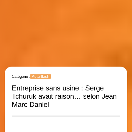
Catégorie :
Actu flash
Entreprise sans usine : Serge
Tchuruk avait raison… selon Jean-
Marc Daniel