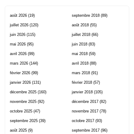
août 2026
(19)
septembre 2018
(89)
juillet 2026
(120)
août 2018
(55)
juin 2026
(115)
juillet 2018
(66)
mai 2026
(95)
juin 2018
(83)
avril 2026
(99)
mai 2018
(59)
mars 2026
(144)
avril 2018
(88)
février 2026
(99)
mars 2018
(91)
janvier 2026
(131)
février 2018
(57)
décembre 2025
(160)
janvier 2018
(105)
novembre 2025
(92)
décembre 2017
(82)
octobre 2025
(47)
novembre 2017
(78)
septembre 2025
(39)
octobre 2017
(93)
août 2025
(9)
septembre 2017
(96)