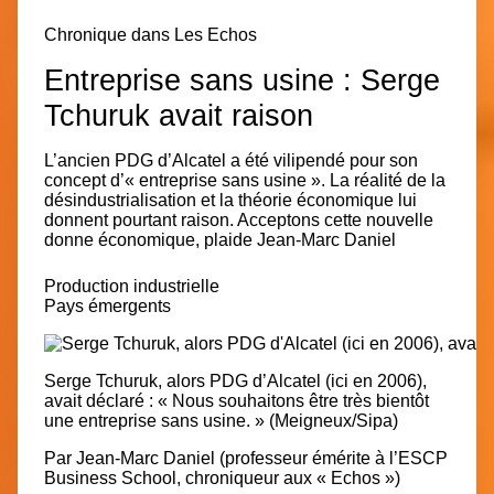
Chronique dans
Les Echos
Entreprise sans usine : Serge
Tchuruk avait raison
L’ancien PDG d’Alcatel a été vilipendé pour son
concept d’« entreprise sans usine ». La réalité de la
désindustrialisation et la théorie économique lui
donnent pourtant raison. Acceptons cette nouvelle
donne économique, plaide Jean-Marc Daniel
Production industrielle
Pays émergents
Serge Tchuruk, alors PDG d’Alcatel (ici en 2006),
avait déclaré : « Nous souhaitons être très bientôt
une entreprise sans usine. » (Meigneux/Sipa)
Par
Jean-Marc Daniel
(professeur émérite à l’ESCP
Business School, chroniqueur aux « Echos »)