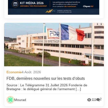
Economie
4 Août. 2026
FDB, dernières nouvelles sur les tests d’obuts
Source : Le Télégramme 31 Juillet 2026 Fonderie de
Bretagne : le délégué général de l’armement […]
2
Mourad
111