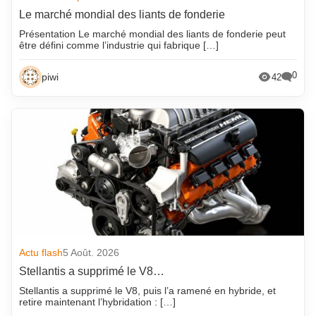
Le marché mondial des liants de fonderie
Présentation Le marché mondial des liants de fonderie peut
être défini comme l’industrie qui fabrique […]
0
piwi
42
Actu flash
5 Août. 2026
Stellantis a supprimé le V8…
Stellantis a supprimé le V8, puis l’a ramené en hybride, et
retire maintenant l’hybridation : […]