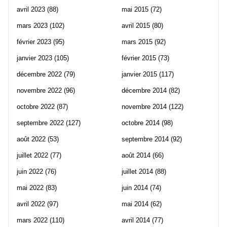
avril 2023
(88)
mai 2015
(72)
mars 2023
(102)
avril 2015
(80)
février 2023
(95)
mars 2015
(92)
janvier 2023
(105)
février 2015
(73)
décembre 2022
(79)
janvier 2015
(117)
novembre 2022
(96)
décembre 2014
(82)
octobre 2022
(87)
novembre 2014
(122)
septembre 2022
(127)
octobre 2014
(98)
août 2022
(53)
septembre 2014
(92)
juillet 2022
(77)
août 2014
(66)
juin 2022
(76)
juillet 2014
(88)
mai 2022
(83)
juin 2014
(74)
avril 2022
(97)
mai 2014
(62)
mars 2022
(110)
avril 2014
(77)