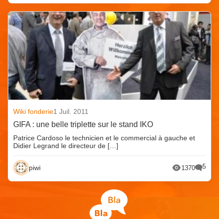
Wiki fonderie
1 Juil. 2011
GIFA : une belle triplette sur le stand IKO
Patrice Cardoso le technicien et le commercial à gauche et
Didier Legrand le directeur de […]
5
piwi
1370