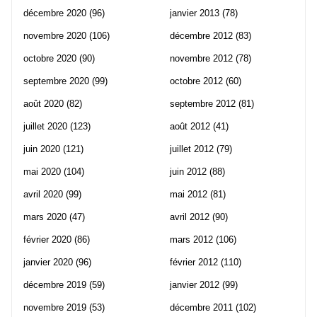
décembre 2020
(96)
janvier 2013
(78)
novembre 2020
(106)
décembre 2012
(83)
octobre 2020
(90)
novembre 2012
(78)
septembre 2020
(99)
octobre 2012
(60)
août 2020
(82)
septembre 2012
(81)
juillet 2020
(123)
août 2012
(41)
juin 2020
(121)
juillet 2012
(79)
mai 2020
(104)
juin 2012
(88)
avril 2020
(99)
mai 2012
(81)
mars 2020
(47)
avril 2012
(90)
février 2020
(86)
mars 2012
(106)
janvier 2020
(96)
février 2012
(110)
décembre 2019
(59)
janvier 2012
(99)
novembre 2019
(53)
décembre 2011
(102)