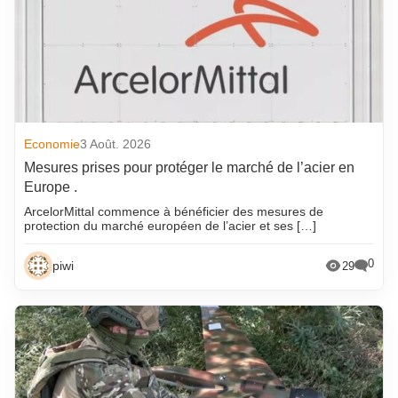
Economie
3 Août. 2026
Mesures prises pour protéger le marché de l’acier en
Europe .
ArcelorMittal commence à bénéficier des mesures de
protection du marché européen de l’acier et ses […]
0
piwi
29