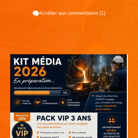
Accéder aux commentaires (1)
Espace pub