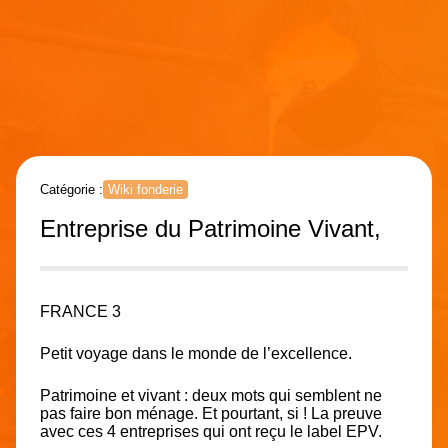
Catégorie :
Wiki fonderie
Entreprise du Patrimoine Vivant,
FRANCE 3
Petit voyage dans le monde de l’excellence.
Patrimoine et vivant : deux mots qui semblent ne
pas faire bon ménage. Et pourtant, si ! La preuve
avec ces 4 entreprises qui ont reçu le label EPV.