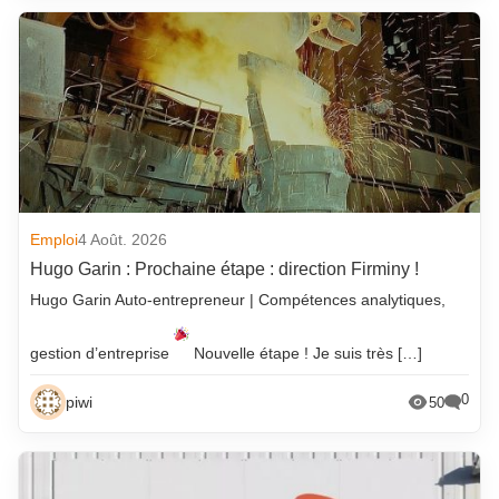
Emploi
4 Août. 2026
Hugo Garin : Prochaine étape : direction Firminy !
Hugo Garin Auto-entrepreneur | Compétences analytiques,
gestion d’entreprise
Nouvelle étape ! Je suis très […]
0
piwi
50