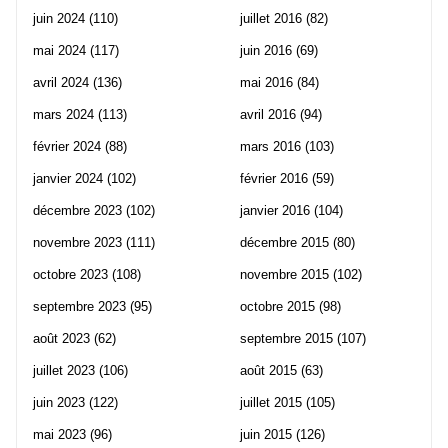
juin 2024
(110)
juillet 2016
(82)
mai 2024
(117)
juin 2016
(69)
avril 2024
(136)
mai 2016
(84)
mars 2024
(113)
avril 2016
(94)
février 2024
(88)
mars 2016
(103)
janvier 2024
(102)
février 2016
(59)
décembre 2023
(102)
janvier 2016
(104)
novembre 2023
(111)
décembre 2015
(80)
octobre 2023
(108)
novembre 2015
(102)
septembre 2023
(95)
octobre 2015
(98)
août 2023
(62)
septembre 2015
(107)
juillet 2023
(106)
août 2015
(63)
juin 2023
(122)
juillet 2015
(105)
mai 2023
(96)
juin 2015
(126)