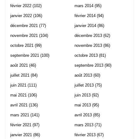
février 2022
(102)
mars 2014
(95)
janvier 2022
(106)
février 2014
(94)
décembre 2021
(77)
janvier 2014
(86)
novembre 2021
(104)
décembre 2013
(62)
octobre 2021
(99)
novembre 2013
(86)
septembre 2021
(100)
octobre 2013
(81)
août 2021
(46)
septembre 2013
(90)
juillet 2021
(84)
août 2013
(60)
juin 2021
(111)
juillet 2013
(75)
mai 2021
(106)
juin 2013
(92)
avril 2021
(136)
mai 2013
(95)
mars 2021
(141)
avril 2013
(85)
février 2021
(97)
mars 2013
(71)
janvier 2021
(86)
février 2013
(67)