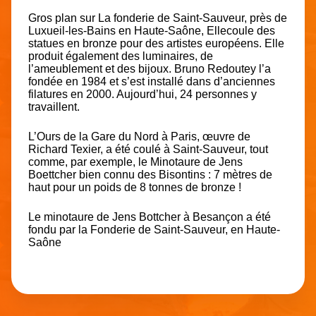
Gros plan sur La fonderie de Saint-Sauveur, près de
Luxueil-les-Bains en Haute-Saône, Ellecoule des
statues en bronze pour des artistes européens. Elle
produit également des luminaires, de
l’ameublement et des bijoux. Bruno Redoutey l’a
fondée en 1984 et s’est installé dans d’anciennes
filatures en 2000. Aujourd’hui, 24 personnes y
travaillent.
L’Ours de la Gare du Nord à Paris, œuvre de
Richard Texier, a été coulé à Saint-Sauveur, tout
comme, par exemple, le Minotaure de Jens
Boettcher bien connu des Bisontins : 7 mètres de
haut pour un poids de 8 tonnes de bronze !
Le minotaure de Jens Bottcher à Besançon a été
fondu par la Fonderie de Saint-Sauveur, en Haute-
Saône