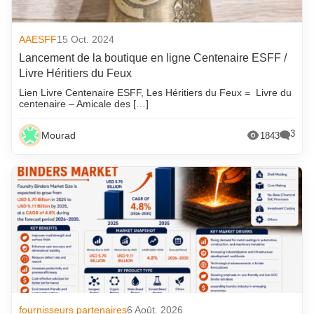
AAESFF
15 Oct. 2024
Lancement de la boutique en ligne Centenaire ESFF /
Livre Héritiers du Feux
Lien Livre Centenaire ESFF, Les Héritiers du Feux = Livre du
centenaire – Amicale des […]
3
Mourad
1843
fournisseurs partenaires
6 Août. 2026