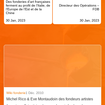
Des fonderies d’art françaises
l’article
ferment au profit de l’Italie, de
Directeur des Opérations –
l’Europe de l’Est et de la
FDB
Chine
30 Jan, 2023
30 Jan, 2023
Articles similaires
Wiki fonderie
1 Déc. 2010
Michel Rico & Eve Montaudoin des fondeurs artistes