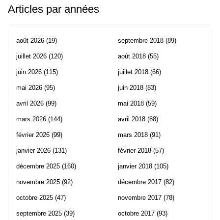
Articles par années
août 2026
(19)
septembre 2018
(89)
juillet 2026
(120)
août 2018
(55)
juin 2026
(115)
juillet 2018
(66)
mai 2026
(95)
juin 2018
(83)
avril 2026
(99)
mai 2018
(59)
mars 2026
(144)
avril 2018
(88)
février 2026
(99)
mars 2018
(91)
janvier 2026
(131)
février 2018
(57)
décembre 2025
(160)
janvier 2018
(105)
novembre 2025
(92)
décembre 2017
(82)
octobre 2025
(47)
novembre 2017
(78)
septembre 2025
(39)
octobre 2017
(93)