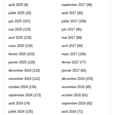
août 2025
(9)
septembre 2017
(96)
juillet 2025
(20)
août 2017
(60)
juin 2025
(107)
juillet 2017
(109)
mai 2025
(110)
juin 2017
(85)
avril 2025
(133)
mai 2017
(89)
mars 2025
(130)
avril 2017
(94)
février 2025
(103)
mars 2017
(108)
janvier 2025
(129)
février 2017
(77)
décembre 2024
(133)
janvier 2017
(82)
novembre 2024
(112)
décembre 2016
(103)
octobre 2024
(134)
novembre 2016
(85)
septembre 2024
(113)
octobre 2016
(81)
août 2024
(74)
septembre 2016
(82)
juillet 2024
(135)
août 2016
(71)