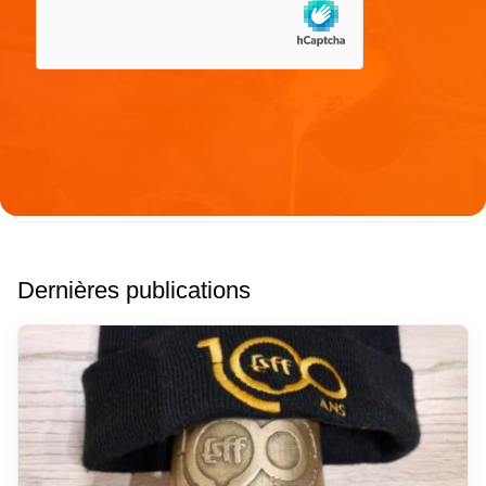
Dernières publications