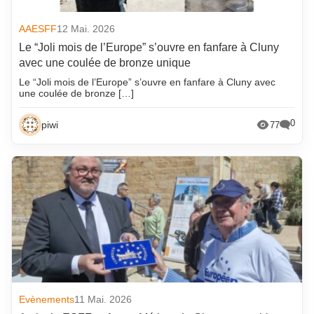
AAESFF
12 Mai. 2026
Le “Joli mois de l’Europe” s’ouvre en fanfare à Cluny
avec une coulée de bronze unique
Le “Joli mois de l’Europe” s’ouvre en fanfare à Cluny avec
une coulée de bronze […]
0
piwi
77
Evènements
11 Mai. 2026