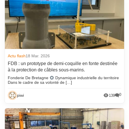
Actu flash
18 Mar. 2026
FDB : un prototype de demi-coquille en fonte destinée
à la protection de câbles sous-marins.
Fonderie De Bretagne
Dynamique industrielle du territoire
Dans le cadre de sa volonté de […]
0
piwi
139