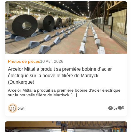
Photos de pièces
10 Avr. 2026
Arcelor Mittal a produit sa première bobine d’acier
électrique sur la nouvelle filière de Mardyck
(Dunkerque)
Arcelor Mittal a produit sa première bobine d’acier électrique
sur la nouvelle filière de Mardyck […]
0
piwi
57