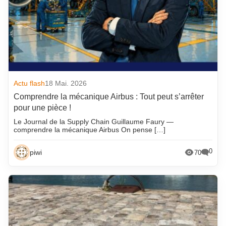
Actu flash
18 Mai. 2026
Comprendre la mécanique Airbus : Tout peut s’arrêter
pour une pièce !
Le Journal de la Supply Chain Guillaume Faury —
comprendre la mécanique Airbus On pense […]
0
piwi
70