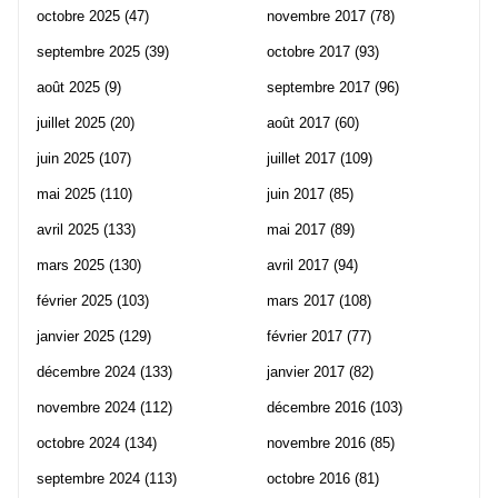
octobre 2025
(47)
novembre 2017
(78)
septembre 2025
(39)
octobre 2017
(93)
août 2025
(9)
septembre 2017
(96)
juillet 2025
(20)
août 2017
(60)
juin 2025
(107)
juillet 2017
(109)
mai 2025
(110)
juin 2017
(85)
avril 2025
(133)
mai 2017
(89)
mars 2025
(130)
avril 2017
(94)
février 2025
(103)
mars 2017
(108)
janvier 2025
(129)
février 2017
(77)
décembre 2024
(133)
janvier 2017
(82)
novembre 2024
(112)
décembre 2016
(103)
octobre 2024
(134)
novembre 2016
(85)
septembre 2024
(113)
octobre 2016
(81)