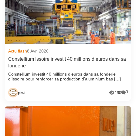
Actu flash
8 Avr. 2026
Constellium Issoire investit 40 millions d’euros dans sa
fonderie
Constellium investit 40 millions d’euros dans sa fonderie
d’Issoire pour renforcer sa production d’aluminium bas […]
0
piwi
190