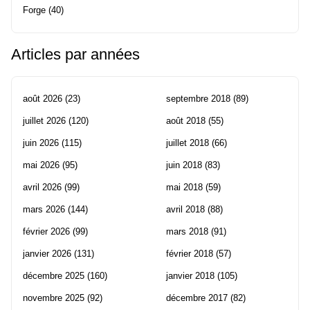
Forge
(40)
Articles par années
août 2026
(23)
septembre 2018
(89)
juillet 2026
(120)
août 2018
(55)
juin 2026
(115)
juillet 2018
(66)
mai 2026
(95)
juin 2018
(83)
avril 2026
(99)
mai 2018
(59)
mars 2026
(144)
avril 2018
(88)
février 2026
(99)
mars 2018
(91)
janvier 2026
(131)
février 2018
(57)
décembre 2025
(160)
janvier 2018
(105)
novembre 2025
(92)
décembre 2017
(82)