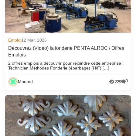
Emploi
12 Mar. 2026
Découvrez (Vidéo) la fonderie PENTA ALROC / Offres
Emplois
2 offres emplois à découvrir pour rejoindre cette entreprise :
Technicien Méthodes Fonderie (ébarbage) (H/F) […]
0
Mourad
229