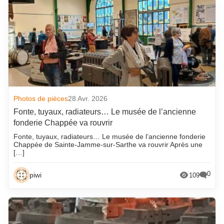
Photos de pièces
28 Avr. 2026
Fonte, tuyaux, radiateurs… Le musée de l’ancienne
fonderie Chappée va rouvrir
Fonte, tuyaux, radiateurs… Le musée de l’ancienne fonderie
Chappée de Sainte-Jamme-sur-Sarthe va rouvrir Après une
[…]
0
piwi
109