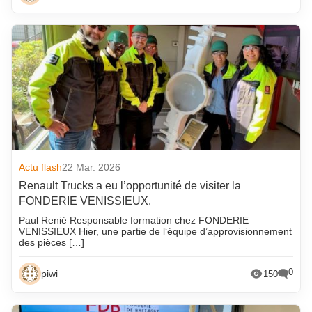
Actu flash
22 Mar. 2026
Renault Trucks a eu l’opportunité de visiter la
FONDERIE VENISSIEUX.
Paul Renié Responsable formation chez FONDERIE
VENISSIEUX Hier, une partie de l‘équipe d’approvisionnement
des pièces […]
0
piwi
150