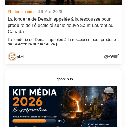
Photos de pièces
19 Mai. 2026
La fonderie de Denain appelée à la rescousse pour
produire de l’électricité sur le fleuve Saint-Laurent au
Canada
La fonderie de Denain appelée à la rescousse pour produire
de l’électricité sur le fleuve […]
0
piwi
96
Espace pub