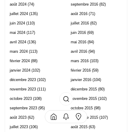
août 2024
(74)
septembre 2016
(82)
juillet 2024
(135)
août 2016
(71)
juin 2024
(110)
juillet 2016
(82)
mai 2024
(117)
juin 2016
(69)
avril 2024
(136)
mai 2016
(84)
mars 2024
(113)
avril 2016
(94)
février 2024
(88)
mars 2016
(103)
janvier 2024
(102)
février 2016
(59)
décembre 2023
(102)
janvier 2016
(104)
novembre 2023
(111)
décembre 2015
(80)
octobre 2023
(108)
novembre 2015
(102)
septembre 2023
(95)
octobre 2015
(98)
août 2023
(62)
septembre 2015
(107)
juillet 2023
(106)
août 2015
(63)