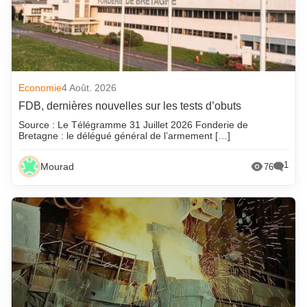
Economie
4 Août. 2026
FDB, dernières nouvelles sur les tests d’obuts
Source : Le Télégramme 31 Juillet 2026 Fonderie de
Bretagne : le délégué général de l’armement […]
1
Mourad
76