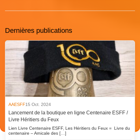
Dernières publications
AAESFF
15 Oct. 2024
Lancement de la boutique en ligne Centenaire ESFF /
Livre Héritiers du Feux
Lien Livre Centenaire ESFF, Les Héritiers du Feux = Livre du
centenaire – Amicale des […]