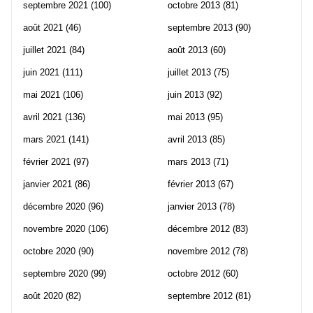
septembre 2021
(100)
octobre 2013
(81)
août 2021
(46)
septembre 2013
(90)
juillet 2021
(84)
août 2013
(60)
juin 2021
(111)
juillet 2013
(75)
mai 2021
(106)
juin 2013
(92)
avril 2021
(136)
mai 2013
(95)
mars 2021
(141)
avril 2013
(85)
février 2021
(97)
mars 2013
(71)
janvier 2021
(86)
février 2013
(67)
décembre 2020
(96)
janvier 2013
(78)
novembre 2020
(106)
décembre 2012
(83)
octobre 2020
(90)
novembre 2012
(78)
septembre 2020
(99)
octobre 2012
(60)
août 2020
(82)
septembre 2012
(81)