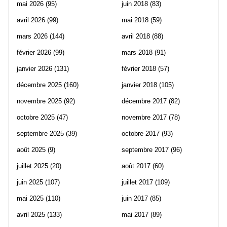
mai 2026
(95)
juin 2018
(83)
avril 2026
(99)
mai 2018
(59)
mars 2026
(144)
avril 2018
(88)
février 2026
(99)
mars 2018
(91)
janvier 2026
(131)
février 2018
(57)
décembre 2025
(160)
janvier 2018
(105)
novembre 2025
(92)
décembre 2017
(82)
octobre 2025
(47)
novembre 2017
(78)
septembre 2025
(39)
octobre 2017
(93)
août 2025
(9)
septembre 2017
(96)
juillet 2025
(20)
août 2017
(60)
juin 2025
(107)
juillet 2017
(109)
mai 2025
(110)
juin 2017
(85)
avril 2025
(133)
mai 2017
(89)