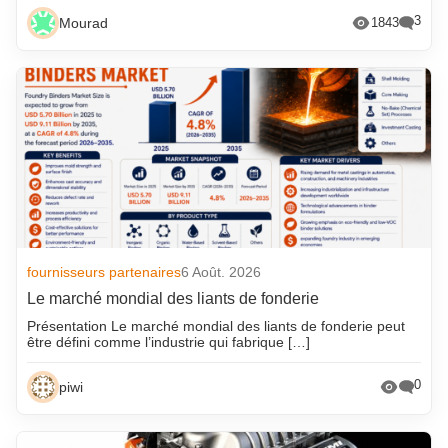
3
Mourad
1843
fournisseurs partenaires
6 Août. 2026
Le marché mondial des liants de fonderie
Présentation Le marché mondial des liants de fonderie peut
être défini comme l’industrie qui fabrique […]
0
piwi