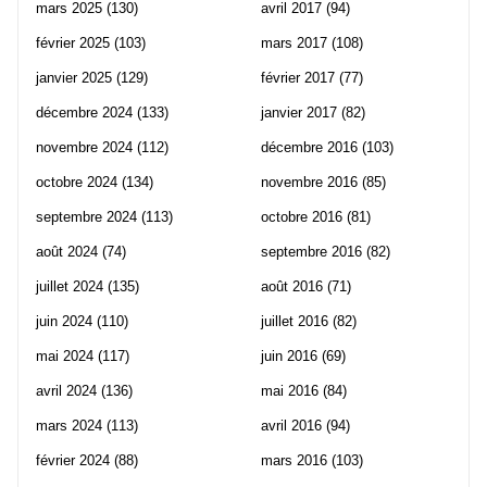
mars 2025
(130)
avril 2017
(94)
février 2025
(103)
mars 2017
(108)
janvier 2025
(129)
février 2017
(77)
décembre 2024
(133)
janvier 2017
(82)
novembre 2024
(112)
décembre 2016
(103)
octobre 2024
(134)
novembre 2016
(85)
septembre 2024
(113)
octobre 2016
(81)
août 2024
(74)
septembre 2016
(82)
juillet 2024
(135)
août 2016
(71)
juin 2024
(110)
juillet 2016
(82)
mai 2024
(117)
juin 2016
(69)
avril 2024
(136)
mai 2016
(84)
mars 2024
(113)
avril 2016
(94)
février 2024
(88)
mars 2016
(103)