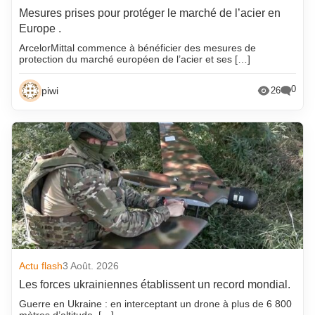
Mesures prises pour protéger le marché de l’acier en
Europe .
ArcelorMittal commence à bénéficier des mesures de
protection du marché européen de l’acier et ses […]
0
piwi
26
Actu flash
3 Août. 2026
Les forces ukrainiennes établissent un record mondial.
Guerre en Ukraine : en interceptant un drone à plus de 6 800
mètres d’altitude, […]