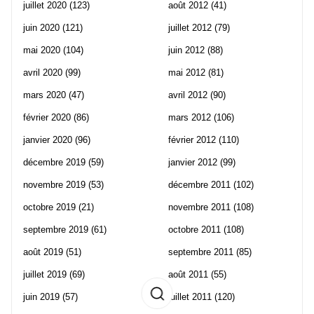
juillet 2020
(123)
août 2012
(41)
juin 2020
(121)
juillet 2012
(79)
mai 2020
(104)
juin 2012
(88)
avril 2020
(99)
mai 2012
(81)
mars 2020
(47)
avril 2012
(90)
février 2020
(86)
mars 2012
(106)
janvier 2020
(96)
février 2012
(110)
décembre 2019
(59)
janvier 2012
(99)
novembre 2019
(53)
décembre 2011
(102)
octobre 2019
(21)
novembre 2011
(108)
septembre 2019
(61)
octobre 2011
(108)
août 2019
(51)
septembre 2011
(85)
juillet 2019
(69)
août 2011
(55)
juin 2019
(57)
juillet 2011
(120)