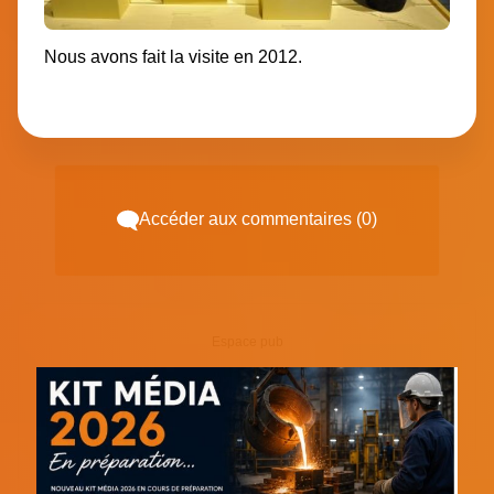
Nous avons fait la visite en 2012.
Accéder aux commentaires (0)
Espace pub