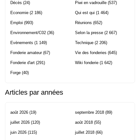
Décès
(24)
Piwi en vadrouille
(537)
Economie
(2 186)
Qui est qui
(1 464)
Emploi
(993)
Réunions
(652)
Environnement/C02
(36)
Selon la presse
(2 667)
Evènements
(1 149)
Technique
(2 206)
Fonderie amateur
(67)
Vie des fonderies
(645)
Fonderie d'art
(291)
Wiki fonderie
(1 642)
Forge
(40)
Articles par années
août 2026
(19)
septembre 2018
(89)
juillet 2026
(120)
août 2018
(55)
juin 2026
(115)
juillet 2018
(66)