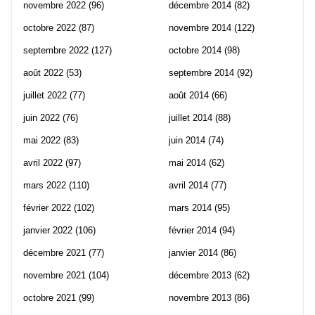
novembre 2022
(96)
décembre 2014
(82)
octobre 2022
(87)
novembre 2014
(122)
septembre 2022
(127)
octobre 2014
(98)
août 2022
(53)
septembre 2014
(92)
juillet 2022
(77)
août 2014
(66)
juin 2022
(76)
juillet 2014
(88)
mai 2022
(83)
juin 2014
(74)
avril 2022
(97)
mai 2014
(62)
mars 2022
(110)
avril 2014
(77)
février 2022
(102)
mars 2014
(95)
janvier 2022
(106)
février 2014
(94)
décembre 2021
(77)
janvier 2014
(86)
novembre 2021
(104)
décembre 2013
(62)
octobre 2021
(99)
novembre 2013
(86)