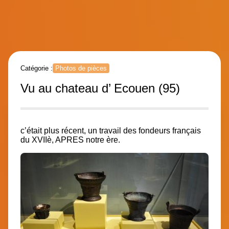
Catégorie :
Photos de pièces
Vu au chateau d’ Ecouen (95)
c’était plus récent, un travail des fondeurs français
du XVIIè, APRES notre ère.