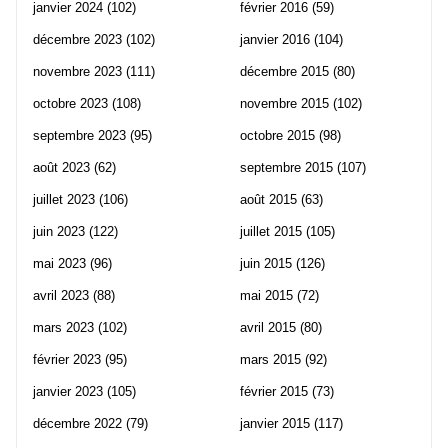
janvier 2024
(102)
février 2016
(59)
décembre 2023
(102)
janvier 2016
(104)
novembre 2023
(111)
décembre 2015
(80)
octobre 2023
(108)
novembre 2015
(102)
septembre 2023
(95)
octobre 2015
(98)
août 2023
(62)
septembre 2015
(107)
juillet 2023
(106)
août 2015
(63)
juin 2023
(122)
juillet 2015
(105)
mai 2023
(96)
juin 2015
(126)
avril 2023
(88)
mai 2015
(72)
mars 2023
(102)
avril 2015
(80)
février 2023
(95)
mars 2015
(92)
janvier 2023
(105)
février 2015
(73)
décembre 2022
(79)
janvier 2015
(117)