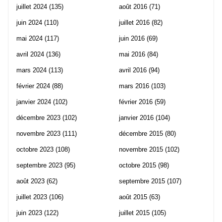
juillet 2024
(135)
août 2016
(71)
juin 2024
(110)
juillet 2016
(82)
mai 2024
(117)
juin 2016
(69)
avril 2024
(136)
mai 2016
(84)
mars 2024
(113)
avril 2016
(94)
février 2024
(88)
mars 2016
(103)
janvier 2024
(102)
février 2016
(59)
décembre 2023
(102)
janvier 2016
(104)
novembre 2023
(111)
décembre 2015
(80)
octobre 2023
(108)
novembre 2015
(102)
septembre 2023
(95)
octobre 2015
(98)
août 2023
(62)
septembre 2015
(107)
juillet 2023
(106)
août 2015
(63)
juin 2023
(122)
juillet 2015
(105)