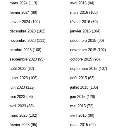
mars 2024
(113)
avril 2016
(94)
février 2024
(88)
mars 2016
(103)
janvier 2024
(102)
février 2016
(59)
décembre 2023
(102)
janvier 2016
(104)
novembre 2023
(111)
décembre 2015
(80)
octobre 2023
(108)
novembre 2015
(102)
septembre 2023
(95)
octobre 2015
(98)
août 2023
(62)
septembre 2015
(107)
juillet 2023
(106)
août 2015
(63)
juin 2023
(122)
juillet 2015
(105)
mai 2023
(96)
juin 2015
(126)
avril 2023
(88)
mai 2015
(72)
mars 2023
(102)
avril 2015
(80)
février 2023
(95)
mars 2015
(92)