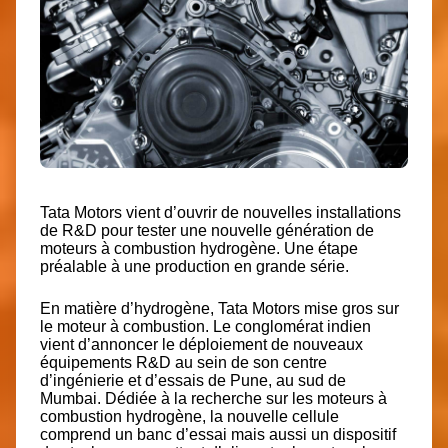
Tata Motors vient d’ouvrir de nouvelles installations
de R&D pour tester une nouvelle génération de
moteurs à combustion hydrogène. Une étape
préalable à une production en grande série.
En matière d’hydrogène, Tata Motors mise gros sur
le moteur à combustion. Le conglomérat indien
vient d’annoncer le déploiement de nouveaux
équipements R&D au sein de son centre
d’ingénierie et d’essais de Pune, au sud de
Mumbai. Dédiée à la recherche sur les moteurs à
combustion hydrogène, la nouvelle cellule
comprend un banc d’essai mais aussi un dispositif