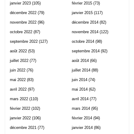
janvier 2023
(105)
février 2015
(73)
décembre 2022
(79)
janvier 2015
(117)
novembre 2022
(96)
décembre 2014
(82)
octobre 2022
(87)
novembre 2014
(122)
septembre 2022
(127)
octobre 2014
(98)
août 2022
(53)
septembre 2014
(92)
juillet 2022
(77)
août 2014
(66)
juin 2022
(76)
juillet 2014
(88)
mai 2022
(83)
juin 2014
(74)
avril 2022
(97)
mai 2014
(62)
mars 2022
(110)
avril 2014
(77)
février 2022
(102)
mars 2014
(95)
janvier 2022
(106)
février 2014
(94)
décembre 2021
(77)
janvier 2014
(86)