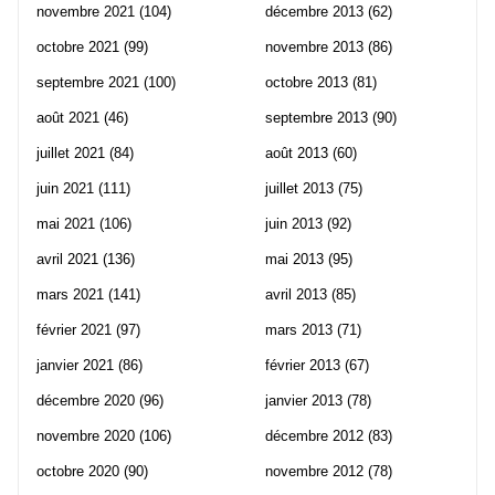
novembre 2021
(104)
décembre 2013
(62)
octobre 2021
(99)
novembre 2013
(86)
septembre 2021
(100)
octobre 2013
(81)
août 2021
(46)
septembre 2013
(90)
juillet 2021
(84)
août 2013
(60)
juin 2021
(111)
juillet 2013
(75)
mai 2021
(106)
juin 2013
(92)
avril 2021
(136)
mai 2013
(95)
mars 2021
(141)
avril 2013
(85)
février 2021
(97)
mars 2013
(71)
janvier 2021
(86)
février 2013
(67)
décembre 2020
(96)
janvier 2013
(78)
novembre 2020
(106)
décembre 2012
(83)
octobre 2020
(90)
novembre 2012
(78)