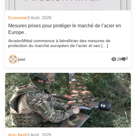
Economie
3 Août. 2026
Mesures prises pour protéger le marché de l’acier en
Europe .
ArcelorMittal commence à bénéficier des mesures de
protection du marché européen de l’acier et ses […]
0
piwi
29
Actu flash
3 Août. 2026