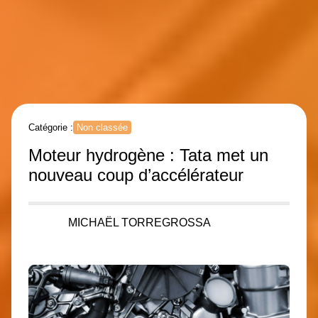
Catégorie :
Non classée
Moteur hydrogène : Tata met un
nouveau coup d’accélérateur
MICHAËL TORREGROSSA