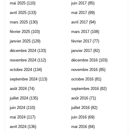
mai 2025
(110)
juin 2017
(85)
avril 2025
(133)
mai 2017
(89)
mars 2025
(130)
avril 2017
(94)
février 2025
(103)
mars 2017
(108)
janvier 2025
(129)
février 2017
(77)
décembre 2024
(133)
janvier 2017
(82)
novembre 2024
(112)
décembre 2016
(103)
octobre 2024
(134)
novembre 2016
(85)
septembre 2024
(113)
octobre 2016
(81)
août 2024
(74)
septembre 2016
(82)
juillet 2024
(135)
août 2016
(71)
juin 2024
(110)
juillet 2016
(82)
mai 2024
(117)
juin 2016
(69)
avril 2024
(136)
mai 2016
(84)