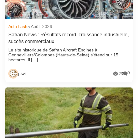
Actu flash
5 Août. 2026
Safran News : Résultats record, croissance industrielle,
succès commerciaux
Le site historique de Safran Aircraft Engines à
Gennevilliers/Colombes (Hauts-de-Seine) s’étend sur 15
hectares. Il […]
0
piwi
23