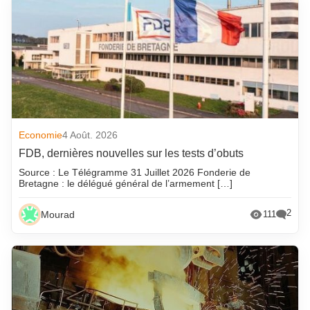
Economie
4 Août. 2026
FDB, dernières nouvelles sur les tests d’obuts
Source : Le Télégramme 31 Juillet 2026 Fonderie de
Bretagne : le délégué général de l’armement […]
2
Mourad
111