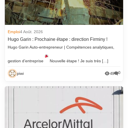
Emploi
4 Août. 2026
Hugo Garin : Prochaine étape : direction Firminy !
Hugo Garin Auto-entrepreneur | Compétences analytiques,
gestion d’entreprise
Nouvelle étape ! Je suis très […]
0
piwi
49