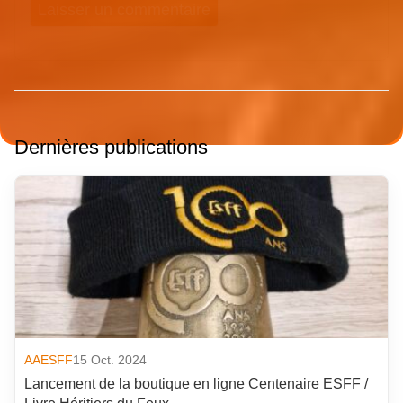
Dernières publications
AAESFF
15 Oct. 2024
Lancement de la boutique en ligne Centenaire ESFF /