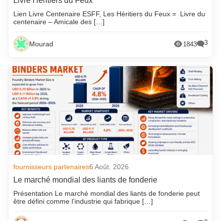
Livre Héritiers du Feux
Lien Livre Centenaire ESFF, Les Héritiers du Feux = Livre du
centenaire – Amicale des […]
3
Mourad
1843
fournisseurs partenaires
6 Août. 2026
Le marché mondial des liants de fonderie
Présentation Le marché mondial des liants de fonderie peut
être défini comme l’industrie qui fabrique […]