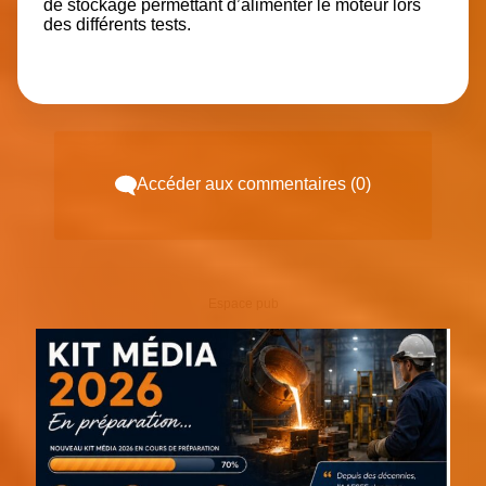
de stockage permettant d’alimenter le moteur lors
des différents tests.
Accéder aux commentaires (0)
Espace pub