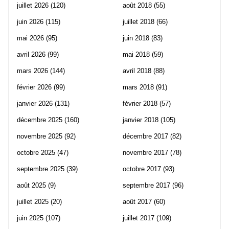
juillet 2026
(120)
août 2018
(55)
juin 2026
(115)
juillet 2018
(66)
mai 2026
(95)
juin 2018
(83)
avril 2026
(99)
mai 2018
(59)
mars 2026
(144)
avril 2018
(88)
février 2026
(99)
mars 2018
(91)
janvier 2026
(131)
février 2018
(57)
décembre 2025
(160)
janvier 2018
(105)
novembre 2025
(92)
décembre 2017
(82)
octobre 2025
(47)
novembre 2017
(78)
septembre 2025
(39)
octobre 2017
(93)
août 2025
(9)
septembre 2017
(96)
juillet 2025
(20)
août 2017
(60)
juin 2025
(107)
juillet 2017
(109)