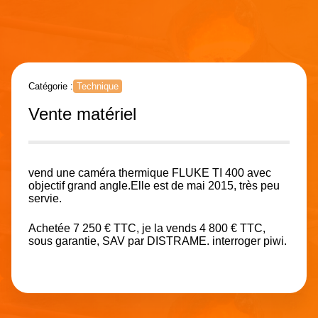
Catégorie :
Technique
Vente matériel
vend une caméra thermique FLUKE TI 400 avec
objectif grand angle.Elle est de mai 2015, très peu
servie.
Achetée 7 250 € TTC, je la vends 4 800 € TTC,
sous garantie, SAV par DISTRAME. interroger piwi.