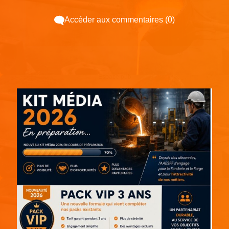
Accéder aux commentaires (0)
Espace pub