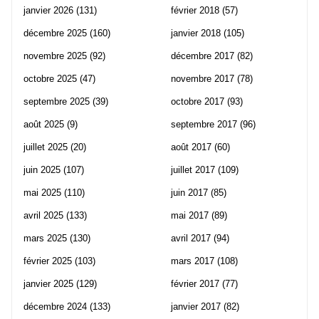
janvier 2026
(131)
février 2018
(57)
décembre 2025
(160)
janvier 2018
(105)
novembre 2025
(92)
décembre 2017
(82)
octobre 2025
(47)
novembre 2017
(78)
septembre 2025
(39)
octobre 2017
(93)
août 2025
(9)
septembre 2017
(96)
juillet 2025
(20)
août 2017
(60)
juin 2025
(107)
juillet 2017
(109)
mai 2025
(110)
juin 2017
(85)
avril 2025
(133)
mai 2017
(89)
mars 2025
(130)
avril 2017
(94)
février 2025
(103)
mars 2017
(108)
janvier 2025
(129)
février 2017
(77)
décembre 2024
(133)
janvier 2017
(82)