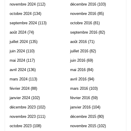
novembre 2024
(112)
décembre 2016
(103)
octobre 2024
(134)
novembre 2016
(85)
septembre 2024
(113)
octobre 2016
(81)
août 2024
(74)
septembre 2016
(82)
juillet 2024
(135)
août 2016
(71)
juin 2024
(110)
juillet 2016
(82)
mai 2024
(117)
juin 2016
(69)
avril 2024
(136)
mai 2016
(84)
mars 2024
(113)
avril 2016
(94)
février 2024
(88)
mars 2016
(103)
janvier 2024
(102)
février 2016
(59)
décembre 2023
(102)
janvier 2016
(104)
novembre 2023
(111)
décembre 2015
(80)
octobre 2023
(108)
novembre 2015
(102)