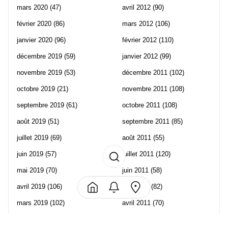
mars 2020
(47)
avril 2012
(90)
février 2020
(86)
mars 2012
(106)
janvier 2020
(96)
février 2012
(110)
décembre 2019
(59)
janvier 2012
(99)
novembre 2019
(53)
décembre 2011
(102)
octobre 2019
(21)
novembre 2011
(108)
septembre 2019
(61)
octobre 2011
(108)
août 2019
(51)
septembre 2011
(85)
juillet 2019
(69)
août 2011
(55)
juin 2019
(57)
juillet 2011
(120)
mai 2019
(70)
juin 2011
(58)
avril 2019
(106)
mai 2011
(82)
mars 2019
(102)
avril 2011
(70)
février 2019
(95)
mars 2011
(71)