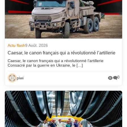
Actu flash
9 Août. 2026
Caesar, le canon français qui a révolutionné l’artillerie
Caesar, le canon français qui a révolutionné l’artillerie
Consacré par la guerre en Ukraine, le […]
0
piwi