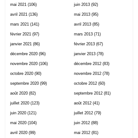
mai 2021
(106)
juin 2013
(92)
avril 2021
(136)
mai 2013
(95)
mars 2021
(141)
avril 2013
(85)
février 2021
(97)
mars 2013
(71)
janvier 2021
(86)
février 2013
(67)
décembre 2020
(96)
janvier 2013
(78)
novembre 2020
(106)
décembre 2012
(83)
octobre 2020
(90)
novembre 2012
(78)
septembre 2020
(99)
octobre 2012
(60)
août 2020
(82)
septembre 2012
(81)
juillet 2020
(123)
août 2012
(41)
juin 2020
(121)
juillet 2012
(79)
mai 2020
(104)
juin 2012
(88)
avril 2020
(99)
mai 2012
(81)