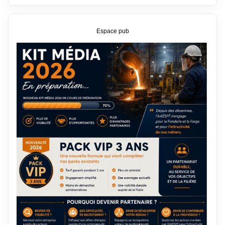
Espace pub