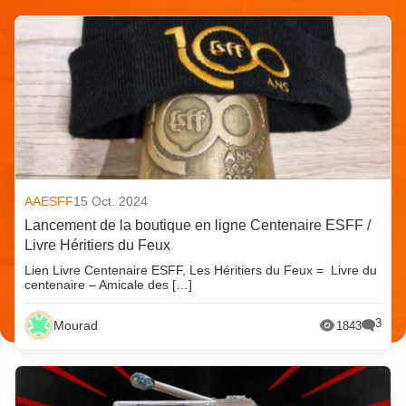
AAESFF
15 Oct. 2024
Lancement de la boutique en ligne Centenaire ESFF /
Livre Héritiers du Feux
Lien Livre Centenaire ESFF, Les Héritiers du Feux = Livre du
centenaire – Amicale des […]
3
Mourad
1843