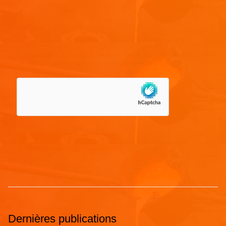
Site web
Enregistrer mon nom, mon e-mail et mon site dans le
navigateur pour mon prochain commentaire.
Dernières publications