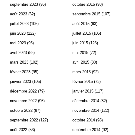
septembre 2023
(95)
octobre 2015
(98)
août 2023
(62)
septembre 2015
(107)
juillet 2023
(106)
août 2015
(63)
juin 2023
(122)
juillet 2015
(105)
mai 2023
(96)
juin 2015
(126)
avril 2023
(88)
mai 2015
(72)
mars 2023
(102)
avril 2015
(80)
février 2023
(95)
mars 2015
(92)
janvier 2023
(105)
février 2015
(73)
décembre 2022
(79)
janvier 2015
(117)
novembre 2022
(96)
décembre 2014
(82)
octobre 2022
(87)
novembre 2014
(122)
septembre 2022
(127)
octobre 2014
(98)
août 2022
(53)
septembre 2014
(92)