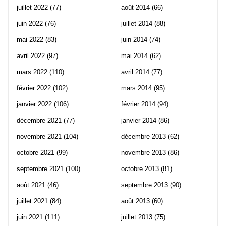
juillet 2022
(77)
août 2014
(66)
juin 2022
(76)
juillet 2014
(88)
mai 2022
(83)
juin 2014
(74)
avril 2022
(97)
mai 2014
(62)
mars 2022
(110)
avril 2014
(77)
février 2022
(102)
mars 2014
(95)
janvier 2022
(106)
février 2014
(94)
décembre 2021
(77)
janvier 2014
(86)
novembre 2021
(104)
décembre 2013
(62)
octobre 2021
(99)
novembre 2013
(86)
septembre 2021
(100)
octobre 2013
(81)
août 2021
(46)
septembre 2013
(90)
juillet 2021
(84)
août 2013
(60)
juin 2021
(111)
juillet 2013
(75)