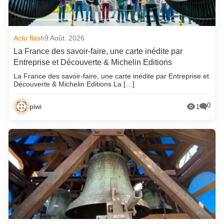
Actu flash
9 Août. 2026
La France des savoir-faire, une carte inédite par
Entreprise et Découverte & Michelin Editions
La France des savoir-faire, une carte inédite par Entreprise et
Découverte & Michelin Editions La […]
0
piwi
1