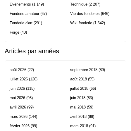
Evènements
(1 149)
Technique
(2 207)
Fonderie amateur
(67)
Vie des fonderies
(646)
Fonderie d'art
(291)
Wiki fonderie
(1 642)
Forge
(40)
Articles par années
août 2026
(22)
septembre 2018
(89)
juillet 2026
(120)
août 2018
(55)
juin 2026
(115)
juillet 2018
(66)
mai 2026
(95)
juin 2018
(83)
avril 2026
(99)
mai 2018
(59)
mars 2026
(144)
avril 2018
(88)
février 2026
(99)
mars 2018
(91)