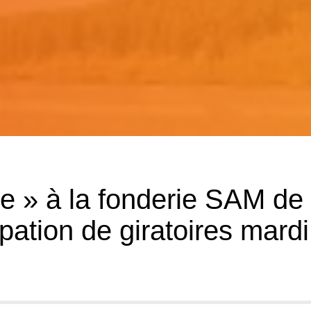
te » à la fonderie SAM de
pation de giratoires mardi