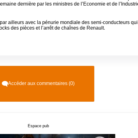
emaine dernière par les ministres de l’Economie et de l’Industri
par ailleurs avec la pénurie mondiale des semi-conducteurs qui
ocks des pièces et l’arrêt de chaînes de Renault.
Accéder aux commentaires (0)
Espace pub