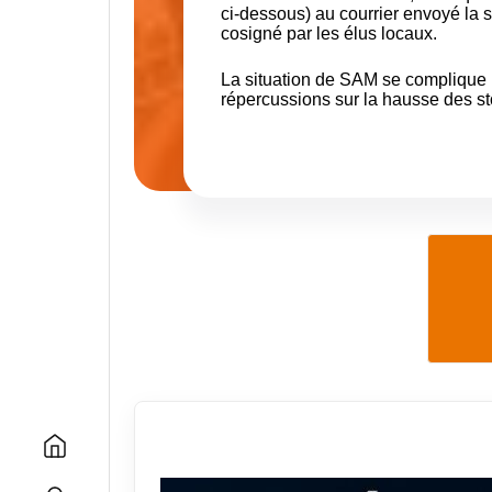
ci-dessous) au courrier envoyé la s
cosigné par les élus locaux.
La situation de SAM se complique 
répercussions sur la hausse des st