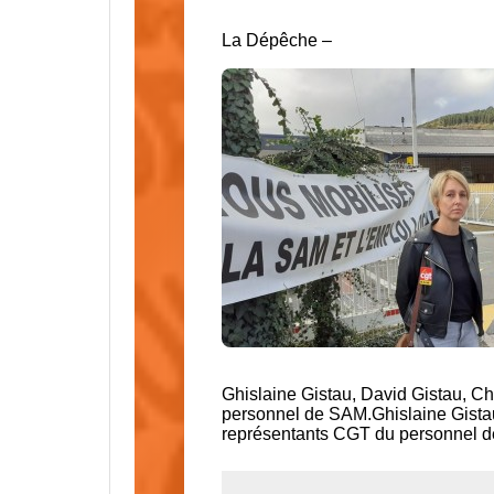
La Dépêche –
Ghislaine Gistau, David Gistau, Ch
personnel de SAM.Ghislaine Gistau,
représentants CGT du personnel