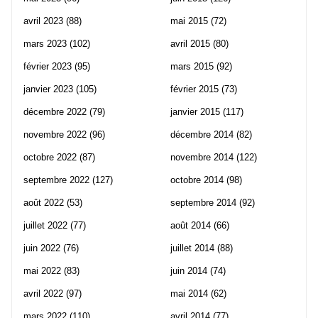
avril 2023
(88)
mai 2015
(72)
mars 2023
(102)
avril 2015
(80)
février 2023
(95)
mars 2015
(92)
janvier 2023
(105)
février 2015
(73)
décembre 2022
(79)
janvier 2015
(117)
novembre 2022
(96)
décembre 2014
(82)
octobre 2022
(87)
novembre 2014
(122)
septembre 2022
(127)
octobre 2014
(98)
août 2022
(53)
septembre 2014
(92)
juillet 2022
(77)
août 2014
(66)
juin 2022
(76)
juillet 2014
(88)
mai 2022
(83)
juin 2014
(74)
avril 2022
(97)
mai 2014
(62)
mars 2022
(110)
avril 2014
(77)