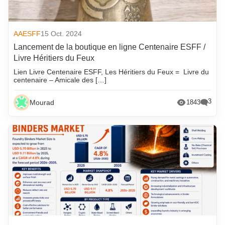
AAESFF
15 Oct. 2024
Lancement de la boutique en ligne Centenaire ESFF /
Livre Héritiers du Feux
Lien Livre Centenaire ESFF, Les Héritiers du Feux = Livre du
centenaire – Amicale des […]
3
Mourad
1843