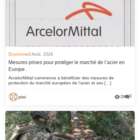
Economie
3 Août. 2026
Mesures prises pour protéger le marché de l’acier en
Europe .
ArcelorMittal commence à bénéficier des mesures de
protection du marché européen de l’acier et ses […]
0
piwi
29