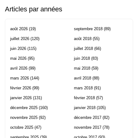
Articles par années
août 2026
(19)
septembre 2018
(89)
juillet 2026
(120)
août 2018
(55)
juin 2026
(115)
juillet 2018
(66)
mai 2026
(95)
juin 2018
(83)
avril 2026
(99)
mai 2018
(59)
mars 2026
(144)
avril 2018
(88)
février 2026
(99)
mars 2018
(91)
janvier 2026
(131)
février 2018
(57)
décembre 2025
(160)
janvier 2018
(105)
novembre 2025
(92)
décembre 2017
(82)
octobre 2025
(47)
novembre 2017
(78)
septembre 2025
(39)
octobre 2017
(93)