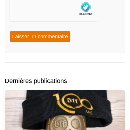
Dernières publications