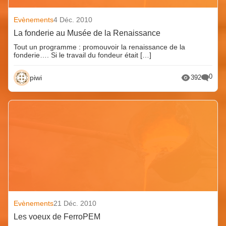
Evènements
4 Déc. 2010
La fonderie au Musée de la Renaissance
Tout un programme : promouvoir la renaissance de la
fonderie…. Si le travail du fondeur était […]
0
piwi
392
Evènements
21 Déc. 2010
Les voeux de FerroPEM