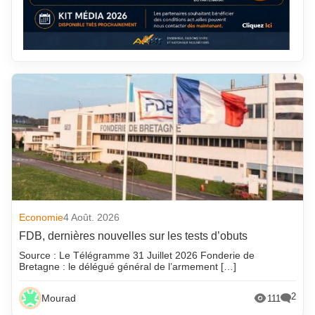
Economie
4 Août. 2026
FDB, dernières nouvelles sur les tests d’obuts
Source : Le Télégramme 31 Juillet 2026 Fonderie de
Bretagne : le délégué général de l’armement […]
2
Mourad
111