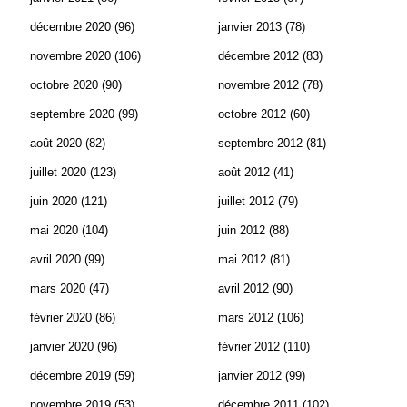
décembre 2020
(96)
janvier 2013
(78)
novembre 2020
(106)
décembre 2012
(83)
octobre 2020
(90)
novembre 2012
(78)
septembre 2020
(99)
octobre 2012
(60)
août 2020
(82)
septembre 2012
(81)
juillet 2020
(123)
août 2012
(41)
juin 2020
(121)
juillet 2012
(79)
mai 2020
(104)
juin 2012
(88)
avril 2020
(99)
mai 2012
(81)
mars 2020
(47)
avril 2012
(90)
février 2020
(86)
mars 2012
(106)
janvier 2020
(96)
février 2012
(110)
décembre 2019
(59)
janvier 2012
(99)
novembre 2019
(53)
décembre 2011
(102)