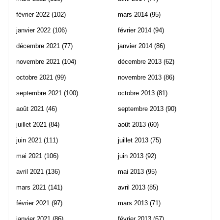
février 2022
(102)
mars 2014
(95)
janvier 2022
(106)
février 2014
(94)
décembre 2021
(77)
janvier 2014
(86)
novembre 2021
(104)
décembre 2013
(62)
octobre 2021
(99)
novembre 2013
(86)
septembre 2021
(100)
octobre 2013
(81)
août 2021
(46)
septembre 2013
(90)
juillet 2021
(84)
août 2013
(60)
juin 2021
(111)
juillet 2013
(75)
mai 2021
(106)
juin 2013
(92)
avril 2021
(136)
mai 2013
(95)
mars 2021
(141)
avril 2013
(85)
février 2021
(97)
mars 2013
(71)
janvier 2021
(86)
février 2013
(67)