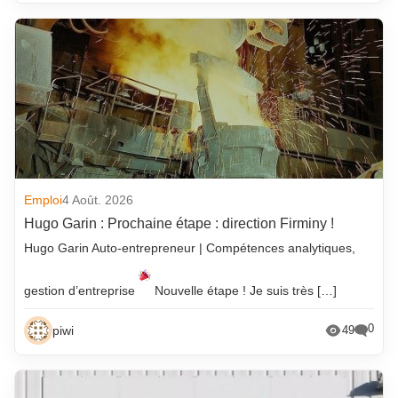
Emploi
4 Août. 2026
Hugo Garin : Prochaine étape : direction Firminy !
Hugo Garin Auto-entrepreneur | Compétences analytiques,
gestion d’entreprise
Nouvelle étape ! Je suis très […]
0
piwi
49