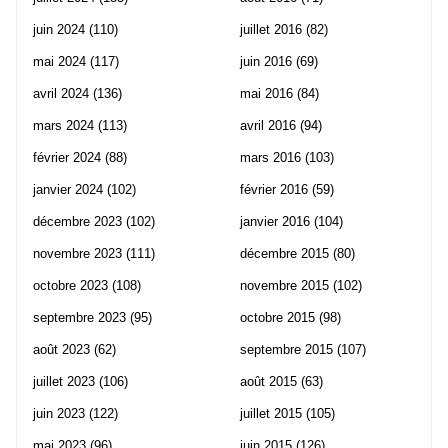
juin 2024
(110)
juillet 2016
(82)
mai 2024
(117)
juin 2016
(69)
avril 2024
(136)
mai 2016
(84)
mars 2024
(113)
avril 2016
(94)
février 2024
(88)
mars 2016
(103)
janvier 2024
(102)
février 2016
(59)
décembre 2023
(102)
janvier 2016
(104)
novembre 2023
(111)
décembre 2015
(80)
octobre 2023
(108)
novembre 2015
(102)
septembre 2023
(95)
octobre 2015
(98)
août 2023
(62)
septembre 2015
(107)
juillet 2023
(106)
août 2015
(63)
juin 2023
(122)
juillet 2015
(105)
mai 2023
(96)
juin 2015
(126)