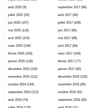
août 2025
(9)
septembre 2017
(96)
juillet 2025
(20)
août 2017
(60)
juin 2025
(107)
juillet 2017
(109)
mai 2025
(110)
juin 2017
(85)
avril 2025
(133)
mai 2017
(89)
mars 2025
(130)
avril 2017
(94)
février 2025
(103)
mars 2017
(108)
janvier 2025
(129)
février 2017
(77)
décembre 2024
(133)
janvier 2017
(82)
novembre 2024
(112)
décembre 2016
(103)
octobre 2024
(134)
novembre 2016
(85)
septembre 2024
(113)
octobre 2016
(81)
août 2024
(74)
septembre 2016
(82)
juillet 2024
(135)
août 2016
(71)