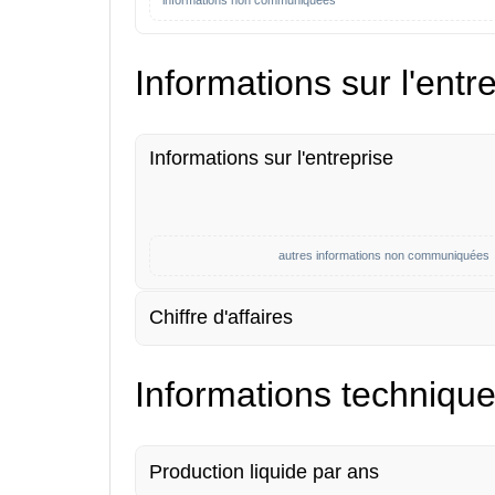
informations non communiquées
Informations sur l'entr
Informations sur l'entreprise
autres informations non communiquées
Chiffre d'affaires
Informations techniqu
Production liquide par ans