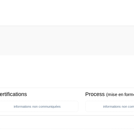
ertifications
Process
(mise en form
informations non communiquées
informations non co