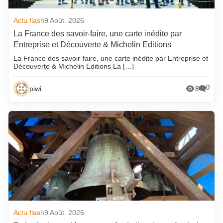
Actu flash
9 Août. 2026
La France des savoir-faire, une carte inédite par
Entreprise et Découverte & Michelin Editions
La France des savoir-faire, une carte inédite par Entreprise et
Découverte & Michelin Editions La […]
0
piwi
8
Actu flash
9 Août. 2026