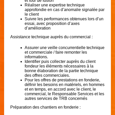
et four de fusion
Réaliser une expertise technique
approfondie en cas d’anomalie signalée par
le client
Suivre les performances obtenues lors d’un
essai, avec proposition d’axes
d’amélioration
Assistance technique auprès du commercial :
Assurer une veille concurrentielle technique
et commerciale / faire remonter les
informations.
Identifier puis collecter auprès du client
fondeur les éléments nécessaires à la
bonne élaboration de la partie technique
des offres commerciales.
Pour les offres de prestations en fonderie,
définir les besoins en matériels, en hommes
et en temps, en accord avec le client, le
commercial, le Responsable Services et les
autres services de TRB concernés
Préparation des chantiers en fonderie :