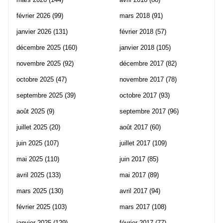
février 2026
(99)
mars 2018
(91)
janvier 2026
(131)
février 2018
(57)
décembre 2025
(160)
janvier 2018
(105)
novembre 2025
(92)
décembre 2017
(82)
octobre 2025
(47)
novembre 2017
(78)
septembre 2025
(39)
octobre 2017
(93)
août 2025
(9)
septembre 2017
(96)
juillet 2025
(20)
août 2017
(60)
juin 2025
(107)
juillet 2017
(109)
mai 2025
(110)
juin 2017
(85)
avril 2025
(133)
mai 2017
(89)
mars 2025
(130)
avril 2017
(94)
février 2025
(103)
mars 2017
(108)
janvier 2025
(129)
février 2017
(77)