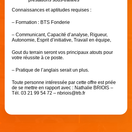
Connaissances et aptitudes requises :
– Formation : BTS Fonderie
– Communicant, Capacité d’analyse, Rigueur,
Autonomie, Esprit d’initiative, Travail en équipe,
Gout du terrain seront vos principaux atouts pour
votre réussite à ce poste.
– Pratique de l’anglais serait un plus.
Toute personne intéressée par cette offre est priée
de se mettre en rapport avec : Nathalie BRIOIS –
Tél. 03 21 99 54 72 – nbriois@trb.fr