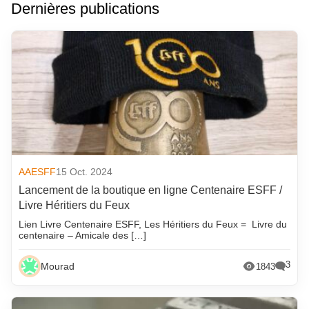
Dernières publications
AAESFF
15 Oct. 2024
Lancement de la boutique en ligne Centenaire ESFF /
Livre Héritiers du Feux
Lien Livre Centenaire ESFF, Les Héritiers du Feux = Livre du
centenaire – Amicale des […]
3
Mourad
1843