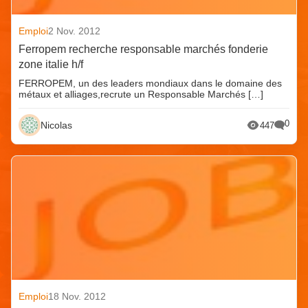
Emploi
2 Nov. 2012
Ferropem recherche responsable marchés fonderie
zone italie h/f
FERROPEM, un des leaders mondiaux dans le domaine des
métaux et alliages,recrute un Responsable Marchés […]
0
Nicolas
447
Emploi
18 Nov. 2012