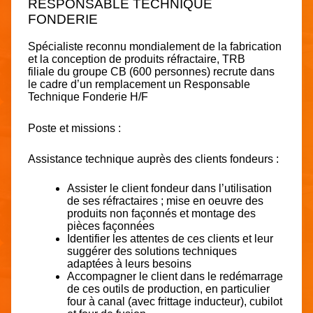
RESPONSABLE TECHNIQUE
FONDERIE
Spécialiste reconnu mondialement de la fabrication
et la conception de produits réfractaire, TRB
filiale du groupe CB (600 personnes) recrute dans
le cadre d’un remplacement un Responsable
Technique Fonderie H/F
Poste et missions :
Assistance technique auprès des clients fondeurs :
Assister le client fondeur dans l’utilisation
de ses réfractaires ; mise en oeuvre des
produits non façonnés et montage des
pièces façonnées
Identifier les attentes de ces clients et leur
suggérer des solutions techniques
adaptées à leurs besoins
Accompagner le client dans le redémarrage
de ces outils de production, en particulier
four à canal (avec frittage inducteur), cubilot