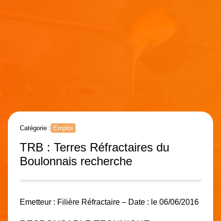
Catégorie :
Emploi
TRB : Terres Réfractaires du
Boulonnais recherche
Emetteur : Filière Réfractaire – Date : le 06/06/2016