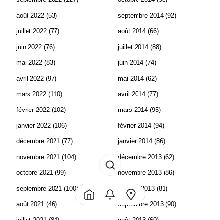
août 2022
(53)
septembre 2014
(92)
juillet 2022
(77)
août 2014
(66)
juin 2022
(76)
juillet 2014
(88)
mai 2022
(83)
juin 2014
(74)
avril 2022
(97)
mai 2014
(62)
mars 2022
(110)
avril 2014
(77)
février 2022
(102)
mars 2014
(95)
janvier 2022
(106)
février 2014
(94)
décembre 2021
(77)
janvier 2014
(86)
novembre 2021
(104)
décembre 2013
(62)
octobre 2021
(99)
novembre 2013
(86)
septembre 2021
(100)
octobre 2013
(81)
août 2021
(46)
septembre 2013
(90)
juillet 2021
(84)
août 2013
(60)