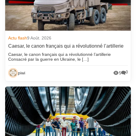
Actu flash
9 Août. 2026
Caesar, le canon français qui a révolutionné l’artillerie
Caesar, le canon français qui a révolutionné l’artillerie
Consacré par la guerre en Ukraine, le […]
0
piwi
5