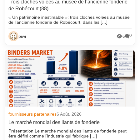
Trois cloches volées au musée de l’ancienne fonderie
de Robécourt (88)
« Un patrimoine inestimable »: trois cloches volées au musée
de l’ancienne fonderie de Robécourt, dans les […]
0
piwi
6
fournisseurs partenaires
6 Août. 2026
Le marché mondial des liants de fonderie
Présentation Le marché mondial des liants de fonderie peut
être défini comme l’industrie qui fabrique […]