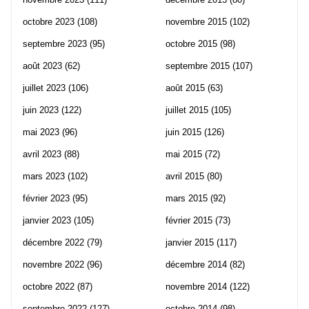
octobre 2023
(108)
novembre 2015
(102)
septembre 2023
(95)
octobre 2015
(98)
août 2023
(62)
septembre 2015
(107)
juillet 2023
(106)
août 2015
(63)
juin 2023
(122)
juillet 2015
(105)
mai 2023
(96)
juin 2015
(126)
avril 2023
(88)
mai 2015
(72)
mars 2023
(102)
avril 2015
(80)
février 2023
(95)
mars 2015
(92)
janvier 2023
(105)
février 2015
(73)
décembre 2022
(79)
janvier 2015
(117)
novembre 2022
(96)
décembre 2014
(82)
octobre 2022
(87)
novembre 2014
(122)
septembre 2022
(127)
octobre 2014
(98)