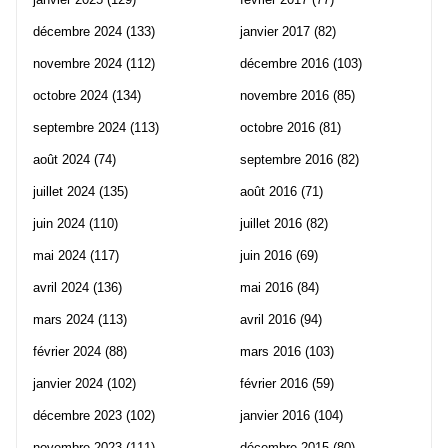
décembre 2024
(133)
janvier 2017
(82)
novembre 2024
(112)
décembre 2016
(103)
octobre 2024
(134)
novembre 2016
(85)
septembre 2024
(113)
octobre 2016
(81)
août 2024
(74)
septembre 2016
(82)
juillet 2024
(135)
août 2016
(71)
juin 2024
(110)
juillet 2016
(82)
mai 2024
(117)
juin 2016
(69)
avril 2024
(136)
mai 2016
(84)
mars 2024
(113)
avril 2016
(94)
février 2024
(88)
mars 2016
(103)
janvier 2024
(102)
février 2016
(59)
décembre 2023
(102)
janvier 2016
(104)
novembre 2023
(111)
décembre 2015
(80)