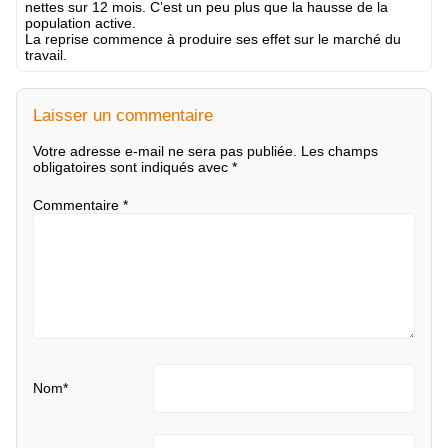
nettes sur 12 mois. C’est un peu plus que la hausse de la
population active.
La reprise commence à produire ses effet sur le marché du
travail.
Laisser un commentaire
Votre adresse e-mail ne sera pas publiée.
Les champs
obligatoires sont indiqués avec
*
Commentaire
*
Nom
*