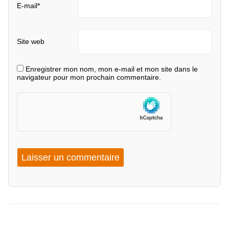
E-mail
*
Site web
Enregistrer mon nom, mon e-mail et mon site dans le
navigateur pour mon prochain commentaire.