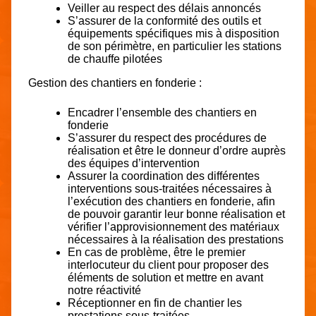
Veiller au respect des délais annoncés
S’assurer de la conformité des outils et
équipements spécifiques mis à disposition
de son périmètre, en particulier les stations
de chauffe pilotées
Gestion des chantiers en fonderie :
Encadrer l’ensemble des chantiers en
fonderie
S’assurer du respect des procédures de
réalisation et être le donneur d’ordre auprès
des équipes d’intervention
Assurer la coordination des différentes
interventions sous-traitées nécessaires à
l’exécution des chantiers en fonderie, afin
de pouvoir garantir leur bonne réalisation et
vérifier l’approvisionnement des matériaux
nécessaires à la réalisation des prestations
En cas de problème, être le premier
interlocuteur du client pour proposer des
éléments de solution et mettre en avant
notre réactivité
Réceptionner en fin de chantier les
prestations sous-traitées