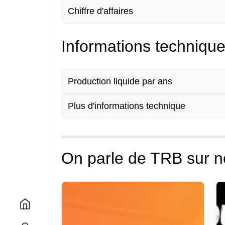
Chiffre d'affaires
Informations techniqu
Production liquide par ans
Plus d'informations technique
On parle de TRB sur n