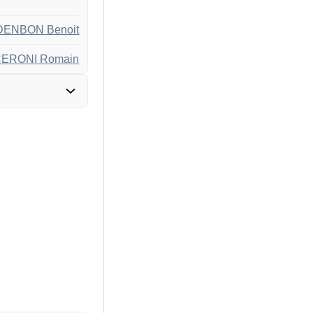
ENBON Benoit
ERONI Romain