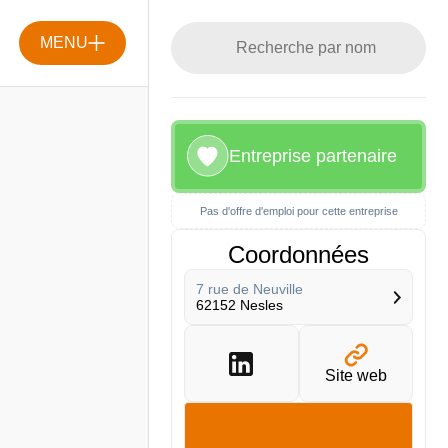
MENU
Entreprise partenaire
Pas d'offre d'emploi pour cette entreprise
Coordonnées
7 rue de Neuville
62152 Nesles
Site web