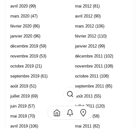
avril 2020
(99)
mai 2012
(81)
mars 2020
(47)
avril 2012
(90)
février 2020
(86)
mars 2012
(106)
janvier 2020
(96)
février 2012
(110)
décembre 2019
(59)
janvier 2012
(99)
novembre 2019
(53)
décembre 2011
(102)
octobre 2019
(21)
novembre 2011
(108)
septembre 2019
(61)
octobre 2011
(108)
août 2019
(51)
septembre 2011
(85)
juillet 2019
(69)
août 2011
(55)
juin 2019
(57)
juillet 2011
(120)
mai 2019
(70)
juin 2011
(58)
avril 2019
(106)
mai 2011
(82)
mars 2019
(102)
avril 2011
(70)