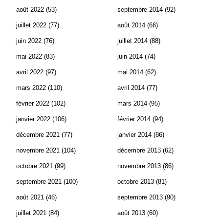
août 2022
(53)
septembre 2014
(92)
juillet 2022
(77)
août 2014
(66)
juin 2022
(76)
juillet 2014
(88)
mai 2022
(83)
juin 2014
(74)
avril 2022
(97)
mai 2014
(62)
mars 2022
(110)
avril 2014
(77)
février 2022
(102)
mars 2014
(95)
janvier 2022
(106)
février 2014
(94)
décembre 2021
(77)
janvier 2014
(86)
novembre 2021
(104)
décembre 2013
(62)
octobre 2021
(99)
novembre 2013
(86)
septembre 2021
(100)
octobre 2013
(81)
août 2021
(46)
septembre 2013
(90)
juillet 2021
(84)
août 2013
(60)