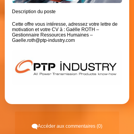
Description du poste
Cette offre vous intéresse, adressez votre lettre de
motivation et votre CV à : Gaëlle ROTH –
Gestionnaire Ressources Humaines –
Gaelle.roth@ptp-industry.com
Accéder aux commentaires (0)