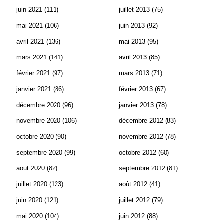
juin 2021
(111)
juillet 2013
(75)
mai 2021
(106)
juin 2013
(92)
avril 2021
(136)
mai 2013
(95)
mars 2021
(141)
avril 2013
(85)
février 2021
(97)
mars 2013
(71)
janvier 2021
(86)
février 2013
(67)
décembre 2020
(96)
janvier 2013
(78)
novembre 2020
(106)
décembre 2012
(83)
octobre 2020
(90)
novembre 2012
(78)
septembre 2020
(99)
octobre 2012
(60)
août 2020
(82)
septembre 2012
(81)
juillet 2020
(123)
août 2012
(41)
juin 2020
(121)
juillet 2012
(79)
mai 2020
(104)
juin 2012
(88)