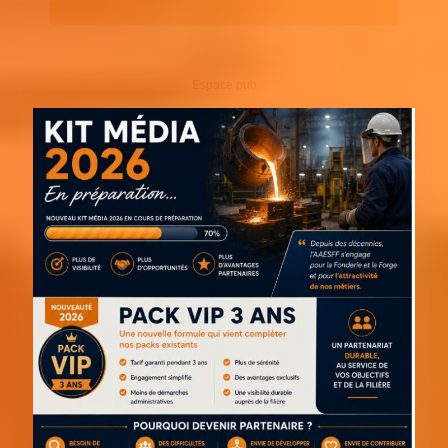
Espace pub