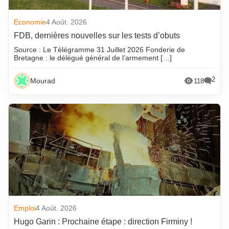
Economie
4 Août. 2026
FDB, dernières nouvelles sur les tests d’obuts
Source : Le Télégramme 31 Juillet 2026 Fonderie de
Bretagne : le délégué général de l’armement […]
2
Mourad
118
Emploi
4 Août. 2026
Hugo Garin : Prochaine étape : direction Firminy !