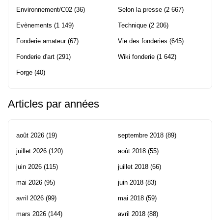
Environnement/C02
(36)
Selon la presse
(2 667)
Evènements
(1 149)
Technique
(2 206)
Fonderie amateur
(67)
Vie des fonderies
(645)
Fonderie d'art
(291)
Wiki fonderie
(1 642)
Forge
(40)
Articles par années
août 2026
(19)
septembre 2018
(89)
juillet 2026
(120)
août 2018
(55)
juin 2026
(115)
juillet 2018
(66)
mai 2026
(95)
juin 2018
(83)
avril 2026
(99)
mai 2018
(59)
mars 2026
(144)
avril 2018
(88)