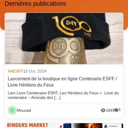
Dernières publications
AAESFF
15 Oct. 2024
Lancement de la boutique en ligne Centenaire ESFF /
Livre Héritiers du Feux
Lien Livre Centenaire ESFF, Les Héritiers du Feux = Livre du
centenaire – Amicale des […]
3
Mourad
1843