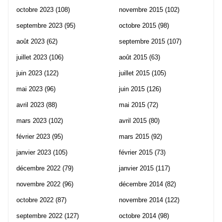
octobre 2023
(108)
novembre 2015
(102)
septembre 2023
(95)
octobre 2015
(98)
août 2023
(62)
septembre 2015
(107)
juillet 2023
(106)
août 2015
(63)
juin 2023
(122)
juillet 2015
(105)
mai 2023
(96)
juin 2015
(126)
avril 2023
(88)
mai 2015
(72)
mars 2023
(102)
avril 2015
(80)
février 2023
(95)
mars 2015
(92)
janvier 2023
(105)
février 2015
(73)
décembre 2022
(79)
janvier 2015
(117)
novembre 2022
(96)
décembre 2014
(82)
octobre 2022
(87)
novembre 2014
(122)
septembre 2022
(127)
octobre 2014
(98)