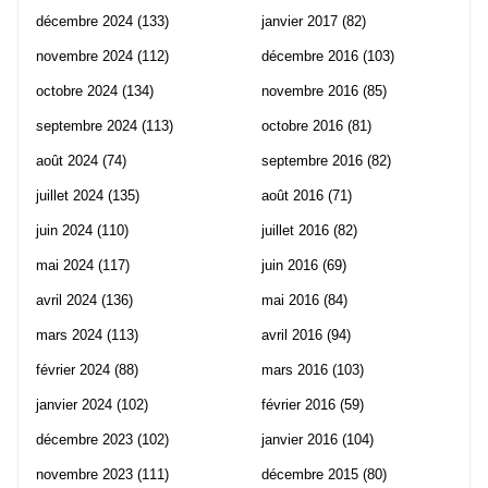
décembre 2024
(133)
janvier 2017
(82)
novembre 2024
(112)
décembre 2016
(103)
octobre 2024
(134)
novembre 2016
(85)
septembre 2024
(113)
octobre 2016
(81)
août 2024
(74)
septembre 2016
(82)
juillet 2024
(135)
août 2016
(71)
juin 2024
(110)
juillet 2016
(82)
mai 2024
(117)
juin 2016
(69)
avril 2024
(136)
mai 2016
(84)
mars 2024
(113)
avril 2016
(94)
février 2024
(88)
mars 2016
(103)
janvier 2024
(102)
février 2016
(59)
décembre 2023
(102)
janvier 2016
(104)
novembre 2023
(111)
décembre 2015
(80)