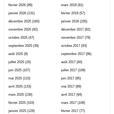
février 2026
(99)
mars 2018
(91)
janvier 2026
(131)
février 2018
(57)
décembre 2025
(160)
janvier 2018
(105)
novembre 2025
(92)
décembre 2017
(82)
octobre 2025
(47)
novembre 2017
(78)
septembre 2025
(39)
octobre 2017
(93)
août 2025
(9)
septembre 2017
(96)
juillet 2025
(20)
août 2017
(60)
juin 2025
(107)
juillet 2017
(109)
mai 2025
(110)
juin 2017
(85)
avril 2025
(133)
mai 2017
(89)
mars 2025
(130)
avril 2017
(94)
février 2025
(103)
mars 2017
(108)
janvier 2025
(129)
février 2017
(77)