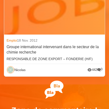
Emploi
18 Nov. 2012
Groupe international intervenant dans le secteur de la
chimie recherche
RESPONSABLE DE ZONE EXPORT – FONDERIE (H/F)
0
Nicolas
442