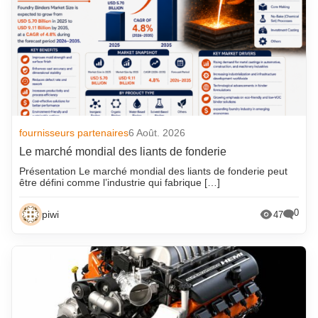
fournisseurs partenaires
6 Août. 2026
Le marché mondial des liants de fonderie
Présentation Le marché mondial des liants de fonderie peut
être défini comme l’industrie qui fabrique […]
0
piwi
47