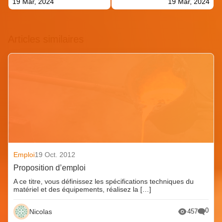
19 Mar, 2024
19 Mar, 2024
Articles similaires
Emploi
19 Oct. 2012
Proposition d’emploi
A ce titre, vous définissez les spécifications techniques du
matériel et des équipements, réalisez la […]
0
Nicolas
457