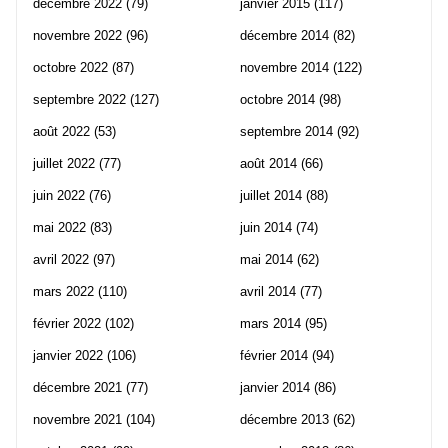
décembre 2022
(79)
janvier 2015
(117)
novembre 2022
(96)
décembre 2014
(82)
octobre 2022
(87)
novembre 2014
(122)
septembre 2022
(127)
octobre 2014
(98)
août 2022
(53)
septembre 2014
(92)
juillet 2022
(77)
août 2014
(66)
juin 2022
(76)
juillet 2014
(88)
mai 2022
(83)
juin 2014
(74)
avril 2022
(97)
mai 2014
(62)
mars 2022
(110)
avril 2014
(77)
février 2022
(102)
mars 2014
(95)
janvier 2022
(106)
février 2014
(94)
décembre 2021
(77)
janvier 2014
(86)
novembre 2021
(104)
décembre 2013
(62)