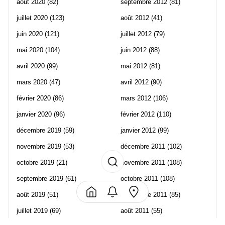
août 2020
(82)
septembre 2012
(81)
juillet 2020
(123)
août 2012
(41)
juin 2020
(121)
juillet 2012
(79)
mai 2020
(104)
juin 2012
(88)
avril 2020
(99)
mai 2012
(81)
mars 2020
(47)
avril 2012
(90)
février 2020
(86)
mars 2012
(106)
janvier 2020
(96)
février 2012
(110)
décembre 2019
(59)
janvier 2012
(99)
novembre 2019
(53)
décembre 2011
(102)
octobre 2019
(21)
novembre 2011
(108)
septembre 2019
(61)
octobre 2011
(108)
août 2019
(51)
septembre 2011
(85)
juillet 2019
(69)
août 2011
(55)