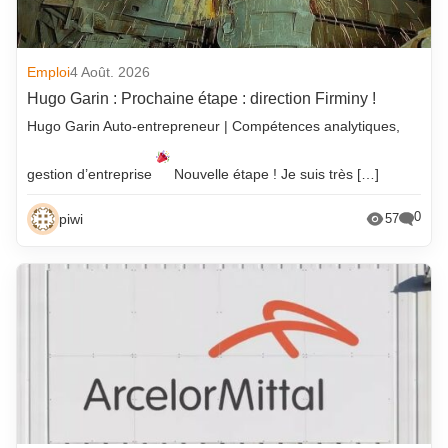
Emploi
4 Août. 2026
Hugo Garin : Prochaine étape : direction Firminy !
Hugo Garin Auto-entrepreneur | Compétences analytiques,
gestion d’entreprise
Nouvelle étape ! Je suis très […]
0
piwi
57