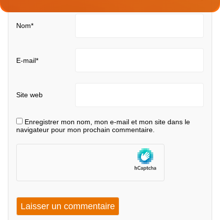
Nom
*
E-mail
*
Site web
Enregistrer mon nom, mon e-mail et mon site dans le
navigateur pour mon prochain commentaire.