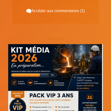
Accéder aux commentaires (1)
Espace pub