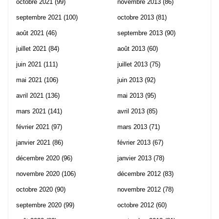
octobre 2021
(99)
novembre 2013
(86)
septembre 2021
(100)
octobre 2013
(81)
août 2021
(46)
septembre 2013
(90)
juillet 2021
(84)
août 2013
(60)
juin 2021
(111)
juillet 2013
(75)
mai 2021
(106)
juin 2013
(92)
avril 2021
(136)
mai 2013
(95)
mars 2021
(141)
avril 2013
(85)
février 2021
(97)
mars 2013
(71)
janvier 2021
(86)
février 2013
(67)
décembre 2020
(96)
janvier 2013
(78)
novembre 2020
(106)
décembre 2012
(83)
octobre 2020
(90)
novembre 2012
(78)
septembre 2020
(99)
octobre 2012
(60)