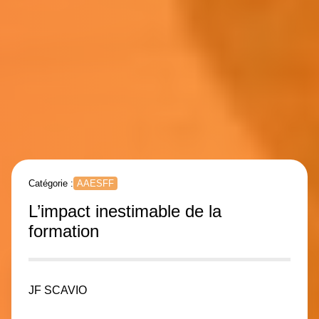
Catégorie :
AAESFF
L’impact inestimable de la
formation
JF SCAVIO