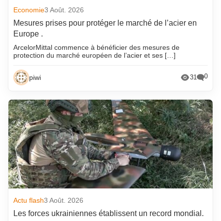
Economie
3 Août. 2026
Mesures prises pour protéger le marché de l’acier en
Europe .
ArcelorMittal commence à bénéficier des mesures de
protection du marché européen de l’acier et ses […]
0
piwi
31
Actu flash
3 Août. 2026
Les forces ukrainiennes établissent un record mondial.