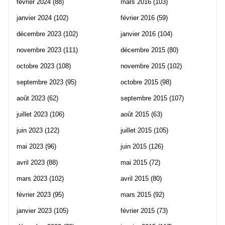
février 2024
(88)
mars 2016
(103)
janvier 2024
(102)
février 2016
(59)
décembre 2023
(102)
janvier 2016
(104)
novembre 2023
(111)
décembre 2015
(80)
octobre 2023
(108)
novembre 2015
(102)
septembre 2023
(95)
octobre 2015
(98)
août 2023
(62)
septembre 2015
(107)
juillet 2023
(106)
août 2015
(63)
juin 2023
(122)
juillet 2015
(105)
mai 2023
(96)
juin 2015
(126)
avril 2023
(88)
mai 2015
(72)
mars 2023
(102)
avril 2015
(80)
février 2023
(95)
mars 2015
(92)
janvier 2023
(105)
février 2015
(73)