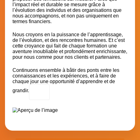
l’impact réel et durable se mesure grâce à
l’évolution des individus et des organisations que
nous accompagnons, et non pas uniquement en
termes financiers.
Nous croyons en la puissance de l’apprentissage,
de l’évolution, et des rencontres humaines. Et c’est
cette croyance qui fait de chaque formation une
aventure inoubliable et profondément enrichissante,
pour nous comme pour nos clients et partenaires.
Continuons ensemble à bâtir des ponts entre les
connaissances et les expériences, et à faire de
chaque jour une opportunité d’apprendre et de
grandir.