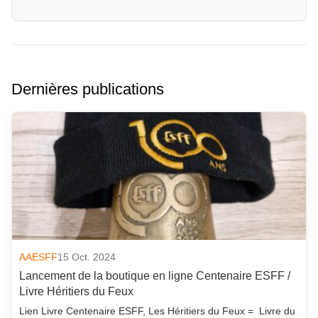
Dernières publications
AAESFF
15 Oct. 2024
Lancement de la boutique en ligne Centenaire ESFF /
Livre Héritiers du Feux
Lien Livre Centenaire ESFF, Les Héritiers du Feux = Livre du