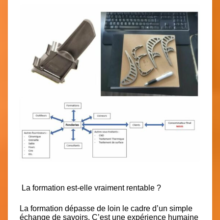
La formation est-elle vraiment rentable ?
La formation dépasse de loin le cadre d’un simple
échange de savoirs. C’est une expérience humaine