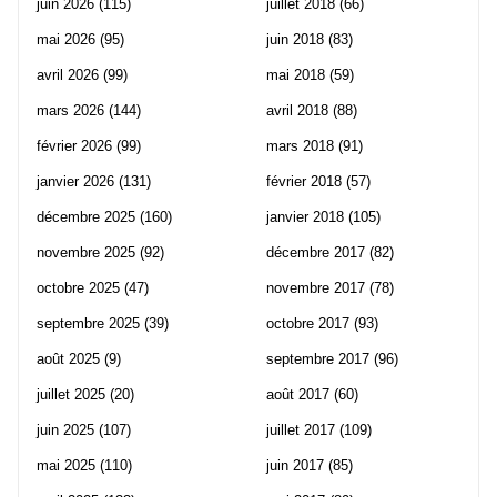
juin 2026
(115)
juillet 2018
(66)
mai 2026
(95)
juin 2018
(83)
avril 2026
(99)
mai 2018
(59)
mars 2026
(144)
avril 2018
(88)
février 2026
(99)
mars 2018
(91)
janvier 2026
(131)
février 2018
(57)
décembre 2025
(160)
janvier 2018
(105)
novembre 2025
(92)
décembre 2017
(82)
octobre 2025
(47)
novembre 2017
(78)
septembre 2025
(39)
octobre 2017
(93)
août 2025
(9)
septembre 2017
(96)
juillet 2025
(20)
août 2017
(60)
juin 2025
(107)
juillet 2017
(109)
mai 2025
(110)
juin 2017
(85)