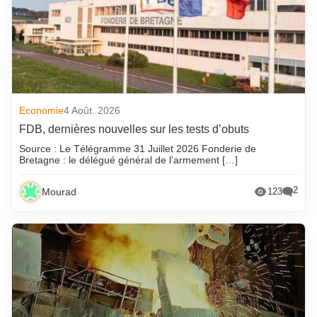
Economie
4 Août. 2026
FDB, dernières nouvelles sur les tests d’obuts
Source : Le Télégramme 31 Juillet 2026 Fonderie de
Bretagne : le délégué général de l’armement […]
2
Mourad
123