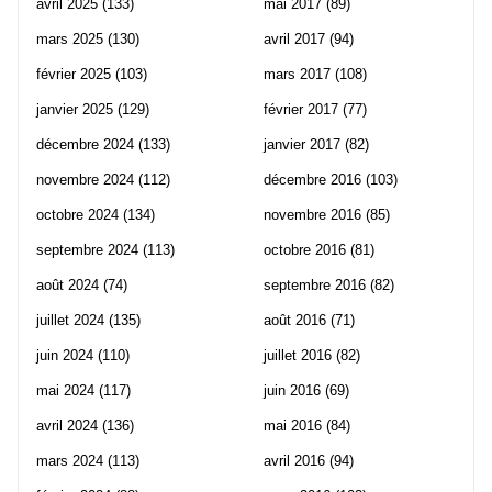
avril 2025
(133)
mai 2017
(89)
mars 2025
(130)
avril 2017
(94)
février 2025
(103)
mars 2017
(108)
janvier 2025
(129)
février 2017
(77)
décembre 2024
(133)
janvier 2017
(82)
novembre 2024
(112)
décembre 2016
(103)
octobre 2024
(134)
novembre 2016
(85)
septembre 2024
(113)
octobre 2016
(81)
août 2024
(74)
septembre 2016
(82)
juillet 2024
(135)
août 2016
(71)
juin 2024
(110)
juillet 2016
(82)
mai 2024
(117)
juin 2016
(69)
avril 2024
(136)
mai 2016
(84)
mars 2024
(113)
avril 2016
(94)