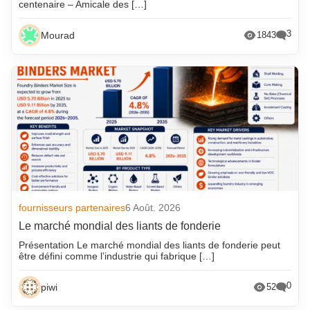
centenaire – Amicale des […]
3
Mourad
1843
fournisseurs partenaires
6 Août. 2026
Le marché mondial des liants de fonderie
Présentation Le marché mondial des liants de fonderie peut
être défini comme l’industrie qui fabrique […]
0
piwi
52