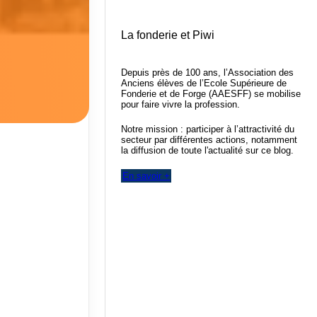
La fonderie et Piwi
Depuis près de 100 ans, l’Association des
Anciens élèves de l’Ecole Supérieure de
Fonderie et de Forge (AAESFF) se mobilise
pour faire vivre la profession.
Notre mission : participer à l’attractivité du
secteur par différentes actions, notamment
la diffusion de toute l'actualité sur ce blog.
En savoir +