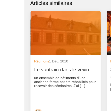
Articles similaires
Réunions
1 Déc. 2010
Le vautrain dans le vexin
un ensemble de bâtiments d’une
ancienne ferme ont été réhabilités pour
recevoir des séminaires. J’ai […]