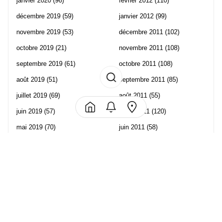
janvier 2020
(96)
février 2012
(110)
décembre 2019
(59)
janvier 2012
(99)
novembre 2019
(53)
décembre 2011
(102)
octobre 2019
(21)
novembre 2011
(108)
septembre 2019
(61)
octobre 2011
(108)
août 2019
(51)
septembre 2011
(85)
juillet 2019
(69)
août 2011
(55)
juin 2019
(57)
juillet 2011
(120)
mai 2019
(70)
juin 2011
(58)
avril 2019
(106)
mai 2011
(82)
mars 2019
(102)
avril 2011
(70)
février 2019
(95)
mars 2011
(71)
janvier 2019
(73)
février 2011
(65)
décembre 2018
(65)
janvier 2011
(82)