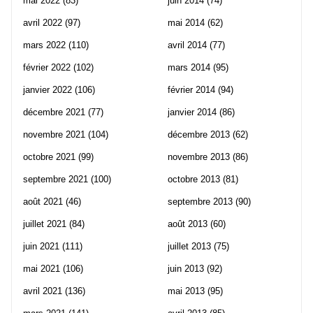
mai 2022
(83)
juin 2014
(74)
avril 2022
(97)
mai 2014
(62)
mars 2022
(110)
avril 2014
(77)
février 2022
(102)
mars 2014
(95)
janvier 2022
(106)
février 2014
(94)
décembre 2021
(77)
janvier 2014
(86)
novembre 2021
(104)
décembre 2013
(62)
octobre 2021
(99)
novembre 2013
(86)
septembre 2021
(100)
octobre 2013
(81)
août 2021
(46)
septembre 2013
(90)
juillet 2021
(84)
août 2013
(60)
juin 2021
(111)
juillet 2013
(75)
mai 2021
(106)
juin 2013
(92)
avril 2021
(136)
mai 2013
(95)