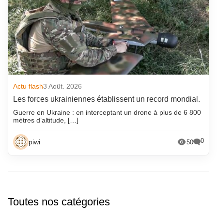
Actu flash
3 Août. 2026
Les forces ukrainiennes établissent un record mondial.
Guerre en Ukraine : en interceptant un drone à plus de 6 800
mètres d’altitude, […]
0
piwi
50
Toutes nos catégories