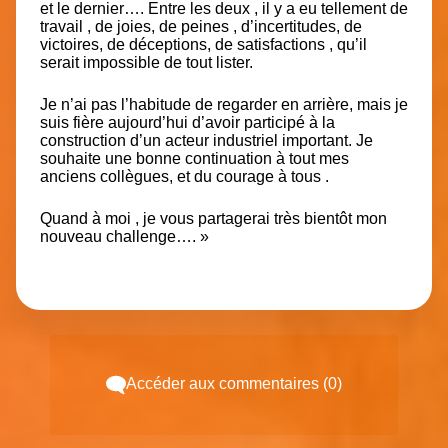
et le dernier…. Entre les deux , il y a eu tellement de
travail , de joies, de peines , d’incertitudes, de
victoires, de déceptions, de satisfactions , qu’il
serait impossible de tout lister.
Je n’ai pas l’habitude de regarder en arrière, mais je
suis fière aujourd’hui d’avoir participé à la
construction d’un acteur industriel important. Je
souhaite une bonne continuation à tout mes
anciens collègues, et du courage à tous .
Quand à moi , je vous partagerai très bientôt mon
nouveau challenge…. »
Accéder aux commentaires (0)