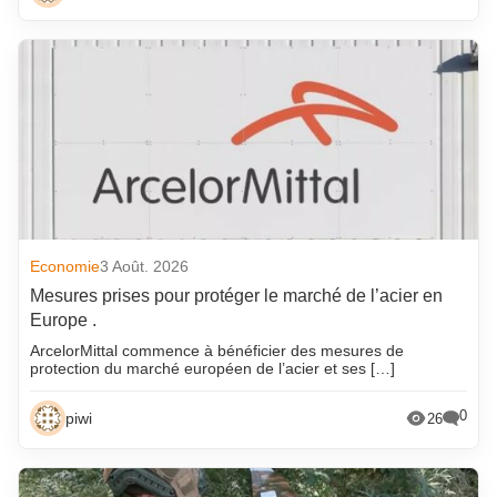
Economie
3 Août. 2026
Mesures prises pour protéger le marché de l’acier en
Europe .
ArcelorMittal commence à bénéficier des mesures de
protection du marché européen de l’acier et ses […]
0
piwi
26