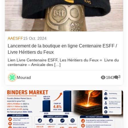
AAESFF
15 Oct. 2024
Lancement de la boutique en ligne Centenaire ESFF /
Livre Héritiers du Feux
Lien Livre Centenaire ESFF, Les Héritiers du Feux = Livre du
centenaire – Amicale des […]
3
Mourad
1843