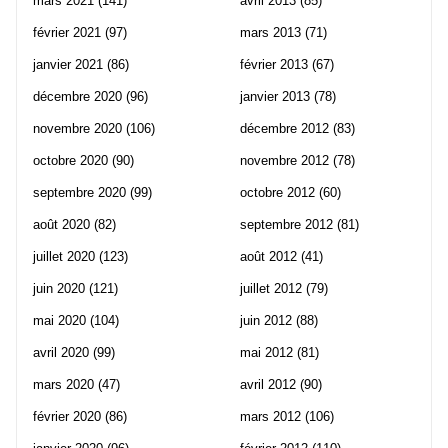
mars 2021
(141)
avril 2013
(85)
février 2021
(97)
mars 2013
(71)
janvier 2021
(86)
février 2013
(67)
décembre 2020
(96)
janvier 2013
(78)
novembre 2020
(106)
décembre 2012
(83)
octobre 2020
(90)
novembre 2012
(78)
septembre 2020
(99)
octobre 2012
(60)
août 2020
(82)
septembre 2012
(81)
juillet 2020
(123)
août 2012
(41)
juin 2020
(121)
juillet 2012
(79)
mai 2020
(104)
juin 2012
(88)
avril 2020
(99)
mai 2012
(81)
mars 2020
(47)
avril 2012
(90)
février 2020
(86)
mars 2012
(106)