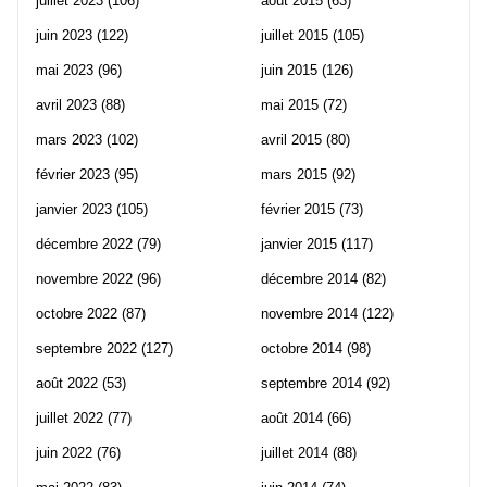
juillet 2023
(106)
août 2015
(63)
juin 2023
(122)
juillet 2015
(105)
mai 2023
(96)
juin 2015
(126)
avril 2023
(88)
mai 2015
(72)
mars 2023
(102)
avril 2015
(80)
février 2023
(95)
mars 2015
(92)
janvier 2023
(105)
février 2015
(73)
décembre 2022
(79)
janvier 2015
(117)
novembre 2022
(96)
décembre 2014
(82)
octobre 2022
(87)
novembre 2014
(122)
septembre 2022
(127)
octobre 2014
(98)
août 2022
(53)
septembre 2014
(92)
juillet 2022
(77)
août 2014
(66)
juin 2022
(76)
juillet 2014
(88)