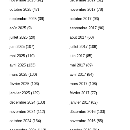
novembre 2025
(92)
décembre 2017
(82)
octobre 2025
(47)
novembre 2017
(78)
septembre 2025
(39)
octobre 2017
(93)
août 2025
(9)
septembre 2017
(96)
juillet 2025
(20)
août 2017
(60)
juin 2025
(107)
juillet 2017
(109)
mai 2025
(110)
juin 2017
(85)
avril 2025
(133)
mai 2017
(89)
mars 2025
(130)
avril 2017
(94)
février 2025
(103)
mars 2017
(108)
janvier 2025
(129)
février 2017
(77)
décembre 2024
(133)
janvier 2017
(82)
novembre 2024
(112)
décembre 2016
(103)
octobre 2024
(134)
novembre 2016
(85)