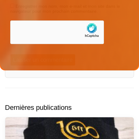
Enregistrer mon nom, mon e-mail et mon site dans le
navigateur pour mon prochain commentaire.
Dernières publications