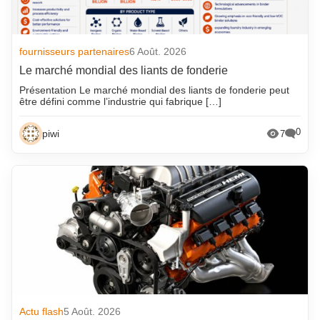
fournisseurs partenaires
6 Août. 2026
Le marché mondial des liants de fonderie
Présentation Le marché mondial des liants de fonderie peut
être défini comme l’industrie qui fabrique […]
0
piwi
7
Actu flash
5 Août. 2026