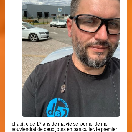
chapitre de 17 ans de ma vie se tourne. Je me
souviendrai de deux jours en particulier, le premier