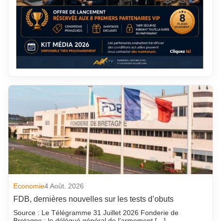
Economie
4 Août. 2026
FDB, dernières nouvelles sur les tests d’obuts
Source : Le Télégramme 31 Juillet 2026 Fonderie de
Bretagne : le délégué général de l’armement […]