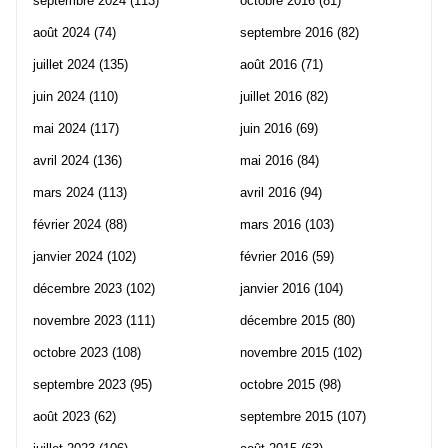
septembre 2024
(113)
octobre 2016
(81)
août 2024
(74)
septembre 2016
(82)
juillet 2024
(135)
août 2016
(71)
juin 2024
(110)
juillet 2016
(82)
mai 2024
(117)
juin 2016
(69)
avril 2024
(136)
mai 2016
(84)
mars 2024
(113)
avril 2016
(94)
février 2024
(88)
mars 2016
(103)
janvier 2024
(102)
février 2016
(59)
décembre 2023
(102)
janvier 2016
(104)
novembre 2023
(111)
décembre 2015
(80)
octobre 2023
(108)
novembre 2015
(102)
septembre 2023
(95)
octobre 2015
(98)
août 2023
(62)
septembre 2015
(107)