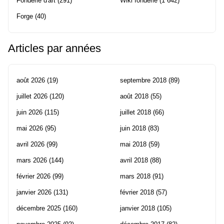
Fonderie d'art
(291)
Wiki fonderie
(1 642)
Forge
(40)
Articles par années
août 2026
(19)
septembre 2018
(89)
juillet 2026
(120)
août 2018
(55)
juin 2026
(115)
juillet 2018
(66)
mai 2026
(95)
juin 2018
(83)
avril 2026
(99)
mai 2018
(59)
mars 2026
(144)
avril 2018
(88)
février 2026
(99)
mars 2018
(91)
janvier 2026
(131)
février 2018
(57)
décembre 2025
(160)
janvier 2018
(105)