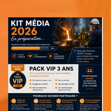
Espace pub