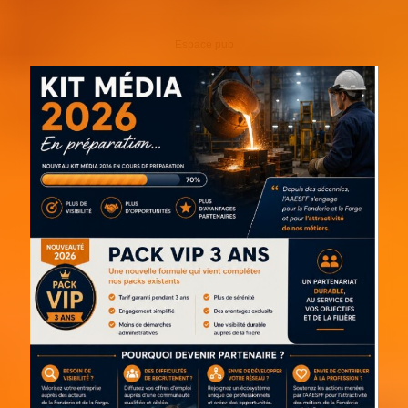
Espace pub