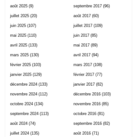
août 2025
(9)
septembre 2017
(96)
juillet 2025
(20)
août 2017
(60)
juin 2025
(107)
juillet 2017
(109)
mai 2025
(110)
juin 2017
(85)
avril 2025
(133)
mai 2017
(89)
mars 2025
(130)
avril 2017
(94)
février 2025
(103)
mars 2017
(108)
janvier 2025
(129)
février 2017
(77)
décembre 2024
(133)
janvier 2017
(82)
novembre 2024
(112)
décembre 2016
(103)
octobre 2024
(134)
novembre 2016
(85)
septembre 2024
(113)
octobre 2016
(81)
août 2024
(74)
septembre 2016
(82)
juillet 2024
(135)
août 2016
(71)