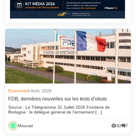
Economie
4 Août. 2026
FDB, dernières nouvelles sur les tests d’obuts
Source : Le Télégramme 31 Juillet 2026 Fonderie de
Bretagne : le délégué général de l’armement […]
1
Mourad
82