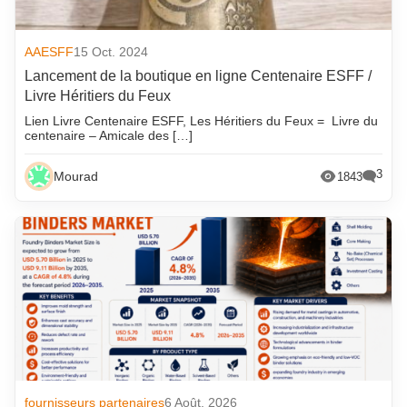
AAESFF
15 Oct. 2024
Lancement de la boutique en ligne Centenaire ESFF /
Livre Héritiers du Feux
Lien Livre Centenaire ESFF, Les Héritiers du Feux = Livre du
centenaire – Amicale des […]
3
Mourad
1843
fournisseurs partenaires
6 Août. 2026