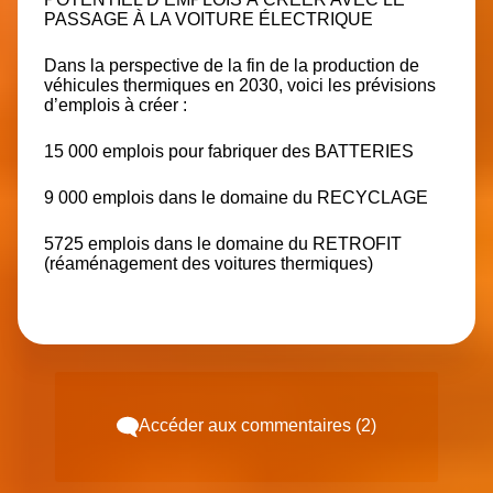
PASSAGE À LA VOITURE ÉLECTRIQUE
Dans la perspective de la fin de la production de
véhicules thermiques en 2030, voici les prévisions
d’emplois à créer :
15 000 emplois pour fabriquer des
BATTERIES
9 000 emplois dans le domaine du
RECYCLAGE
5725 emplois dans le domaine du
RETROFIT
(réaménagement des voitures thermiques)
Accéder aux commentaires (2)