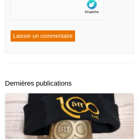
Dernières publications