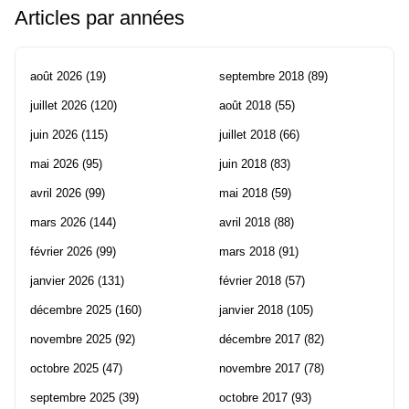
Articles par années
août 2026
(19)
septembre 2018
(89)
juillet 2026
(120)
août 2018
(55)
juin 2026
(115)
juillet 2018
(66)
mai 2026
(95)
juin 2018
(83)
avril 2026
(99)
mai 2018
(59)
mars 2026
(144)
avril 2018
(88)
février 2026
(99)
mars 2018
(91)
janvier 2026
(131)
février 2018
(57)
décembre 2025
(160)
janvier 2018
(105)
novembre 2025
(92)
décembre 2017
(82)
octobre 2025
(47)
novembre 2017
(78)
septembre 2025
(39)
octobre 2017
(93)