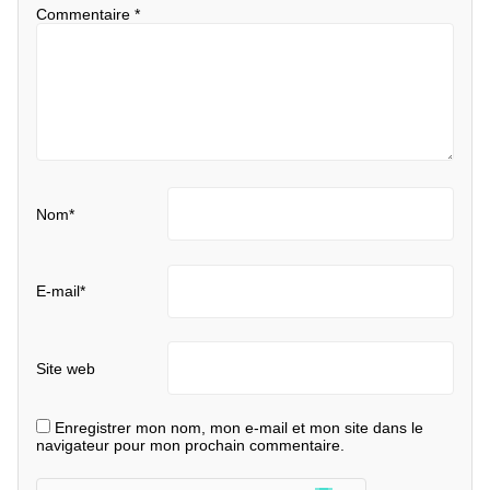
Commentaire
*
Nom
*
E-mail
*
Site web
Enregistrer mon nom, mon e-mail et mon site dans le
navigateur pour mon prochain commentaire.