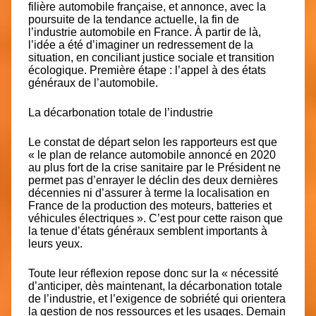
filière automobile française, et annonce, avec la
poursuite de la tendance actuelle, la fin de
l’industrie automobile en France. À partir de là,
l’idée a été d’imaginer un redressement de la
situation, en conciliant justice sociale et transition
écologique. Première étape : l’appel à des états
généraux de l’automobile.
La décarbonation totale de l’industrie
Le constat de départ selon les rapporteurs est que
« le plan de relance automobile annoncé en 2020
au plus fort de la crise sanitaire par le Président ne
permet pas d’enrayer le déclin des deux dernières
décennies ni d’assurer à terme la localisation en
France de la production des moteurs, batteries et
véhicules électriques ». C’est pour cette raison que
la tenue d’états généraux semblent importants à
leurs yeux.
Toute leur réflexion repose donc sur la « nécessité
d’anticiper, dès maintenant, la décarbonation totale
de l’industrie, et l’exigence de sobriété qui orientera
la gestion de nos ressources et les usages. Demain