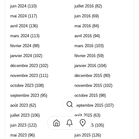
juin 2024
(110)
juillet 2016
(82)
mai 2024
(117)
juin 2016
(69)
avril 2024
(136)
mai 2016
(84)
mars 2024
(113)
avril 2016
(94)
février 2024
(88)
mars 2016
(103)
janvier 2024
(102)
février 2016
(59)
décembre 2023
(102)
janvier 2016
(104)
novembre 2023
(111)
décembre 2015
(80)
octobre 2023
(108)
novembre 2015
(102)
septembre 2023
(95)
octobre 2015
(98)
août 2023
(62)
septembre 2015
(107)
juillet 2023
(106)
août 2015
(63)
juin 2023
(122)
juillet 2015
(105)
mai 2023
(96)
juin 2015
(126)