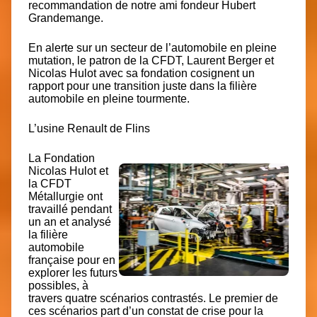
recommandation de notre ami fondeur
Hubert
Grandemange.
En alerte sur un secteur de l’automobile en pleine
mutation, le patron de la CFDT, Laurent Berger et
Nicolas Hulot avec sa fondation cosignent un
rapport pour une transition juste dans la filière
automobile en pleine tourmente.
L’usine Renault de Flins
La Fondation
Nicolas Hulot et
la CFDT
Métallurgie ont
travaillé pendant
un an et analysé
la filière
automobile
française pour en
explorer les futurs
possibles, à
travers quatre scénarios contrastés. Le premier de
ces scénarios part d’un constat de crise pour la