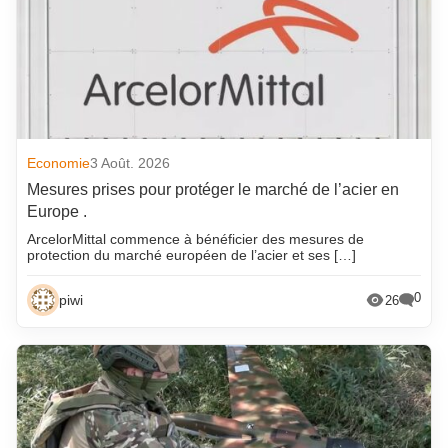
Economie
3 Août. 2026
Mesures prises pour protéger le marché de l’acier en
Europe .
ArcelorMittal commence à bénéficier des mesures de
protection du marché européen de l’acier et ses […]
0
piwi
26