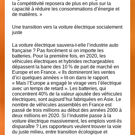
la compétitivité reposera de plus en plus sur la
capacité à réduire les consommations d’énergie et
de matières. »
Une transition vers la voiture électrique socialement
juste
La voiture électrique sauvera-t-elle l’industrie auto
française ? Pas forcément si on importe les
batteries. Pour la première fois, en 2020, les
véhicules électriques et hybrides rechargeables
dépassent la barre des 10 % de part de marché en
Europe et en France. « Ils domineront les ventes
d’ici quelques années » lit-on dans le rapport.
« Mais l’Europe a engagé le virage vers l’électrique
avec un temps de retard ». Les batteries, qui
concentrent 40% de la valeur ajoutée des véhicules
électriques, sont aujourd’hui fabriquées en Asie. Le
nombre de véhicules assemblés en France est
passé de trois millions au début des années 2000 à
deux millions en 2020. Si l’industrie passe à la
voiture électrique massivement, les emplois vont-ils
disparaître ? Les rapporteurs veulent trouver la voie
du juste milieu, entre transition écologique et