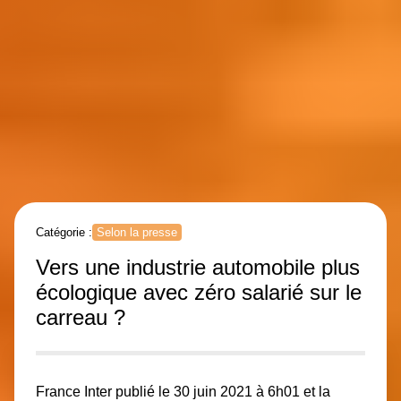
Catégorie :
Selon la presse
Vers une industrie automobile plus
écologique avec zéro salarié sur le
carreau ?
France Inter
publié le 30 juin 2021 à 6h01 et la