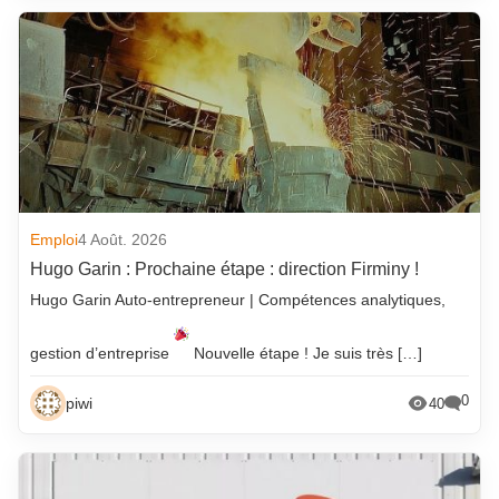
Emploi
4 Août. 2026
Hugo Garin : Prochaine étape : direction Firminy !
Hugo Garin Auto-entrepreneur | Compétences analytiques,
gestion d’entreprise
Nouvelle étape ! Je suis très […]
0
piwi
40