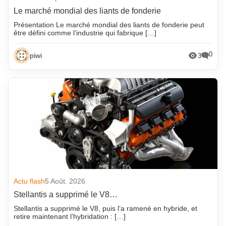
Le marché mondial des liants de fonderie
Présentation Le marché mondial des liants de fonderie peut
être défini comme l’industrie qui fabrique […]
0
piwi
3
Actu flash
5 Août. 2026
Stellantis a supprimé le V8…
Stellantis a supprimé le V8, puis l’a ramené en hybride, et
retire maintenant l’hybridation : […]