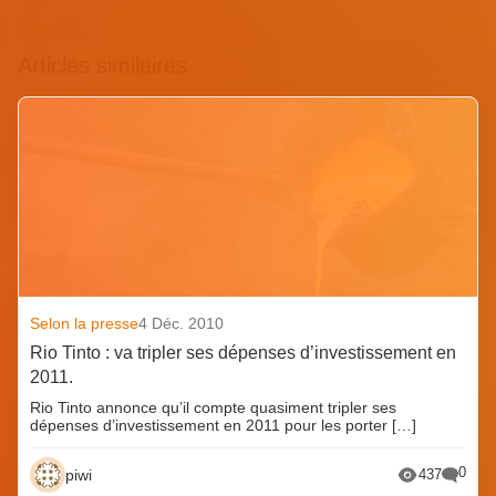
Articles similaires
Selon la presse
4 Déc. 2010
Rio Tinto : va tripler ses dépenses d’investissement en
2011.
Rio Tinto annonce qu’il compte quasiment tripler ses
dépenses d’investissement en 2011 pour les porter […]
0
piwi
437