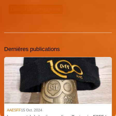
Dernières publications
AAESFF
15 Oct. 2024