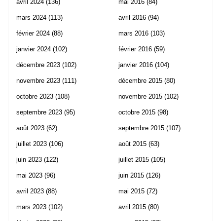
avril 2024
(136)
mai 2016
(84)
mars 2024
(113)
avril 2016
(94)
février 2024
(88)
mars 2016
(103)
janvier 2024
(102)
février 2016
(59)
décembre 2023
(102)
janvier 2016
(104)
novembre 2023
(111)
décembre 2015
(80)
octobre 2023
(108)
novembre 2015
(102)
septembre 2023
(95)
octobre 2015
(98)
août 2023
(62)
septembre 2015
(107)
juillet 2023
(106)
août 2015
(63)
juin 2023
(122)
juillet 2015
(105)
mai 2023
(96)
juin 2015
(126)
avril 2023
(88)
mai 2015
(72)
mars 2023
(102)
avril 2015
(80)