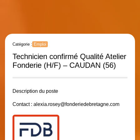
Catégorie :
Emploi
Technicien confirmé Qualité Atelier
Fonderie (H/F) – CAUDAN (56)
Description du poste
Contact :
alexia.rosey@fonderiedebretagne.com