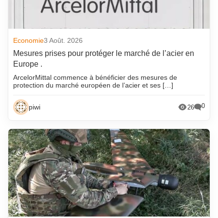
Economie
3 Août. 2026
Mesures prises pour protéger le marché de l’acier en
Europe .
ArcelorMittal commence à bénéficier des mesures de
protection du marché européen de l’acier et ses […]
0
piwi
26