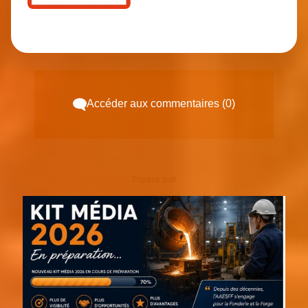
Accéder aux commentaires (0)
Espace pub