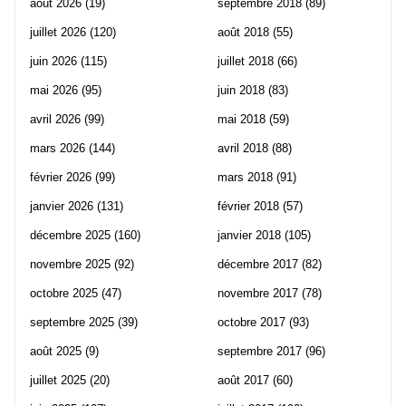
août 2026
(19)
septembre 2018
(89)
juillet 2026
(120)
août 2018
(55)
juin 2026
(115)
juillet 2018
(66)
mai 2026
(95)
juin 2018
(83)
avril 2026
(99)
mai 2018
(59)
mars 2026
(144)
avril 2018
(88)
février 2026
(99)
mars 2018
(91)
janvier 2026
(131)
février 2018
(57)
décembre 2025
(160)
janvier 2018
(105)
novembre 2025
(92)
décembre 2017
(82)
octobre 2025
(47)
novembre 2017
(78)
septembre 2025
(39)
octobre 2017
(93)
août 2025
(9)
septembre 2017
(96)
juillet 2025
(20)
août 2017
(60)