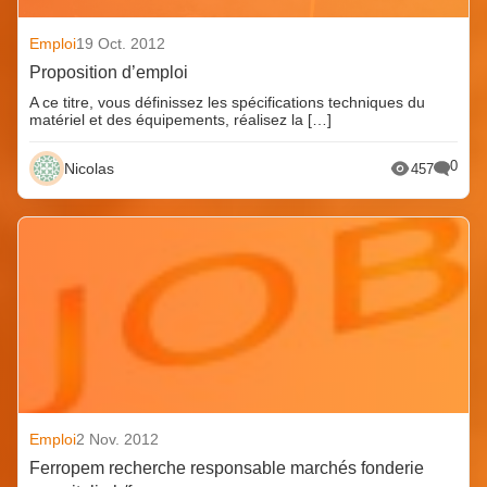
Emploi
19 Oct. 2012
Proposition d’emploi
A ce titre, vous définissez les spécifications techniques du
matériel et des équipements, réalisez la […]
0
Nicolas
457
Emploi
2 Nov. 2012
Ferropem recherche responsable marchés fonderie