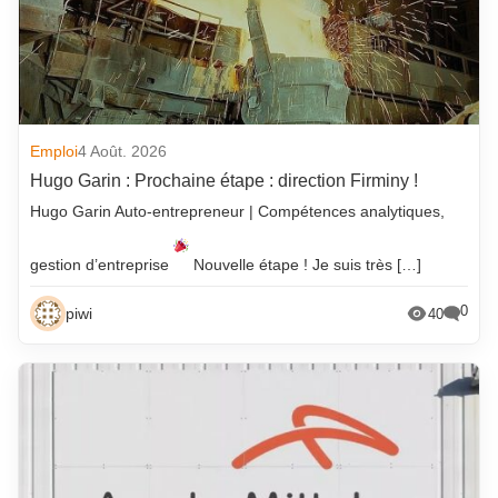
Emploi
4 Août. 2026
Hugo Garin : Prochaine étape : direction Firminy !
Hugo Garin Auto-entrepreneur | Compétences analytiques,
gestion d’entreprise
Nouvelle étape ! Je suis très […]
0
piwi
40