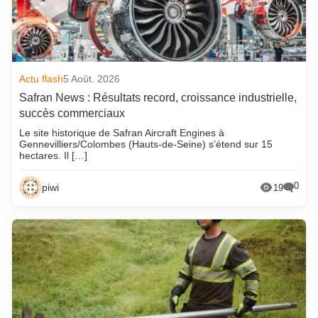
Actu flash
5 Août. 2026
Safran News : Résultats record, croissance industrielle,
succès commerciaux
Le site historique de Safran Aircraft Engines à
Gennevilliers/Colombes (Hauts-de-Seine) s’étend sur 15
hectares. Il […]
0
piwi
19