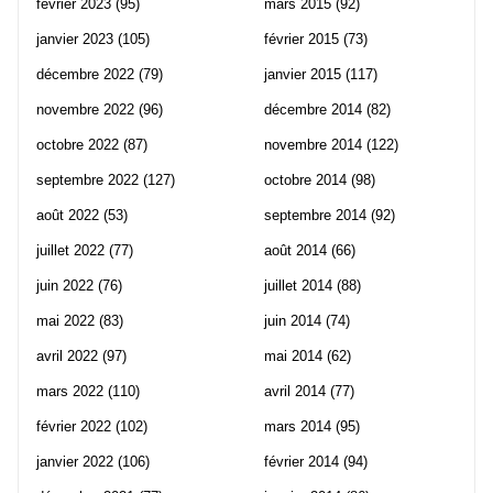
février 2023
(95)
mars 2015
(92)
janvier 2023
(105)
février 2015
(73)
décembre 2022
(79)
janvier 2015
(117)
novembre 2022
(96)
décembre 2014
(82)
octobre 2022
(87)
novembre 2014
(122)
septembre 2022
(127)
octobre 2014
(98)
août 2022
(53)
septembre 2014
(92)
juillet 2022
(77)
août 2014
(66)
juin 2022
(76)
juillet 2014
(88)
mai 2022
(83)
juin 2014
(74)
avril 2022
(97)
mai 2014
(62)
mars 2022
(110)
avril 2014
(77)
février 2022
(102)
mars 2014
(95)
janvier 2022
(106)
février 2014
(94)