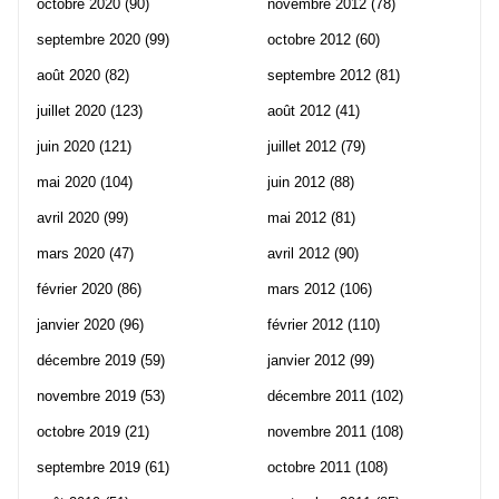
octobre 2020
(90)
novembre 2012
(78)
septembre 2020
(99)
octobre 2012
(60)
août 2020
(82)
septembre 2012
(81)
juillet 2020
(123)
août 2012
(41)
juin 2020
(121)
juillet 2012
(79)
mai 2020
(104)
juin 2012
(88)
avril 2020
(99)
mai 2012
(81)
mars 2020
(47)
avril 2012
(90)
février 2020
(86)
mars 2012
(106)
janvier 2020
(96)
février 2012
(110)
décembre 2019
(59)
janvier 2012
(99)
novembre 2019
(53)
décembre 2011
(102)
octobre 2019
(21)
novembre 2011
(108)
septembre 2019
(61)
octobre 2011
(108)