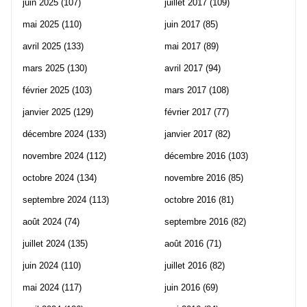
juin 2025
(107)
juillet 2017
(109)
mai 2025
(110)
juin 2017
(85)
avril 2025
(133)
mai 2017
(89)
mars 2025
(130)
avril 2017
(94)
février 2025
(103)
mars 2017
(108)
janvier 2025
(129)
février 2017
(77)
décembre 2024
(133)
janvier 2017
(82)
novembre 2024
(112)
décembre 2016
(103)
octobre 2024
(134)
novembre 2016
(85)
septembre 2024
(113)
octobre 2016
(81)
août 2024
(74)
septembre 2016
(82)
juillet 2024
(135)
août 2016
(71)
juin 2024
(110)
juillet 2016
(82)
mai 2024
(117)
juin 2016
(69)