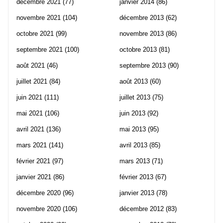
décembre 2021
(77)
janvier 2014
(86)
novembre 2021
(104)
décembre 2013
(62)
octobre 2021
(99)
novembre 2013
(86)
septembre 2021
(100)
octobre 2013
(81)
août 2021
(46)
septembre 2013
(90)
juillet 2021
(84)
août 2013
(60)
juin 2021
(111)
juillet 2013
(75)
mai 2021
(106)
juin 2013
(92)
avril 2021
(136)
mai 2013
(95)
mars 2021
(141)
avril 2013
(85)
février 2021
(97)
mars 2013
(71)
janvier 2021
(86)
février 2013
(67)
décembre 2020
(96)
janvier 2013
(78)
novembre 2020
(106)
décembre 2012
(83)