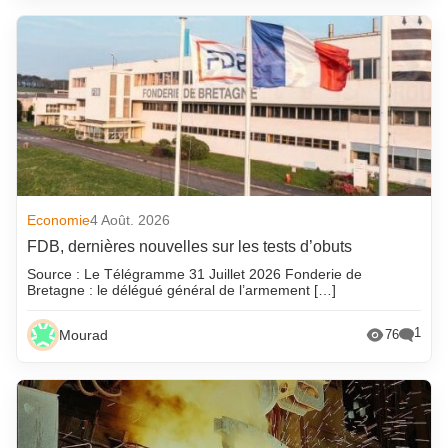
Economie
4 Août. 2026
FDB, dernières nouvelles sur les tests d’obuts
Source : Le Télégramme 31 Juillet 2026 Fonderie de
Bretagne : le délégué général de l’armement […]
1
Mourad
76