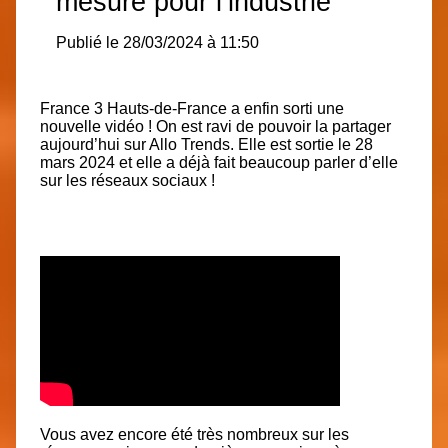
mesure pour l’industrie
Publié le 28/03/2024 à 11:50
France 3 Hauts-de-France a enfin sorti une
nouvelle vidéo ! On est ravi de pouvoir la partager
aujourd’hui sur Allo Trends. Elle est sortie le 28
mars 2024 et elle a déjà fait beaucoup parler d’elle
sur les réseaux sociaux !
Vous avez encore été très nombreux sur les