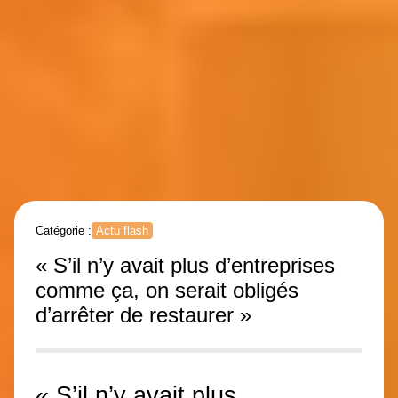
Catégorie :
Actu flash
« S’il n’y avait plus d’entreprises
comme ça, on serait obligés
d’arrêter de restaurer »
« S’il n’y avait plus