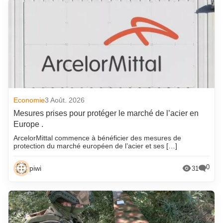
Economie
3 Août. 2026
Mesures prises pour protéger le marché de l’acier en
Europe .
ArcelorMittal commence à bénéficier des mesures de
protection du marché européen de l’acier et ses […]
0
piwi
31