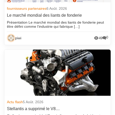
fournisseurs partenaires
6 Août. 2026
Le marché mondial des liants de fonderie
Présentation Le marché mondial des liants de fonderie peut
être défini comme l’industrie qui fabrique […]
0
piwi
49
Actu flash
5 Août. 2026
Stellantis a supprimé le V8…