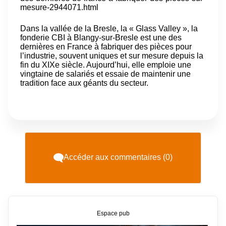
mesure-2944071.html
Dans la vallée de la Bresle, la « Glass Valley », la
fonderie CBI à Blangy-sur-Bresle est une des
dernières en France à fabriquer des pièces pour
l’industrie, souvent uniques et sur mesure depuis la
fin du XIXe siècle. Aujourd’hui, elle emploie une
vingtaine de salariés et essaie de maintenir une
tradition face aux géants du secteur.
Accéder aux commentaires (0)
Espace pub