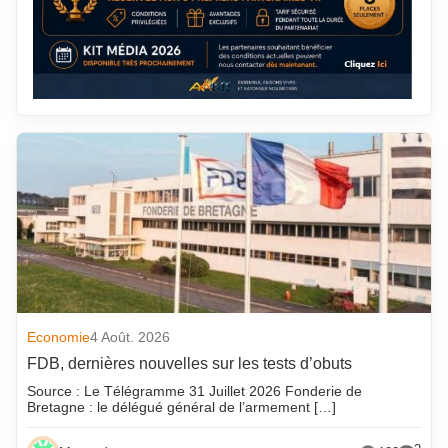
Economie
4 Août. 2026
FDB, dernières nouvelles sur les tests d’obuts
Source : Le Télégramme 31 Juillet 2026 Fonderie de
Bretagne : le délégué général de l’armement […]