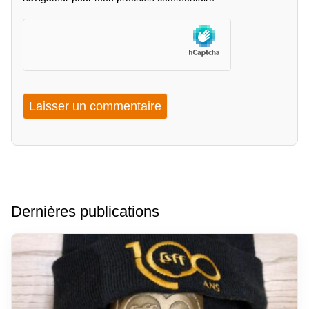
Dernières publications