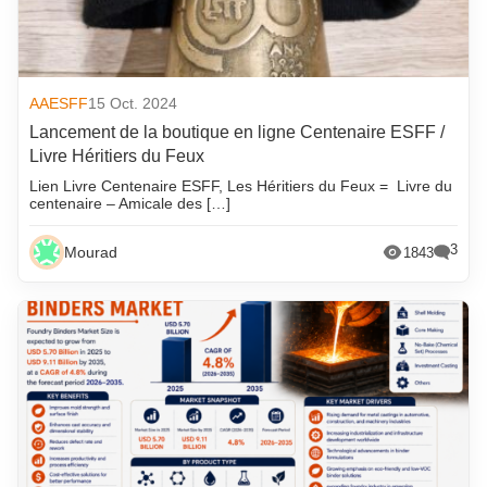
AAESFF
15 Oct. 2024
Lancement de la boutique en ligne Centenaire ESFF /
Livre Héritiers du Feux
Lien Livre Centenaire ESFF, Les Héritiers du Feux = Livre du
centenaire – Amicale des […]
3
Mourad
1843