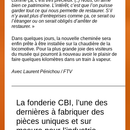
comme ça, c’est très précieux. (..) Nous, on aime
bien ce patrimoine. L’intérêt, c’est que l’on puisse
garder tout ce qui nous permette de restaurer. S’il
n’y avait plus d’entreprises comme ça, ce serait ou
l’étranger ou on serait obligés d’arrêter de
restaurer.
»
Dans quelques jours, la nouvelle cheminée sera
enfin prête à être installée sur la chaudière de la
locomotive. Pour la plus grande joie des visiteurs
du musée qui pourront à nouveau avoir le plaisir de
faire quelques kilomètres dans un train à vapeur.
Avec Laurent Pénichou / FTV
_____________________________________________
La fonderie CBI, l’une des
dernières à fabriquer des
pièces uniques et sur