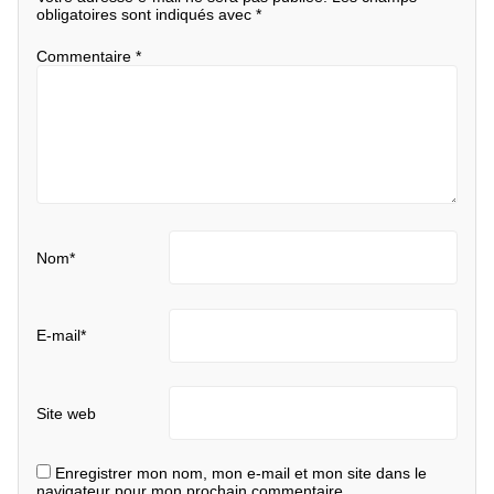
obligatoires sont indiqués avec
*
Commentaire
*
Nom
*
E-mail
*
Site web
Enregistrer mon nom, mon e-mail et mon site dans le
navigateur pour mon prochain commentaire.